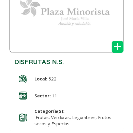
+
DISFRUTAS N.S.
Local:
522
Sector:
11
Categoría(s):
Frutas, Verduras, Legumbres, Frutos
secos y Especias