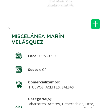
+
MISCELÁNEA MARÍN
VELÁSQUEZ
Local:
096 - 099
Sector:
02
Comercializamos:
HUEVOS, ACEITES, SALSAS
Categoría(s):
Abarrotes, Aceites, Desechables, Licor,