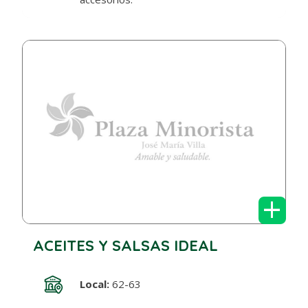
+
ACEITES Y SALSAS IDEAL
Local:
62-63