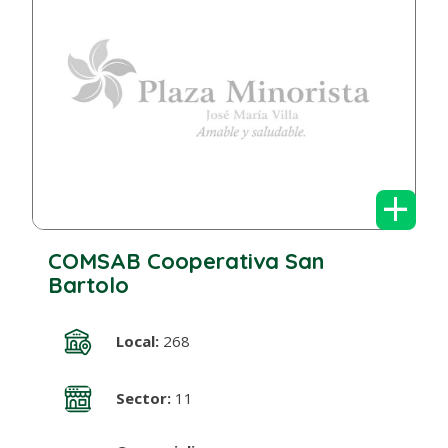
+
COMSAB Cooperativa San
Bartolo
Local:
268
Sector:
11