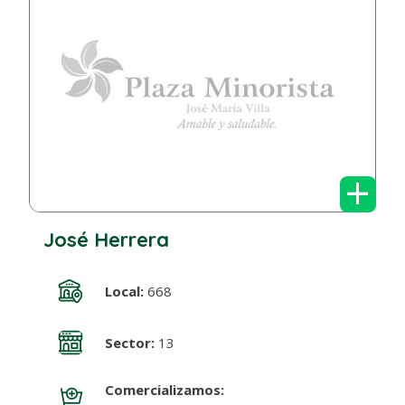
+
José Herrera
Local:
668
Sector:
13
Comercializamos: