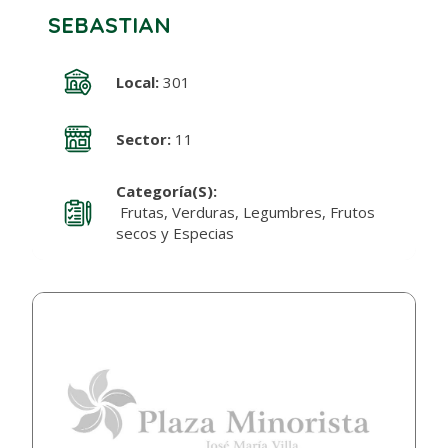
SEBASTIAN
Local:
301
Sector:
11
Categoría(s):
Frutas, Verduras, Legumbres, Frutos
secos y Especias