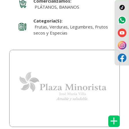
Comercializamos:
PLÁTANOS, BANANOS
Categoría(s):
Frutas, Verduras, Legumbres, Frutos
secos y Especias
+