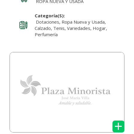
ROPA NUEVA Y USADA
Categoría(s):
Dotaciones, Ropa Nueva y Usada,
Calzado, Tenis, Variedades, Hogar,
Perfumería
+