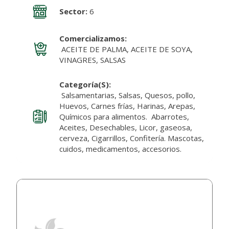
Sector:
6
Comercializamos:
ACEITE DE PALMA, ACEITE DE SOYA,
VINAGRES, SALSAS
Categoría(s):
Salsamentarias, Salsas, Quesos, pollo,
Huevos, Carnes frías, Harinas, Arepas,
Químicos para alimentos. Abarrotes,
Aceites, Desechables, Licor, gaseosa,
cerveza, Cigarrillos, Confitería. Mascotas,
cuidos, medicamentos, accesorios.