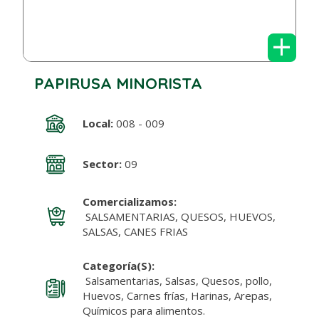
+
PAPIRUSA MINORISTA
Local:
008 - 009
Sector:
09
Comercializamos:
SALSAMENTARIAS, QUESOS, HUEVOS,
SALSAS, CANES FRIAS
Categoría(s):
Salsamentarias, Salsas, Quesos, pollo,
Huevos, Carnes frías, Harinas, Arepas,
Químicos para alimentos.