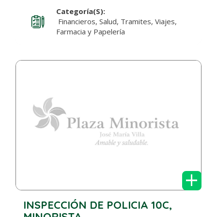
Categoría(s):
Financieros, Salud, Tramites, Viajes,
Farmacia y Papelería
+
INSPECCIÓN DE POLICIA 10C,
MINORISTA