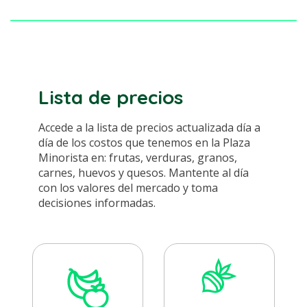
Lista de precios
Accede a la lista de precios actualizada día a
día de los costos que tenemos en la Plaza
Minorista en: frutas, verduras, granos,
carnes, huevos y quesos. Mantente al día
con los valores del mercado y toma
decisiones informadas.