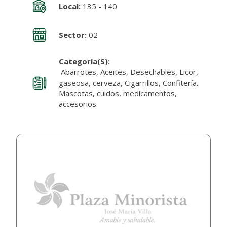
Local:
135 - 140
Sector:
02
Categoría(s):
Abarrotes, Aceites, Desechables, Licor,
gaseosa, cerveza, Cigarrillos, Confitería.
Mascotas, cuidos, medicamentos,
accesorios.