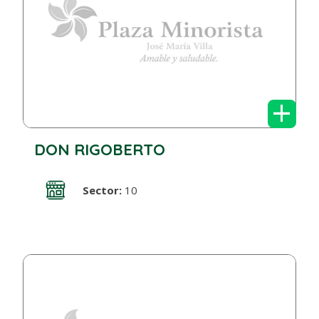
+
DON RIGOBERTO
Sector:
10