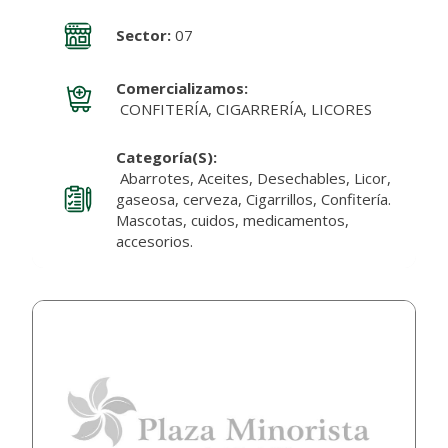
Sector:
07
Comercializamos:
CONFITERÍA, CIGARRERÍA, LICORES
Categoría(s):
Abarrotes, Aceites, Desechables, Licor,
gaseosa, cerveza, Cigarrillos, Confitería.
Mascotas, cuidos, medicamentos,
accesorios.