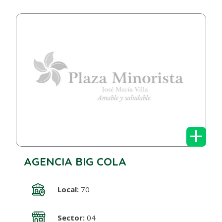
+
AGENCIA BIG COLA
Local:
70
Sector:
04