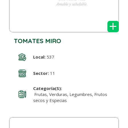
+
TOMATES MIRO
Local:
537
Sector:
11
Categoría(s):
Frutas, Verduras, Legumbres, Frutos
secos y Especias