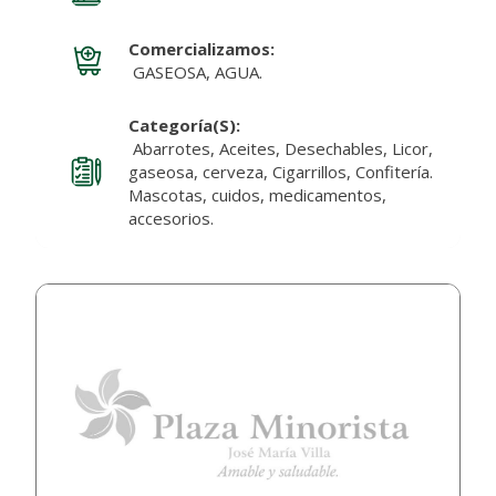
Comercializamos:
GASEOSA, AGUA.
Categoría(s):
Abarrotes, Aceites, Desechables, Licor,
gaseosa, cerveza, Cigarrillos, Confitería.
Mascotas, cuidos, medicamentos,
accesorios.