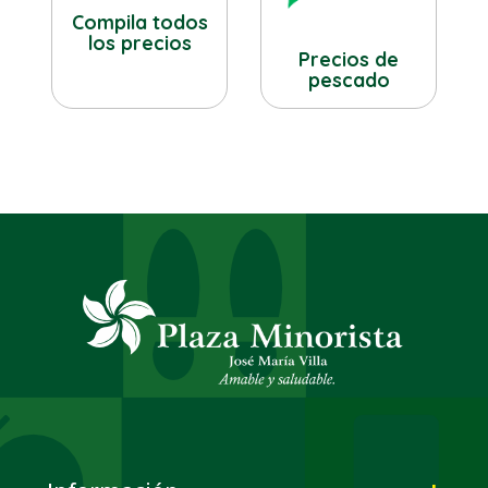
Compila todos
los precios
Precios de
pescado