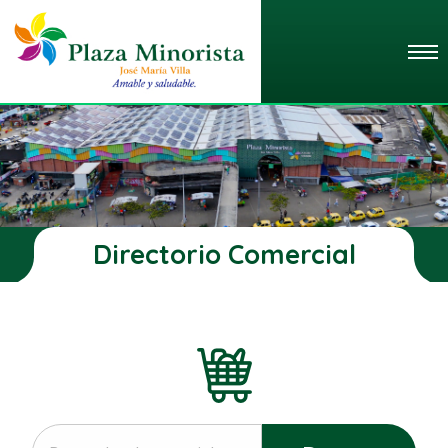
Directorio Comercial