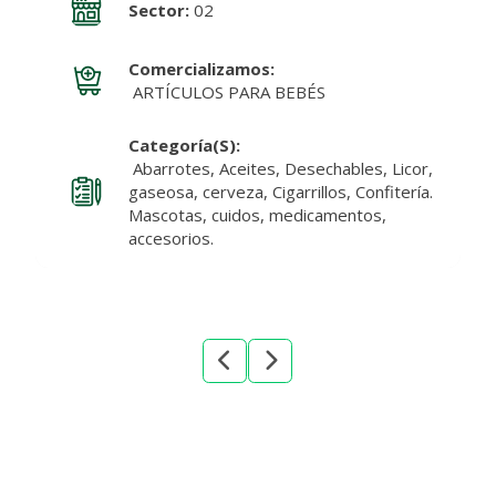
Sector:
02
Comercializamos:
ARTÍCULOS PARA BEBÉS
Categoría(s):
Abarrotes, Aceites, Desechables, Licor,
gaseosa, cerveza, Cigarrillos, Confitería.
Mascotas, cuidos, medicamentos,
accesorios.