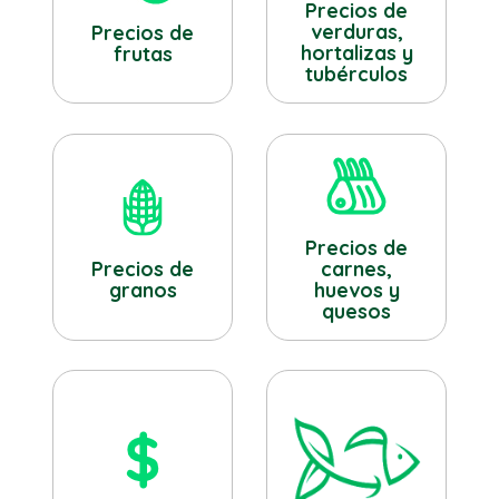
Precios de
verduras,
Precios de
hortalizas y
frutas
tubérculos
Precios de
Precios de
carnes,
granos
huevos y
quesos