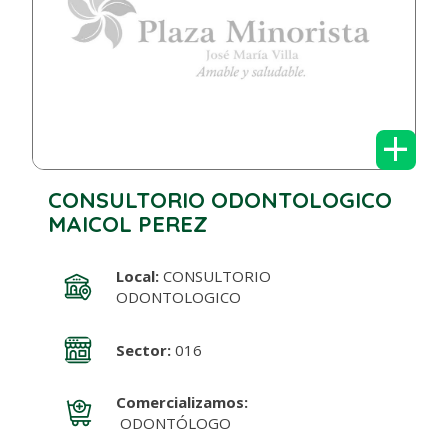
+
CONSULTORIO ODONTOLOGICO
MAICOL PEREZ
Local:
CONSULTORIO
ODONTOLOGICO
Sector:
016
Comercializamos:
ODONTÓLOGO