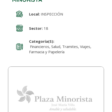
Local:
INSPECCIÓN
Sector:
18
Categoría(s):
Financieros, Salud, Tramites, Viajes,
Farmacia y Papelería