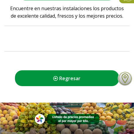
Encuentre en nuestras instalaciones los productos
de excelente calidad, frescos y los mejores precios.
Regresar