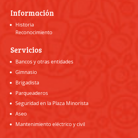
Información
Historia
Reconocimiento
Servicios
Bancos y otras entidades
Gimnasio
Brigadista
Parqueaderos
Seguridad en la Plaza Minorista
Aseo
Mantenimiento eléctrico y civil