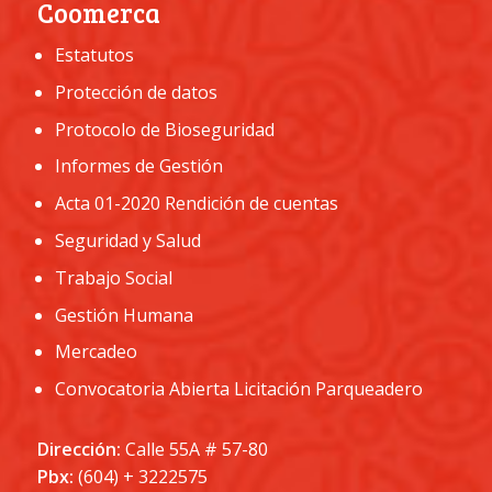
Coomerca
Estatutos
Protección de datos
Protocolo de Bioseguridad
Informes de Gestión
Acta 01-2020 Rendición de cuentas
Seguridad y Salud
Trabajo Social
Gestión Humana
Mercadeo
Convocatoria Abierta Licitación Parqueadero
Dirección:
Calle 55A # 57-80
Pbx:
(604) + 3222575