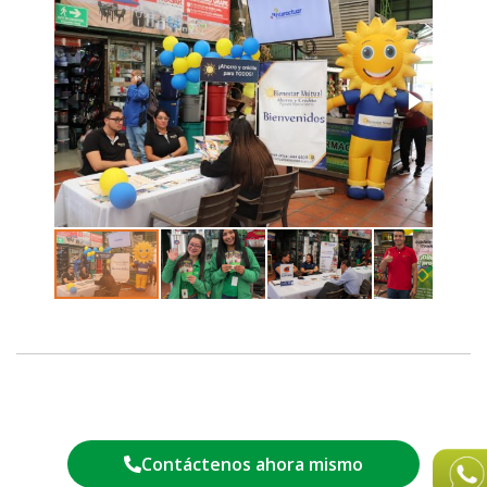
Contáctenos ahora mismo