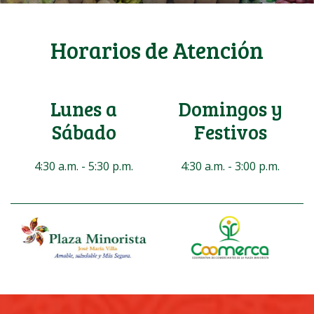
Horarios de Atención
Lunes a
Domingos y
Sábado
Festivos
4:30 a.m. - 5:30 p.m.
4:30 a.m. - 3:00 p.m.