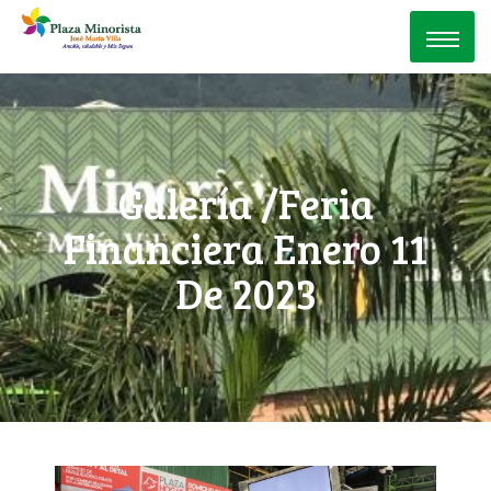
Galería /Feria
Financiera Enero 11
De 2023