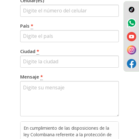
Celular(es)
País
*
Ciudad
*
Mensaje
*
En cumplimiento de las disposiciones de la
ley Colombiana referente a la protección de