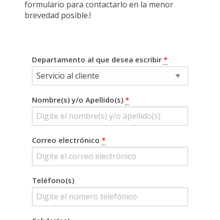
formulario para contactarlo en la menor
brevedad posible.!
Departamento al que desea escribir
*
Nombre(s) y/o Apellido(s)
*
Correo electrónico
*
Teléfono(s)