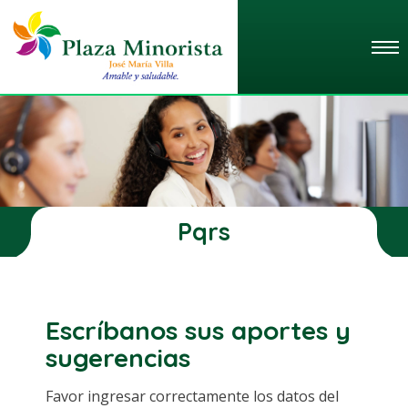
Pqrs
Escríbanos sus aportes y
sugerencias
Favor ingresar correctamente los datos del