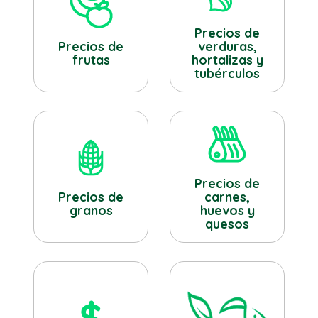
Precios de
verduras,
Precios de
hortalizas y
frutas
tubérculos
Precios de
Precios de
carnes,
granos
huevos y
quesos