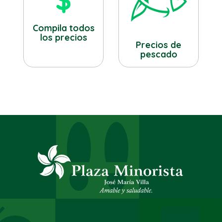
Compila todos
los precios
Precios de
pescado