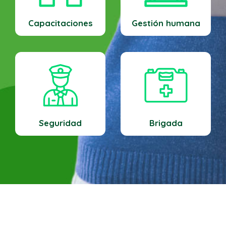
Capacitaciones
Gestión humana
Seguridad
Brigada