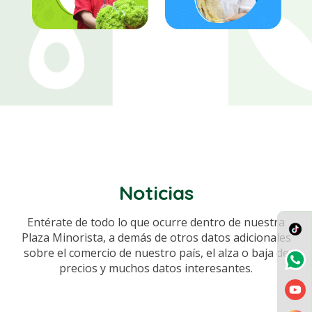
Noticias
Entérate de todo lo que ocurre dentro de nuestra
Plaza Minorista, a demás de otros datos adicionales
sobre el comercio de nuestro país, el alza o baja de
precios y muchos datos interesantes.