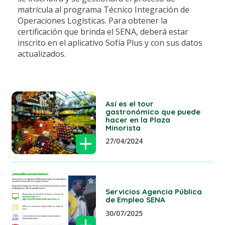
matrícula al programa Técnico Integración de
Operaciones Logísticas. Para obtener la
certificación que brinda el SENA, deberá estar
inscrito en el aplicativo Sofía Plus y con sus datos
actualizados.
Así es el tour
gastronómico que puede
hacer en la Plaza
Minorista
+
27/04/2024
Servicios Agencia Pública
de Empleo SENA
30/07/2025