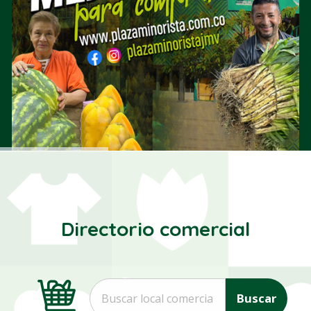
Directorio comercial
Buscar