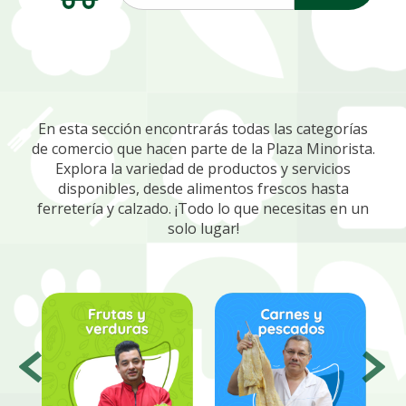
En esta sección encontrarás todas las categorías
de comercio que hacen parte de la Plaza Minorista.
Explora la variedad de productos y servicios
disponibles, desde alimentos frescos hasta
ferretería y calzado. ¡Todo lo que necesitas en un
solo lugar!