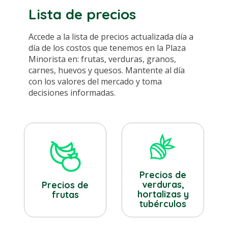
Lista de precios
Accede a la lista de precios actualizada día a
día de los costos que tenemos en la Plaza
Minorista en: frutas, verduras, granos,
carnes, huevos y quesos. Mantente al día
con los valores del mercado y toma
decisiones informadas.
Precios de
verduras,
Precios de
hortalizas y
frutas
tubérculos