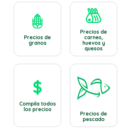
Precios de
Precios de
carnes,
granos
huevos y
quesos
Compila todos
los precios
Precios de
pescado