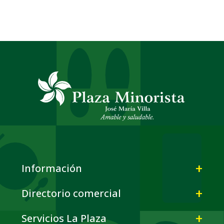
Información
Directorio comercial
Servicios La Plaza