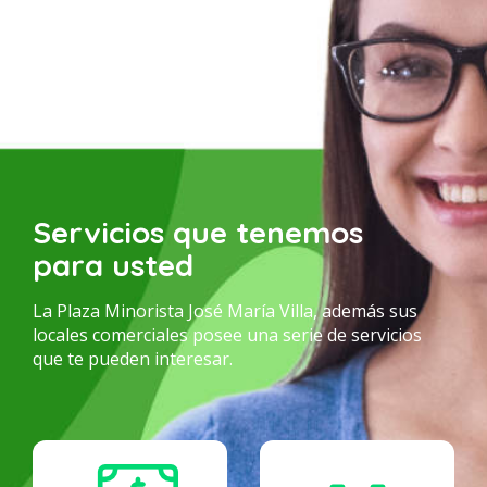
Servicios que tenemos
para usted
La Plaza Minorista José María Villa, además sus
locales comerciales posee una serie de servicios
que te pueden interesar.