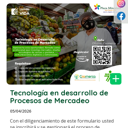
+
Tecnología en desarrollo de
Procesos de Mercadeo
05/04/2026
Con el diligenciamiento de este formulario usted
se inscribirá y se gestionará el proceso de