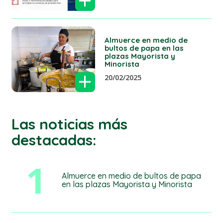
+
Almuerce en medio de
bultos de papa en las
plazas Mayorista y
Minorista
+
20/02/2025
Las noticias más
destacadas:
1
Almuerce en medio de bultos de papa
en las plazas Mayorista y Minorista