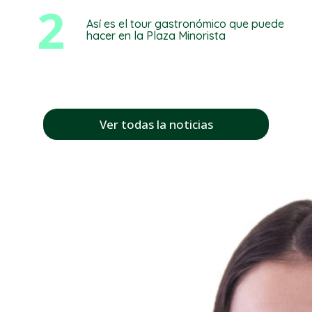
2
Así es el tour gastronómico que puede
hacer en la Plaza Minorista
Ver todas la noticias