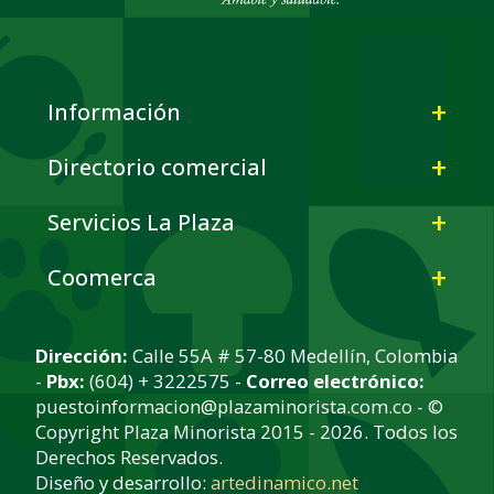
Información
Directorio comercial
Servicios La Plaza
Coomerca
Dirección:
Calle 55A # 57-80 Medellín, Colombia
-
Pbx:
(604) + 3222575 -
Correo electrónico:
puestoinformacion@plazaminorista.com.co - ©
Copyright Plaza Minorista 2015 - 2026. Todos los
Derechos Reservados.
Diseño y desarrollo:
artedinamico.net