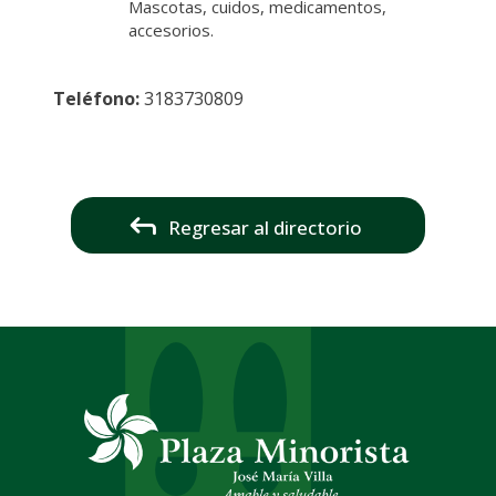
Mascotas, cuidos, medicamentos,
accesorios.
Teléfono:
3183730809
Regresar al directorio