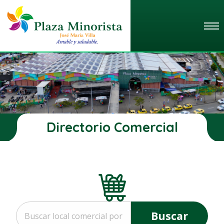
Directorio Comercial
Buscar