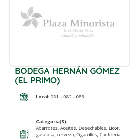
BODEGA HERNÁN GÓMEZ
(EL PRIMO)
Local:
081 - 082 - 083
Categoría(s):
Abarrotes, Aceites, Desechables, Licor,
gaseosa, cerveza, Cigarrillos, Confitería.