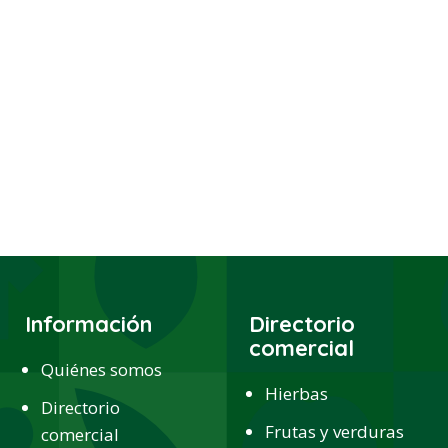
Información
Directorio
comercial
Quiénes somos
Hierbas
Directorio
Frutas y verduras
comercial