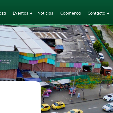
aza
Eventos
Noticias
Coomerca
Contacto