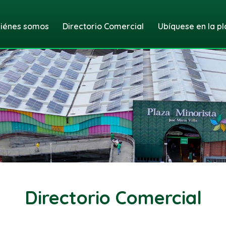
iénes somos
Directorio Comercial
Ubíquese en la pl
Directorio Comercial