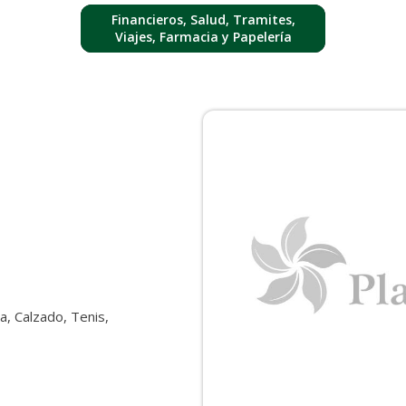
Financieros, Salud, Tramites,
Viajes, Farmacia y Papelería
, Calzado, Tenis,
a