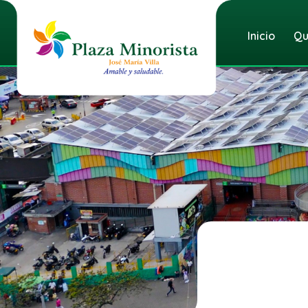
Inicio
Qu