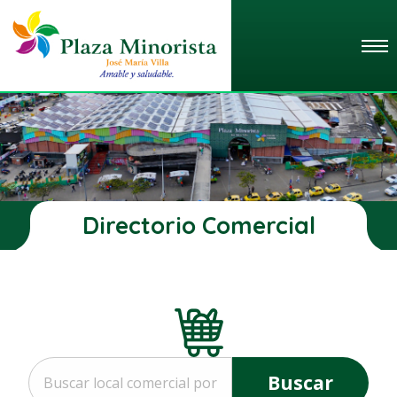
Directorio Comercial
Buscar