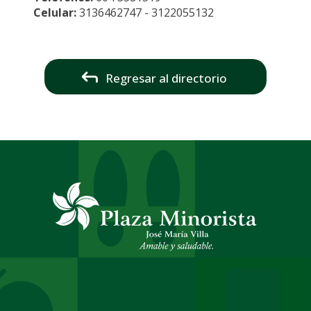
Celular:
3136462747 - 3122055132
Regresar al directorio