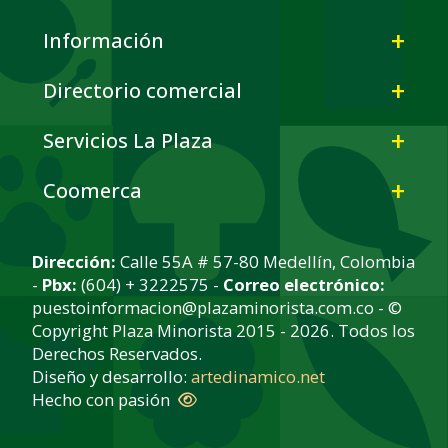
Información
Directorio comercial
Servicios La Plaza
Coomerca
Dirección:
Calle 55A # 57-80 Medellín, Colombia
-
Pbx:
(604) + 3222575 -
Correo electrónico:
puestoinformacion@plazaminorista.com.co - ©
Copyright Plaza Minorista 2015 - 2026. Todos los
Derechos Reservados.
Diseño y desarrollo:
artedinamico.net
Hecho con pasión