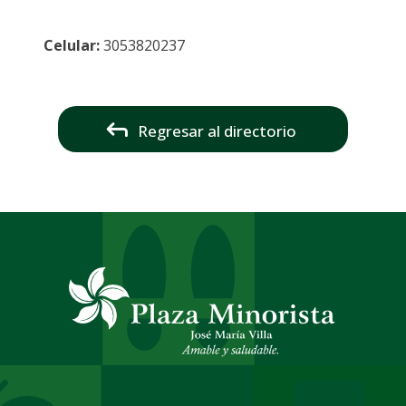
Celular:
3053820237
Regresar al directorio