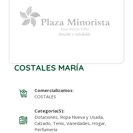
COSTALES MARÍA
Comercializamos:
COSTALES
Categoría(s):
Dotaciones, Ropa Nueva y Usada,
Calzado, Tenis, Variedades, Hogar,
Perfumería