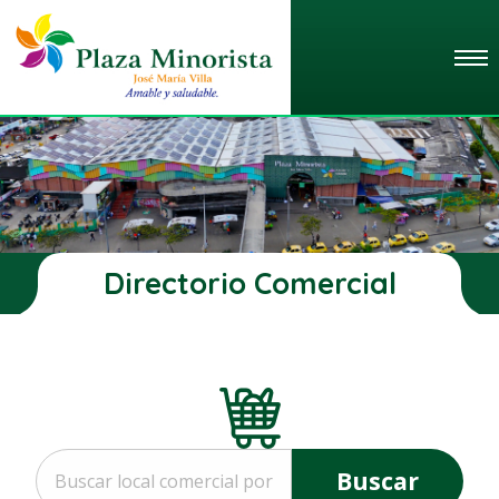
Directorio Comercial
Buscar