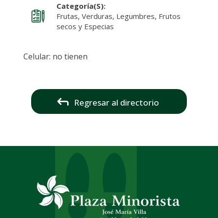
Categoría(s):
Frutas, Verduras, Legumbres, Frutos
secos y Especias
Celular: no tienen
Regresar al directorio