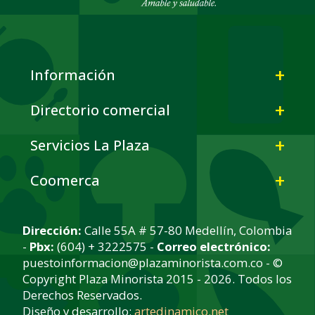
Información
Directorio comercial
Servicios La Plaza
Coomerca
Dirección:
Calle 55A # 57-80 Medellín, Colombia
-
Pbx:
(604) + 3222575 -
Correo electrónico:
puestoinformacion@plazaminorista.com.co - ©
Copyright Plaza Minorista 2015 - 2026. Todos los
Derechos Reservados.
Diseño y desarrollo:
artedinamico.net