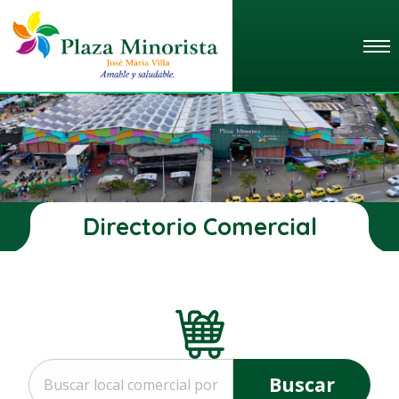
Directorio Comercial
Buscar