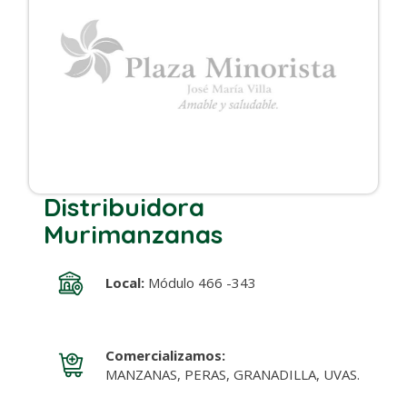
Distribuidora
Murimanzanas
Local:
Módulo 466 -343
Comercializamos:
MANZANAS, PERAS, GRANADILLA, UVAS.