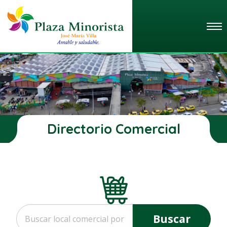
Directorio Comercial
Buscar