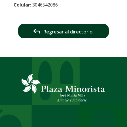
Celular:
3046542086
Regresar al directorio