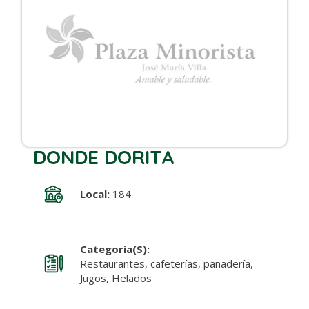
DONDE DORITA
Local:
184
Categoría(s):
Restaurantes, cafeterías, panadería,
Jugos, Helados