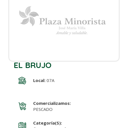
EL BRUJO
Local:
07A
Comercializamos:
PESCADO
Categoría(s):