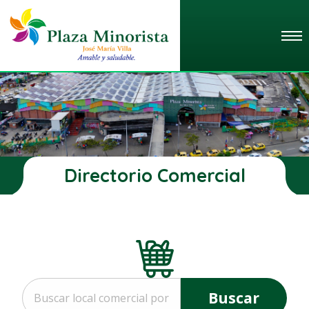
Directorio Comercial
Buscar