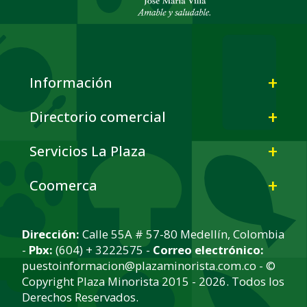
Información
Directorio comercial
Servicios La Plaza
Coomerca
Dirección:
Calle 55A # 57-80 Medellín, Colombia
-
Pbx:
(604) + 3222575 -
Correo electrónico:
puestoinformacion@plazaminorista.com.co - ©
Copyright Plaza Minorista 2015 - 2026. Todos los
Derechos Reservados.