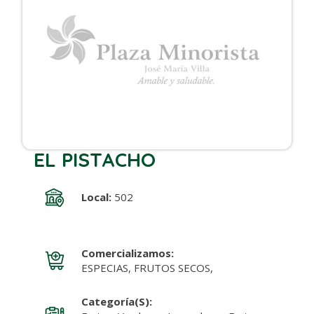
EL PISTACHO
Local:
502
Comercializamos:
ESPECIAS, FRUTOS SECOS,
Categoría(s):