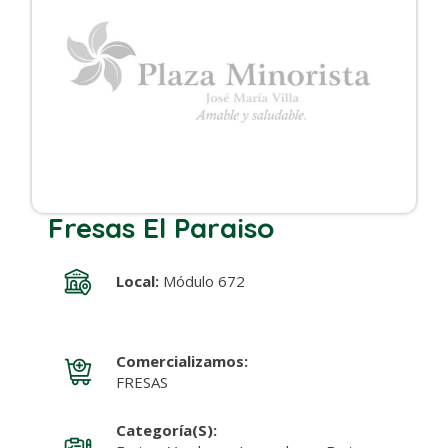
Fresas El Paraiso
Local:
Módulo 672
Comercializamos:
FRESAS
Categoría(s):