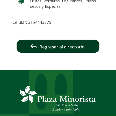
Frutas, Verduras, Legumbres, Frutos
secos y Especias
Celular: 3154443775
Regresar al directorio