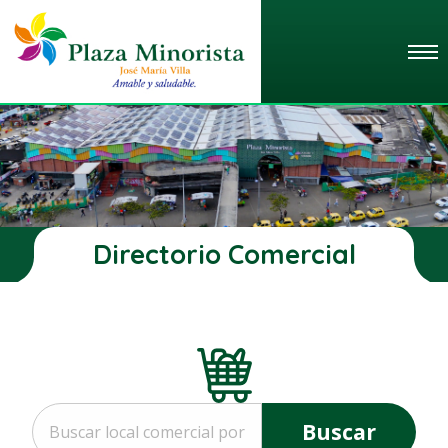
Directorio Comercial
Buscar