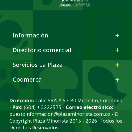
Información
Directorio comercial
Servicios La Plaza
Coomerca
Dirección:
Calle 55A # 57-80 Medellín, Colombia
-
Pbx:
(604) + 3222575 -
Correo electrónico:
puestoinformacion@plazaminorista.com.co - ©
Copyright Plaza Minorista 2015 - 2026. Todos los
Derechos Reservados.