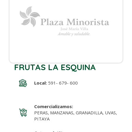
FRUTAS LA ESQUINA
Local:
591- 679- 600
Comercializamos:
PERAS, MANZANAS, GRANADILLA, UVAS,
PITAYA