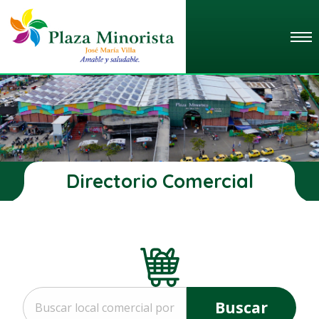
Directorio Comercial
Buscar