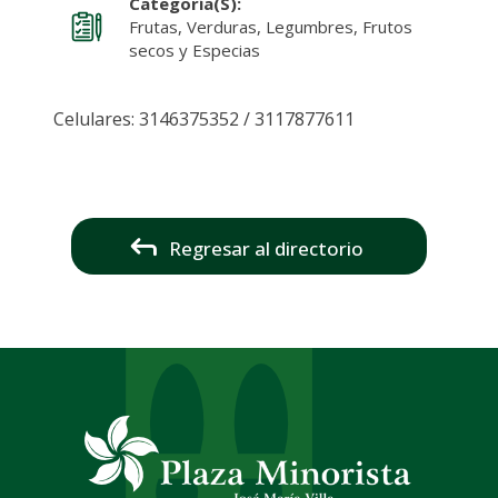
Categoría(s):
Frutas, Verduras, Legumbres, Frutos
secos y Especias
Celulares: 3146375352 / 3117877611
Regresar al directorio