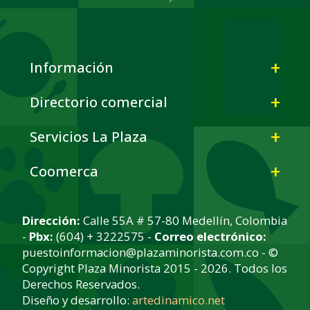
Información
Directorio comercial
Servicios La Plaza
Coomerca
Dirección:
Calle 55A # 57-80 Medellín, Colombia
-
Pbx:
(604) + 3222575 -
Correo electrónico:
puestoinformacion@plazaminorista.com.co - ©
Copyright Plaza Minorista 2015 - 2026. Todos los
Derechos Reservados.
Diseño y desarrollo:
artedinamico.net