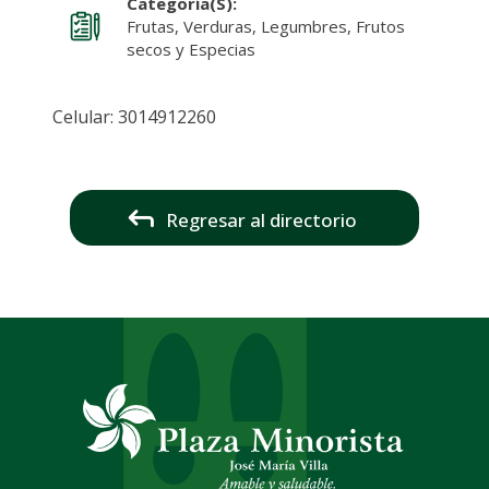
Categoría(s):
Frutas, Verduras, Legumbres, Frutos
secos y Especias
Celular: 3014912260
Regresar al directorio