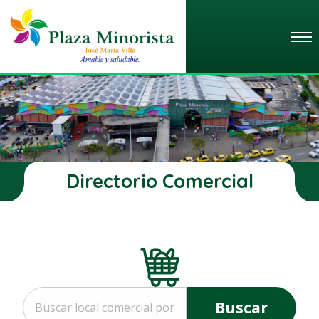
Directorio Comercial
Buscar