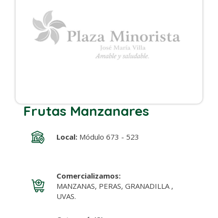
Frutas Manzanares
Local:
Módulo 673 - 523
Comercializamos:
MANZANAS, PERAS, GRANADILLA ,
UVAS.