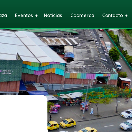
aza
Eventos
Noticias
Coomerca
Contacto