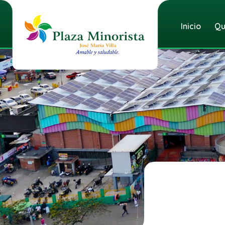
Inicio
Qu