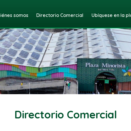
iénes somos
Directorio Comercial
Ubíquese en la pl
Directorio Comercial