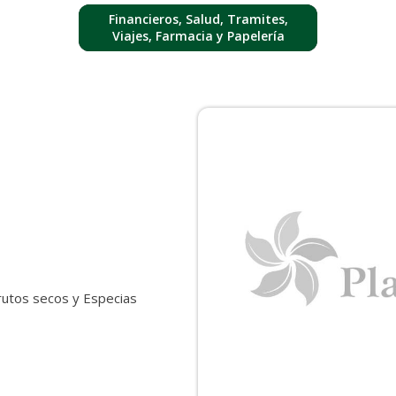
Financieros, Salud, Tramites,
Viajes, Farmacia y Papelería
rutos secos y Especias