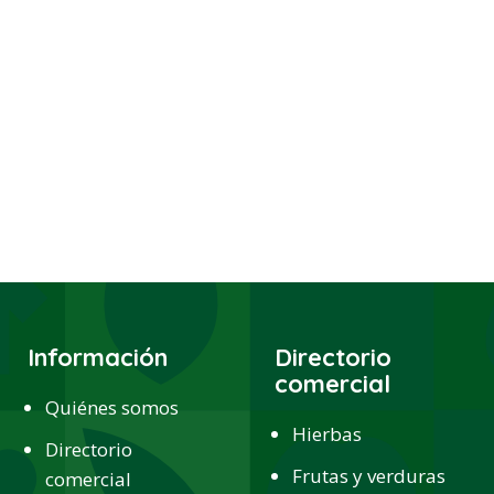
Información
Directorio
comercial
Quiénes somos
Hierbas
Directorio
Frutas y verduras
comercial