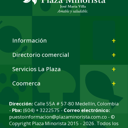
Información
Directorio comercial
Servicios La Plaza
Coomerca
Dirección:
Calle 55A # 57-80 Medellín, Colombia
-
Pbx:
(604) + 3222575 -
Correo electrónico:
puestoinformacion@plazaminorista.com.co - ©
Copyright Plaza Minorista 2015 - 2026. Todos los