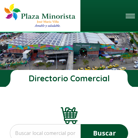
Directorio Comercial
Buscar