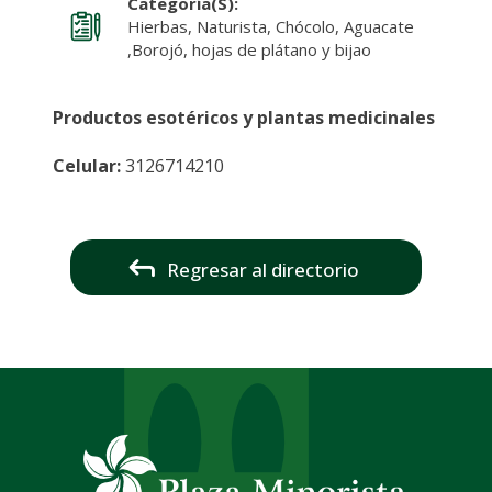
Categoría(s):
Hierbas, Naturista, Chócolo, Aguacate
,Borojó, hojas de plátano y bijao
Productos esotéricos y plantas medicinales
Celular:
3126714210
Regresar al directorio