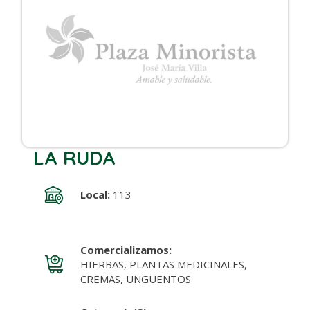
LA RUDA
Local:
113
Comercializamos:
HIERBAS, PLANTAS MEDICINALES,
CREMAS, UNGUENTOS