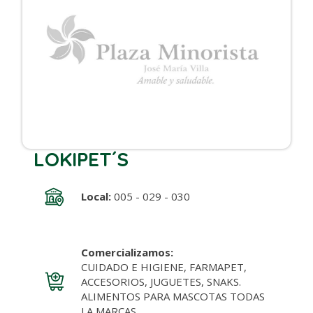
LOKIPET´S
Local:
005 - 029 - 030
Comercializamos:
CUIDADO E HIGIENE, FARMAPET,
ACCESORIOS, JUGUETES, SNAKS.
ALIMENTOS PARA MASCOTAS TODAS
LA MARCAS