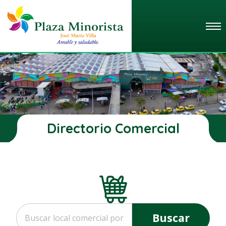
Directorio Comercial
Buscar