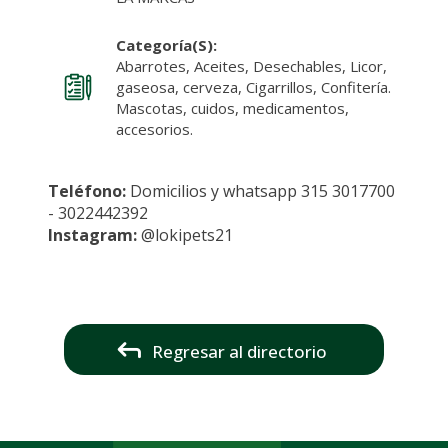
Categoría(s):
Abarrotes, Aceites, Desechables, Licor,
gaseosa, cerveza, Cigarrillos, Confitería.
Mascotas, cuidos, medicamentos,
accesorios.
Teléfono:
Domicilios y whatsapp 315 3017700
- 3022442392
Instagram:
@lokipets21
Regresar al directorio