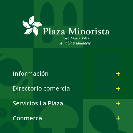
Información
Directorio comercial
Servicios La Plaza
Coomerca