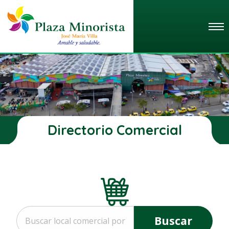
Directorio Comercial
Buscar