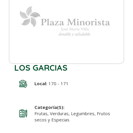
LOS GARCIAS
Local:
170 - 171
Categoría(s):
Frutas, Verduras, Legumbres, Frutos
secos y Especias