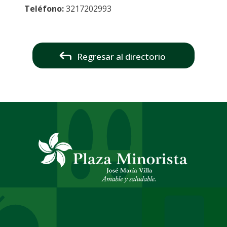
Teléfono:
3217202993
Regresar al directorio