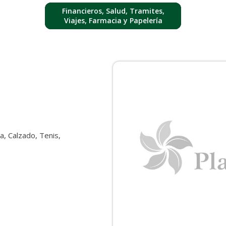
Financieros, Salud, Tramites,
Viajes, Farmacia y Papelería
, Calzado, Tenis,
a