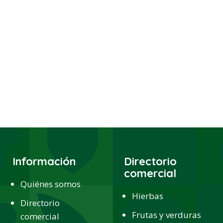
Información
Directorio
comercial
Quiénes somos
Hierbas
Directorio
Frutas y verduras
comercial