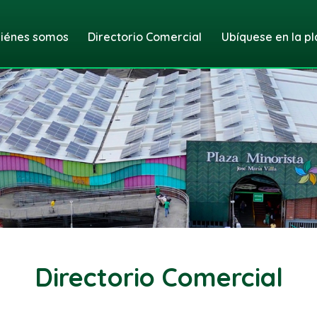
iénes somos
Directorio Comercial
Ubíquese en la pl
Directorio Comercial