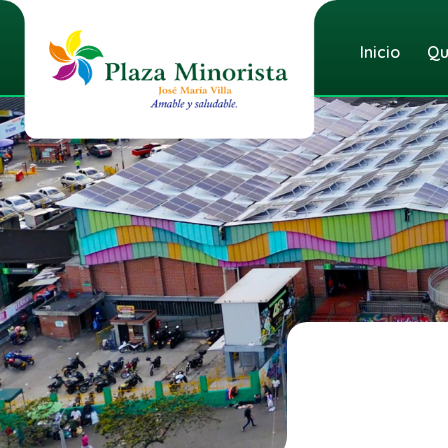
Inicio
Qu