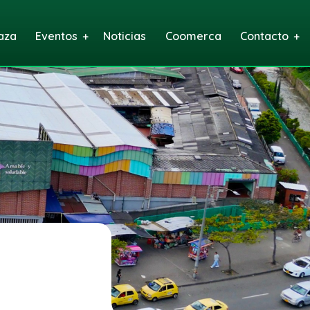
aza
Eventos
Noticias
Coomerca
Contacto