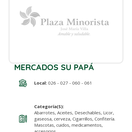
MERCADOS SU PAPÁ
Local:
026 - 027 - 060 - 061
Categoría(s):
Abarrotes, Aceites, Desechables, Licor,
gaseosa, cerveza, Cigarrillos, Confitería.
Mascotas, cuidos, medicamentos,
accesorios.