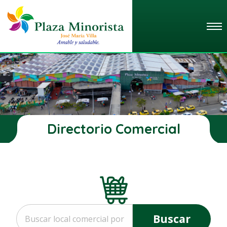
Directorio Comercial
Buscar