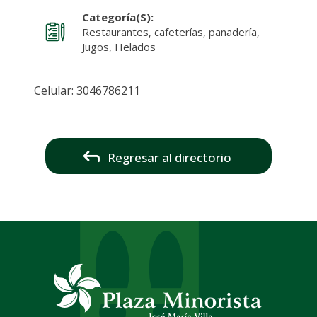
Categoría(s):
Restaurantes, cafeterías, panadería,
Jugos, Helados
Celular: 3046786211
Regresar al directorio