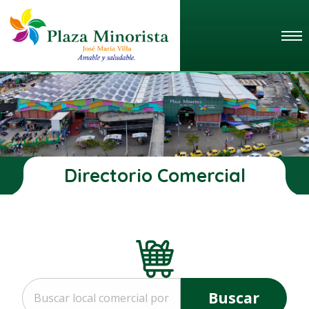
Directorio Comercial
Buscar