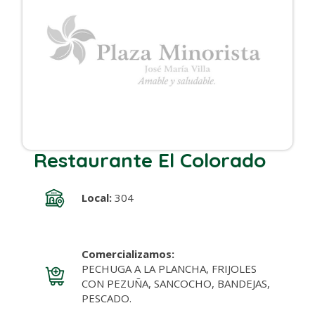
Restaurante El Colorado
Local:
304
Comercializamos:
PECHUGA A LA PLANCHA, FRIJOLES
CON PEZUÑA, SANCOCHO, BANDEJAS,
PESCADO.