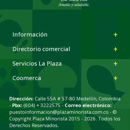
Información
Directorio comercial
Servicios La Plaza
Coomerca
Dirección:
Calle 55A # 57-80 Medellín, Colombia
-
Pbx:
(604) + 3222575 -
Correo electrónico:
puestoinformacion@plazaminorista.com.co - ©
Copyright Plaza Minorista 2015 - 2026. Todos los
Derechos Reservados.