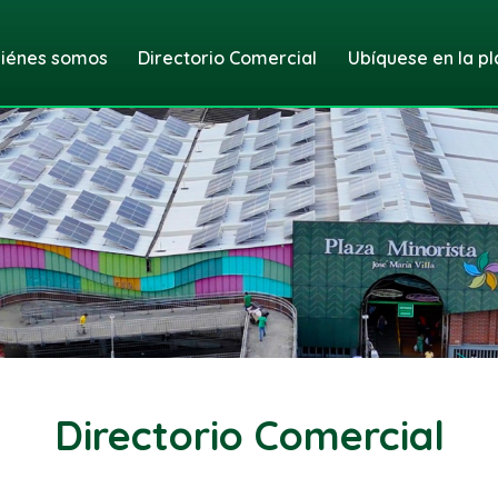
iénes somos
Directorio Comercial
Ubíquese en la pl
Directorio Comercial