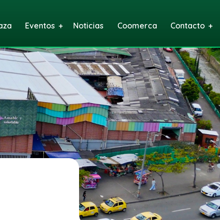
aza
Eventos
Noticias
Coomerca
Contacto