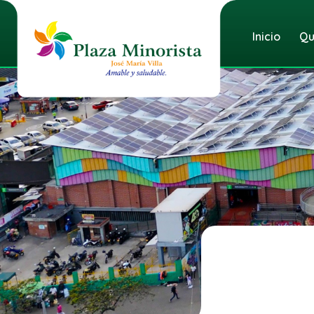
Inicio
Qu