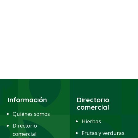
Información
Directorio
comercial
Quiénes somos
Hierbas
Directorio
Frutas y verduras
comercial