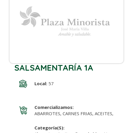
SALSAMENTARÍA 1A
Local:
57
Comercializamos:
ABARROTES, CARNES FRIAS, ACEITES,
Categoría(s):