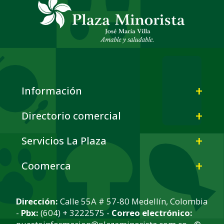
Información
Directorio comercial
Servicios La Plaza
Coomerca
Dirección:
Calle 55A # 57-80 Medellín, Colombia
-
Pbx:
(604) + 3222575 -
Correo electrónico: