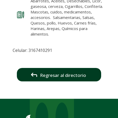
Abarrotes, Aceites, Desechables, Licor,
gaseosa, cerveza, Cigarrillos, Confitería.
Mascotas, cuidos, medicamentos,
accesorios. Salsamentarias, Salsas,
Quesos, pollo, Huevos, Carnes frías,
Harinas, Arepas, Químicos para
alimentos.
Celular: 3167410291
Regresar al directorio