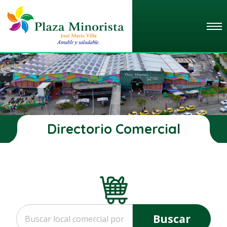
Directorio Comercial
Buscar