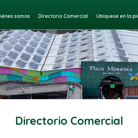
iénes somos
Directorio Comercial
Ubíquese en la pl
Directorio Comercial