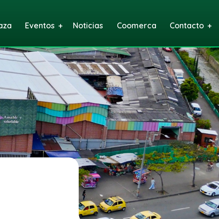
aza
Eventos
Noticias
Coomerca
Contacto