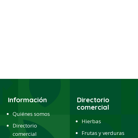
Información
Directorio
comercial
Quiénes somos
Hierbas
Directorio
Frutas y verduras
comercial