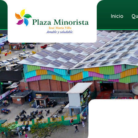
Inicio
Qu