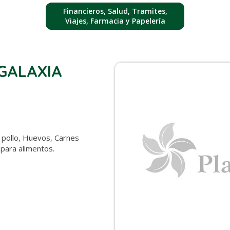
Financieros, Salud, Tramites,
Viajes, Farmacia y Papelería
GALAXIA
 pollo, Huevos, Carnes
s para alimentos.