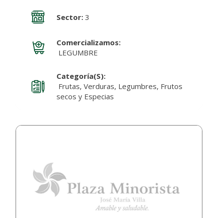
Sector:
3
Comercializamos:
LEGUMBRE
Categoría(s):
Frutas, Verduras, Legumbres, Frutos
secos y Especias