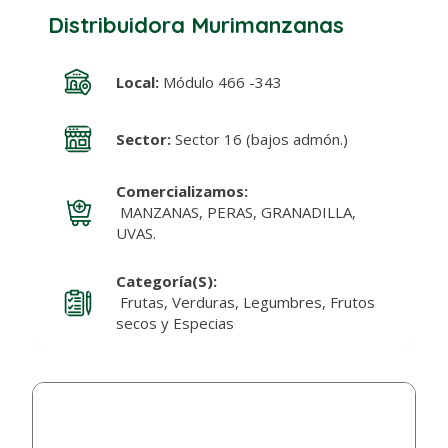
Distribuidora Murimanzanas
Local:
Módulo 466 -343
Sector:
Sector 16 (bajos admón.)
Comercializamos:
MANZANAS, PERAS, GRANADILLA,
UVAS.
Categoría(s):
Frutas, Verduras, Legumbres, Frutos
secos y Especias