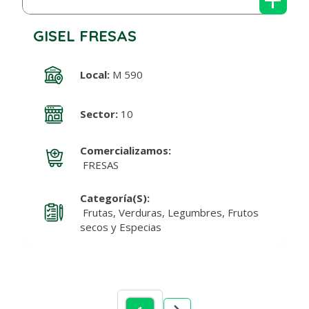
GISEL FRESAS
Local:
M 590
Sector:
10
Comercializamos:
FRESAS
Categoría(s):
Frutas, Verduras, Legumbres, Frutos
secos y Especias