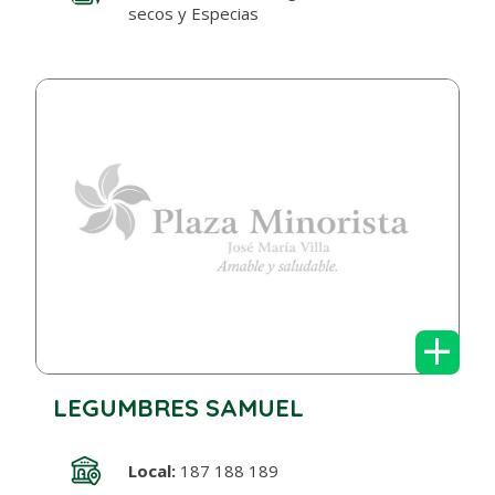
secos y Especias
+
LEGUMBRES SAMUEL
Local:
187 188 189