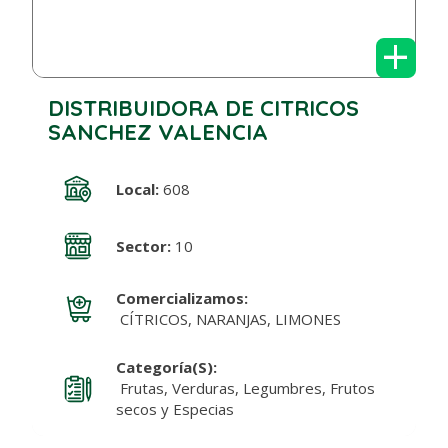
+
DISTRIBUIDORA DE CITRICOS
SANCHEZ VALENCIA
Local:
608
Sector:
10
Comercializamos:
CÍTRICOS, NARANJAS, LIMONES
Categoría(s):
Frutas, Verduras, Legumbres, Frutos
secos y Especias