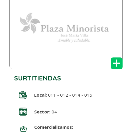
+
SURTITIENDAS
Local:
011 - 012 - 014 - 015
Sector:
04
Comercializamos: