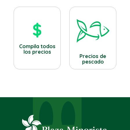
Compila todos
los precios
Precios de
pescado