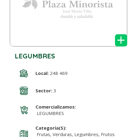
+
LEGUMBRES
Local:
248 469
Sector:
3
Comercializamos:
LEGUMBRES
Categoría(s):
Frutas, Verduras, Legumbres, Frutos