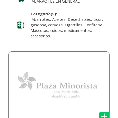
ABARROTES EN GENERAL
Categoría(s):
Abarrotes, Aceites, Desechables, Licor,
gaseosa, cerveza, Cigarrillos, Confitería.
Mascotas, cuidos, medicamentos,
accesorios.
+