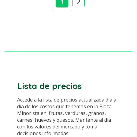
1
Lista de precios
Accede a la lista de precios actualizada día a
día de los costos que tenemos en la Plaza
Minorista en: frutas, verduras, granos,
carnes, huevos y quesos. Mantente al día
con los valores del mercado y toma
decisiones informadas.