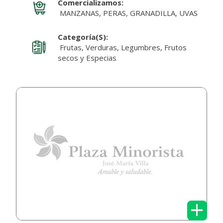
Comercializamos:
MANZANAS, PERAS, GRANADILLA, UVAS
Categoría(s):
Frutas, Verduras, Legumbres, Frutos
secos y Especias
+