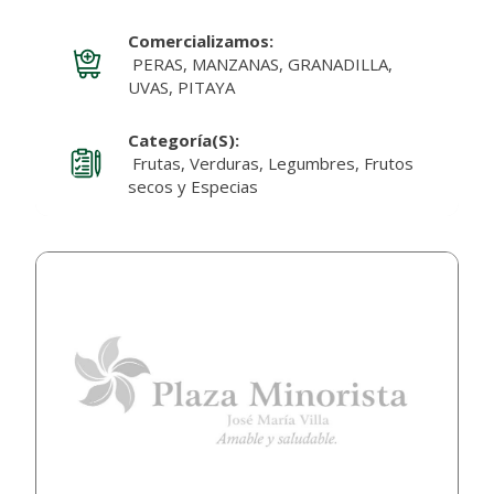
Comercializamos:
PERAS, MANZANAS, GRANADILLA,
UVAS, PITAYA
Categoría(s):
Frutas, Verduras, Legumbres, Frutos
secos y Especias