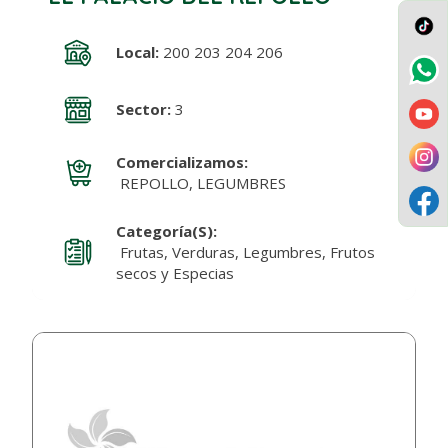
Local:
200 203 204 206
Sector:
3
Comercializamos:
REPOLLO, LEGUMBRES
Categoría(s):
Frutas, Verduras, Legumbres, Frutos
secos y Especias