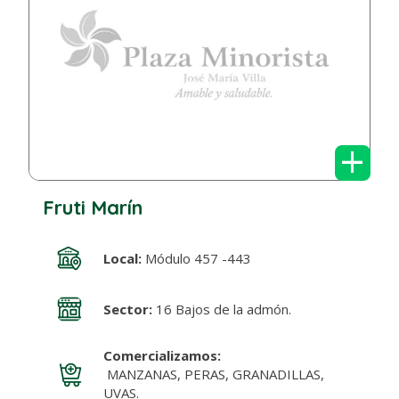
+
Fruti Marín
Local:
Módulo 457 -443
Sector:
16 Bajos de la admón.
Comercializamos:
MANZANAS, PERAS, GRANADILLAS,
UVAS.