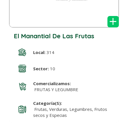
+
El Manantial De Las Frutas
Local:
314
Sector:
10
Comercializamos:
FRUTAS Y LEGUMBRE
Categoría(s):
Frutas, Verduras, Legumbres, Frutos
secos y Especias