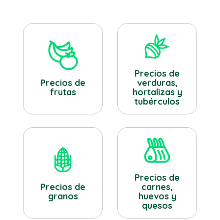
Precios de
verduras,
Precios de
hortalizas y
frutas
tubérculos
Precios de
Precios de
carnes,
granos
huevos y
quesos