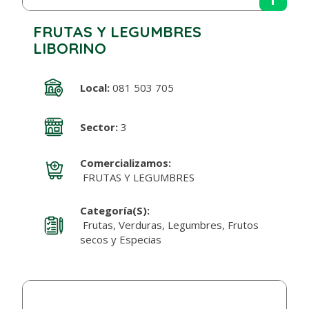
FRUTAS Y LEGUMBRES
LIBORINO
Local:
081 503 705
Sector:
3
Comercializamos:
FRUTAS Y LEGUMBRES
Categoría(s):
Frutas, Verduras, Legumbres, Frutos
secos y Especias