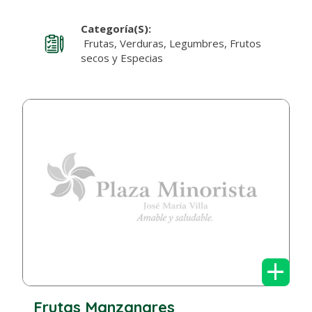
Categoría(s):
Frutas, Verduras, Legumbres, Frutos
secos y Especias
+
Frutas Manzanares