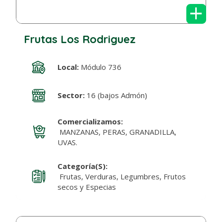
+
Frutas Los Rodriguez
Local:
Módulo 736
Sector:
16 (bajos Admón)
Comercializamos:
MANZANAS, PERAS, GRANADILLA,
UVAS.
Categoría(s):
Frutas, Verduras, Legumbres, Frutos
secos y Especias