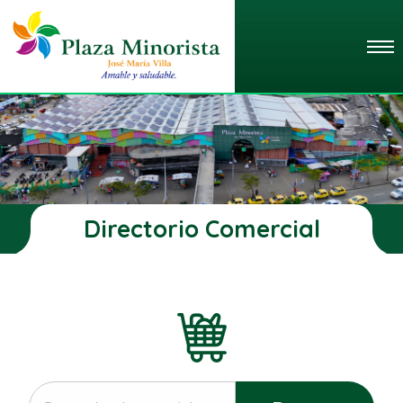
Directorio Comercial