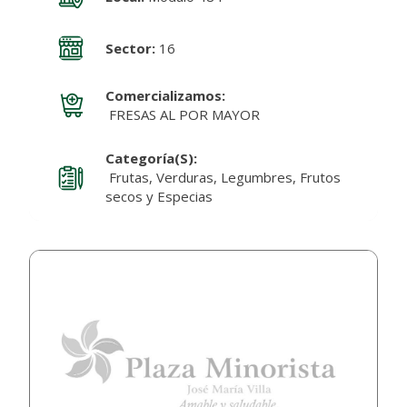
Sector:
16
Comercializamos:
FRESAS AL POR MAYOR
Categoría(s):
Frutas, Verduras, Legumbres, Frutos
secos y Especias