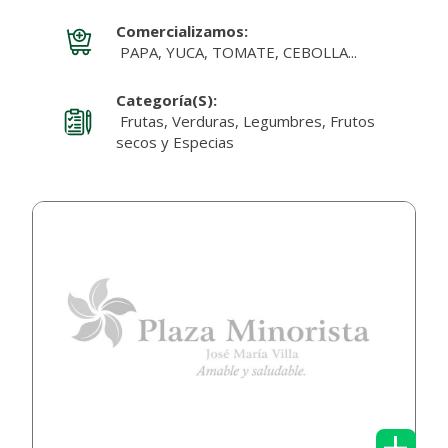
Comercializamos:
PAPA, YUCA, TOMATE, CEBOLLA...
Categoría(s):
Frutas, Verduras, Legumbres, Frutos
secos y Especias
+