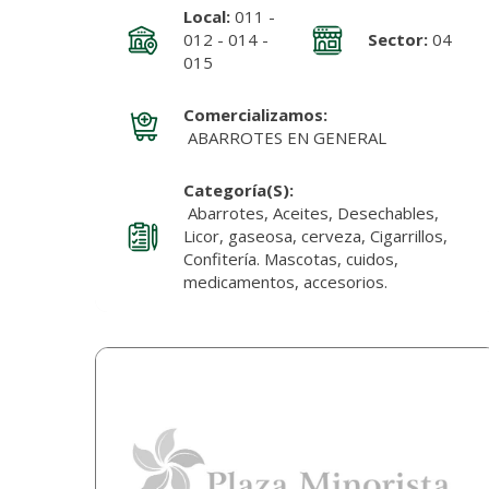
Local:
011 -
012 - 014 -
Sector:
04
015
Comercializamos:
ABARROTES EN GENERAL
Categoría(s):
Abarrotes, Aceites, Desechables,
Licor, gaseosa, cerveza, Cigarrillos,
Confitería. Mascotas, cuidos,
medicamentos, accesorios.