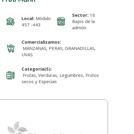
Sector:
16
Local:
Módulo
Bajos de la
457 -443
admón.
Comercializamos:
MANZANAS, PERAS, GRANADILLAS,
UVAS.
Categoría(s):
Frutas, Verduras, Legumbres, Frutos
secos y Especias