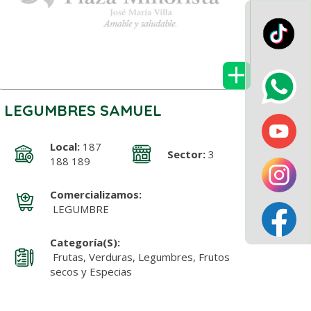
+
LEGUMBRES SAMUEL
Local:
187
Sector:
3
188 189
Comercializamos:
LEGUMBRE
Categoría(s):
Frutas, Verduras, Legumbres, Frutos
secos y Especias