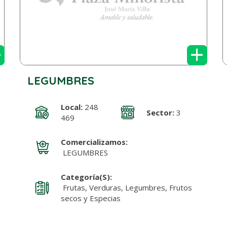
+
+
LEGUMBRES
Local:
248
Sector:
3
469
Comercializamos:
LEGUMBRES
Categoría(s):
Frutas, Verduras, Legumbres, Frutos
secos y Especias