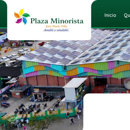
Inicio
Qu