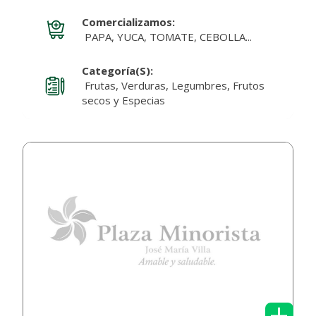
Comercializamos:
PAPA, YUCA, TOMATE, CEBOLLA...
Categoría(s):
Frutas, Verduras, Legumbres, Frutos
secos y Especias
+