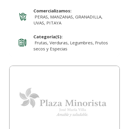
Comercializamos:
PERAS, MANZANAS, GRANADILLA,
UVAS, PITAYA
Categoría(s):
Frutas, Verduras, Legumbres, Frutos
secos y Especias