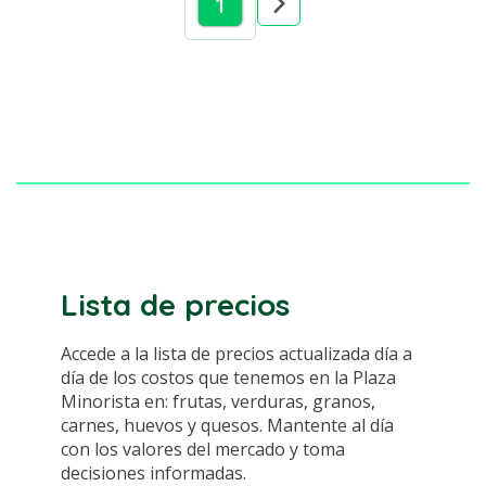
1
Lista de precios
Accede a la lista de precios actualizada día a
día de los costos que tenemos en la Plaza
Minorista en: frutas, verduras, granos,
carnes, huevos y quesos. Mantente al día
con los valores del mercado y toma
decisiones informadas.