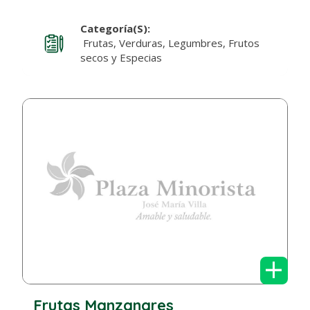
Categoría(s):
Frutas, Verduras, Legumbres, Frutos
secos y Especias
+
Frutas Manzanares