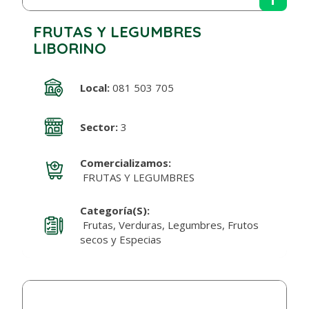
FRUTAS Y LEGUMBRES
LIBORINO
Local:
081 503 705
Sector:
3
Comercializamos:
FRUTAS Y LEGUMBRES
Categoría(s):
Frutas, Verduras, Legumbres, Frutos
secos y Especias