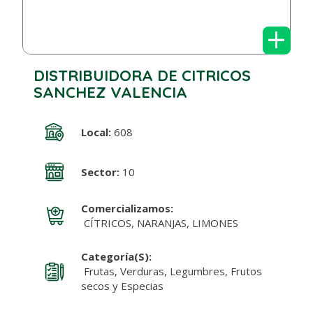
+
DISTRIBUIDORA DE CITRICOS
SANCHEZ VALENCIA
Local:
608
Sector:
10
Comercializamos:
CÍTRICOS, NARANJAS, LIMONES
Categoría(s):
Frutas, Verduras, Legumbres, Frutos
secos y Especias