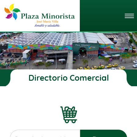
Directorio Comercial