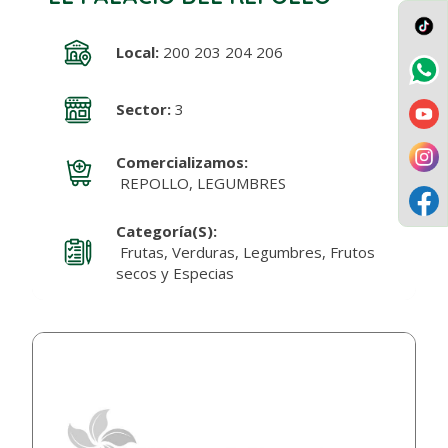
Local:
200 203 204 206
Sector:
3
Comercializamos:
REPOLLO, LEGUMBRES
Categoría(s):
Frutas, Verduras, Legumbres, Frutos
secos y Especias