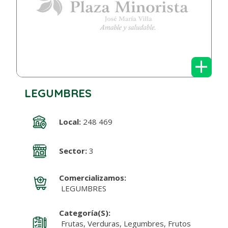
+
LEGUMBRES
Local:
248 469
Sector:
3
Comercializamos:
LEGUMBRES
Categoría(s):
Frutas, Verduras, Legumbres, Frutos