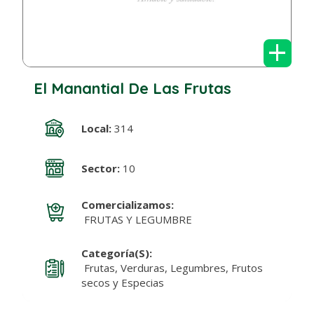
+
El Manantial De Las Frutas
Local:
314
Sector:
10
Comercializamos:
FRUTAS Y LEGUMBRE
Categoría(s):
Frutas, Verduras, Legumbres, Frutos
secos y Especias