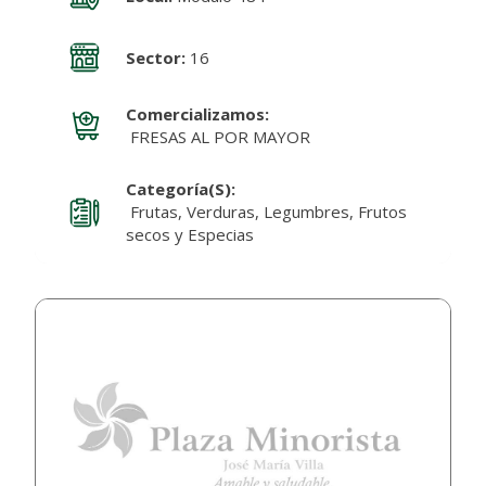
Sector:
16
Comercializamos:
FRESAS AL POR MAYOR
Categoría(s):
Frutas, Verduras, Legumbres, Frutos
secos y Especias