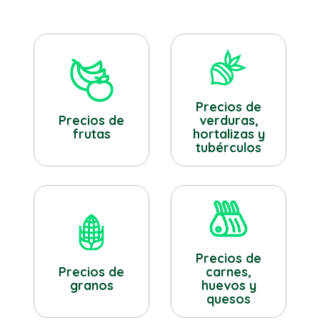
Precios de
verduras,
Precios de
hortalizas y
frutas
tubérculos
Precios de
Precios de
carnes,
granos
huevos y
quesos