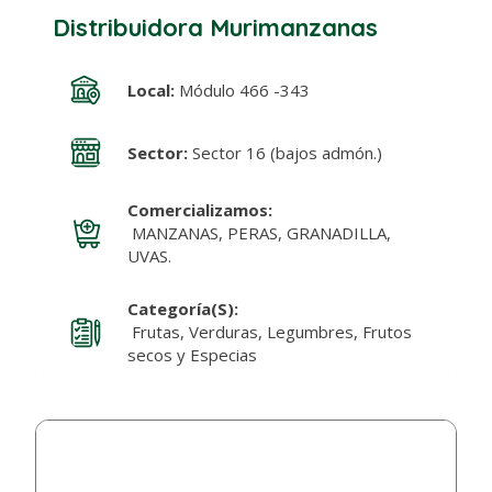
Distribuidora Murimanzanas
Local:
Módulo 466 -343
Sector:
Sector 16 (bajos admón.)
Comercializamos:
MANZANAS, PERAS, GRANADILLA,
UVAS.
Categoría(s):
Frutas, Verduras, Legumbres, Frutos
secos y Especias