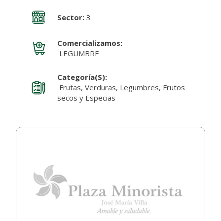
Sector:
3
Comercializamos:
LEGUMBRE
Categoría(s):
Frutas, Verduras, Legumbres, Frutos
secos y Especias