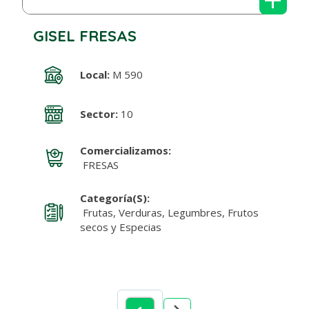
GISEL FRESAS
Local:
M 590
Sector:
10
Comercializamos:
FRESAS
Categoría(s):
Frutas, Verduras, Legumbres, Frutos
secos y Especias