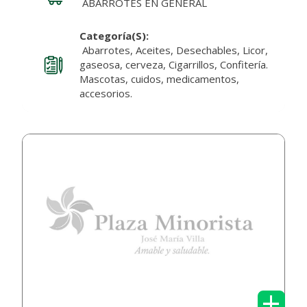
ABARROTES EN GENERAL
Categoría(s):
Abarrotes, Aceites, Desechables, Licor,
gaseosa, cerveza, Cigarrillos, Confitería.
Mascotas, cuidos, medicamentos,
accesorios.
+