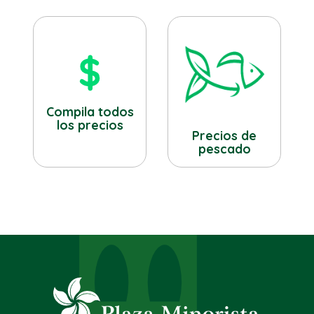
Compila todos
los precios
Precios de
pescado