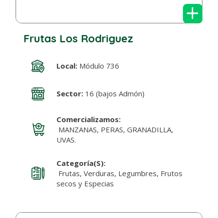
+
Frutas Los Rodriguez
Local:
Módulo 736
Sector:
16 (bajos Admón)
Comercializamos:
MANZANAS, PERAS, GRANADILLA,
UVAS.
Categoría(s):
Frutas, Verduras, Legumbres, Frutos
secos y Especias