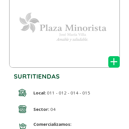
+
SURTITIENDAS
Local:
011 - 012 - 014 - 015
Sector:
04
Comercializamos: