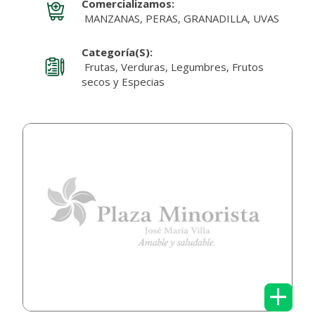
Comercializamos:
MANZANAS, PERAS, GRANADILLA, UVAS
Categoría(s):
Frutas, Verduras, Legumbres, Frutos
secos y Especias
+