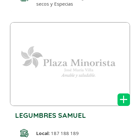
secos y Especias
+
LEGUMBRES SAMUEL
Local:
187 188 189