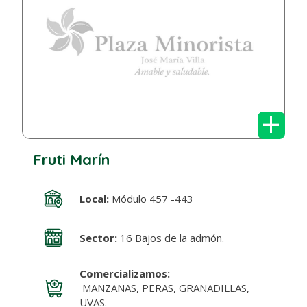
+
Fruti Marín
Local:
Módulo 457 -443
Sector:
16 Bajos de la admón.
Comercializamos:
MANZANAS, PERAS, GRANADILLAS,
UVAS.