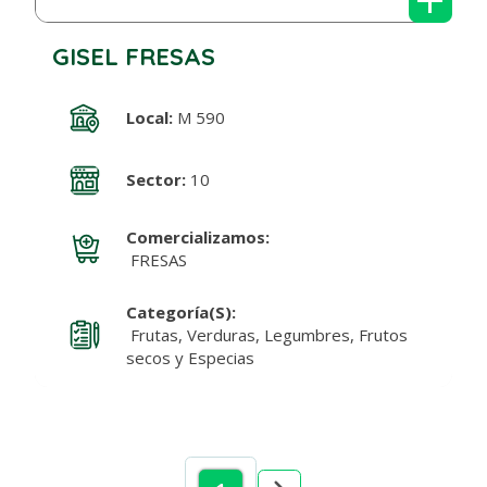
GISEL FRESAS
Local:
M 590
Sector:
10
Comercializamos:
FRESAS
Categoría(s):
Frutas, Verduras, Legumbres, Frutos
secos y Especias