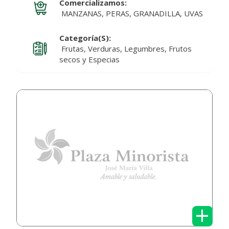
Comercializamos:
MANZANAS, PERAS, GRANADILLA, UVAS
Categoría(s):
Frutas, Verduras, Legumbres, Frutos
secos y Especias
+