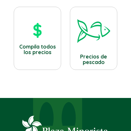
Compila todos
los precios
Precios de
pescado