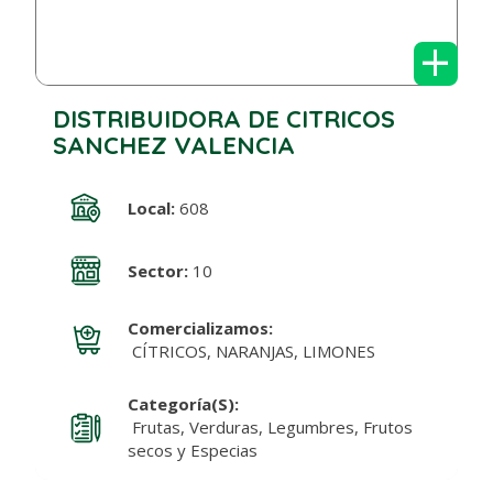
+
DISTRIBUIDORA DE CITRICOS
SANCHEZ VALENCIA
Local:
608
Sector:
10
Comercializamos:
CÍTRICOS, NARANJAS, LIMONES
Categoría(s):
Frutas, Verduras, Legumbres, Frutos
secos y Especias