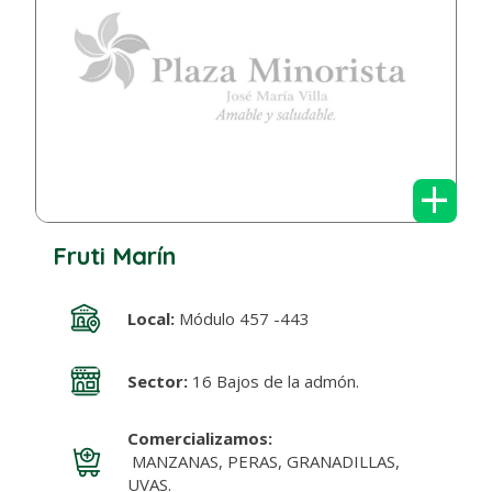
+
Fruti Marín
Local:
Módulo 457 -443
Sector:
16 Bajos de la admón.
Comercializamos:
MANZANAS, PERAS, GRANADILLAS,
UVAS.