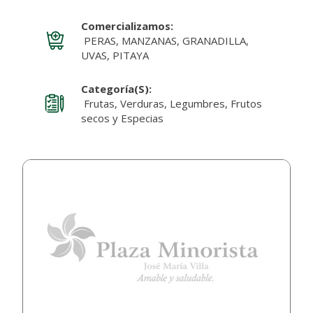
Comercializamos:
PERAS, MANZANAS, GRANADILLA,
UVAS, PITAYA
Categoría(s):
Frutas, Verduras, Legumbres, Frutos
secos y Especias