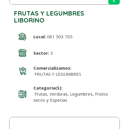
FRUTAS Y LEGUMBRES
LIBORINO
Local:
081 503 705
Sector:
3
Comercializamos:
FRUTAS Y LEGUMBRES
Categoría(s):
Frutas, Verduras, Legumbres, Frutos
secos y Especias