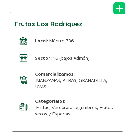
+
Frutas Los Rodriguez
Local:
Módulo 736
Sector:
16 (bajos Admón)
Comercializamos:
MANZANAS, PERAS, GRANADILLA,
UVAS.
Categoría(s):
Frutas, Verduras, Legumbres, Frutos
secos y Especias