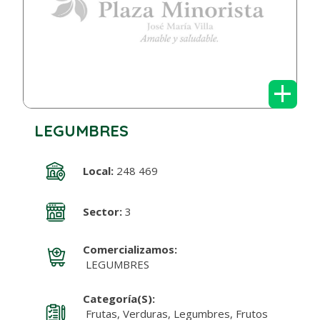
+
LEGUMBRES
Local:
248 469
Sector:
3
Comercializamos:
LEGUMBRES
Categoría(s):
Frutas, Verduras, Legumbres, Frutos