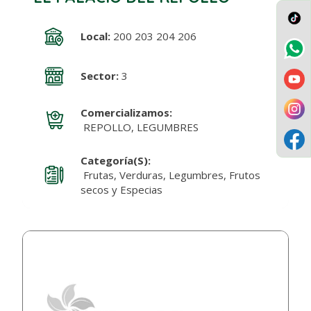
Local:
200 203 204 206
Sector:
3
Comercializamos:
REPOLLO, LEGUMBRES
Categoría(s):
Frutas, Verduras, Legumbres, Frutos
secos y Especias