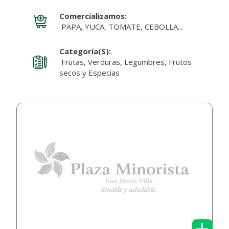
Comercializamos:
PAPA, YUCA, TOMATE, CEBOLLA...
Categoría(s):
Frutas, Verduras, Legumbres, Frutos
secos y Especias
+