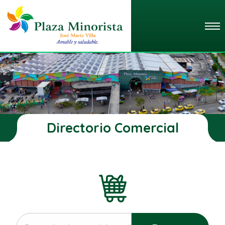
Directorio Comercial