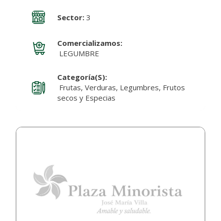
Sector:
3
Comercializamos:
LEGUMBRE
Categoría(s):
Frutas, Verduras, Legumbres, Frutos
secos y Especias