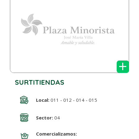
+
SURTITIENDAS
Local:
011 - 012 - 014 - 015
Sector:
04
Comercializamos: