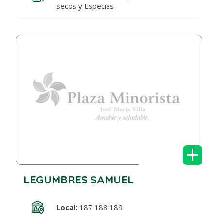
secos y Especias
+
LEGUMBRES SAMUEL
Local:
187 188 189