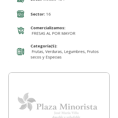
Sector:
16
Comercializamos:
FRESAS AL POR MAYOR
Categoría(s):
Frutas, Verduras, Legumbres, Frutos
secos y Especias