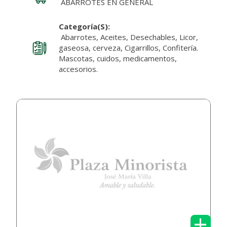
ABARROTES EN GENERAL
Categoría(s):
Abarrotes, Aceites, Desechables, Licor,
gaseosa, cerveza, Cigarrillos, Confitería.
Mascotas, cuidos, medicamentos,
accesorios.
+