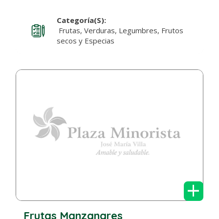
Categoría(s):
Frutas, Verduras, Legumbres, Frutos
secos y Especias
+
Frutas Manzanares