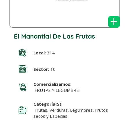
+
El Manantial De Las Frutas
Local:
314
Sector:
10
Comercializamos:
FRUTAS Y LEGUMBRE
Categoría(s):
Frutas, Verduras, Legumbres, Frutos
secos y Especias