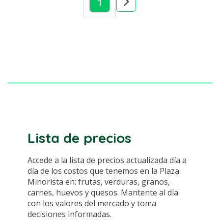
1
Lista de precios
Accede a la lista de precios actualizada día a
día de los costos que tenemos en la Plaza
Minorista en: frutas, verduras, granos,
carnes, huevos y quesos. Mantente al día
con los valores del mercado y toma
decisiones informadas.