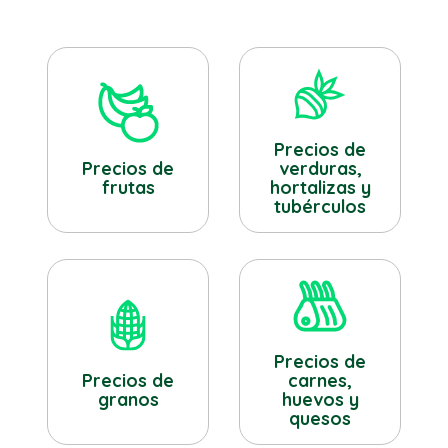
Precios de
verduras,
Precios de
hortalizas y
frutas
tubérculos
Precios de
Precios de
carnes,
granos
huevos y
quesos