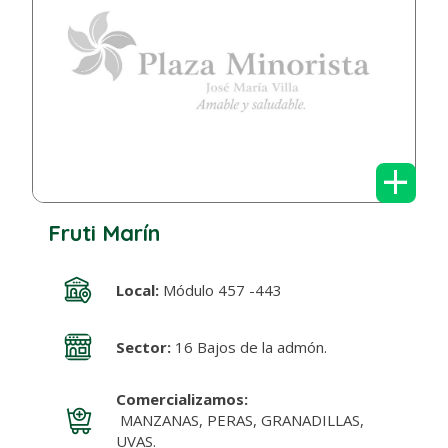
+
Fruti Marín
Local:
Módulo 457 -443
Sector:
16 Bajos de la admón.
Comercializamos:
MANZANAS, PERAS, GRANADILLAS,
UVAS.