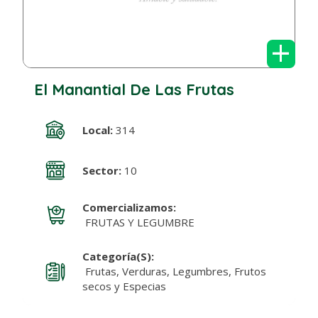
+
El Manantial De Las Frutas
Local:
314
Sector:
10
Comercializamos:
FRUTAS Y LEGUMBRE
Categoría(s):
Frutas, Verduras, Legumbres, Frutos
secos y Especias