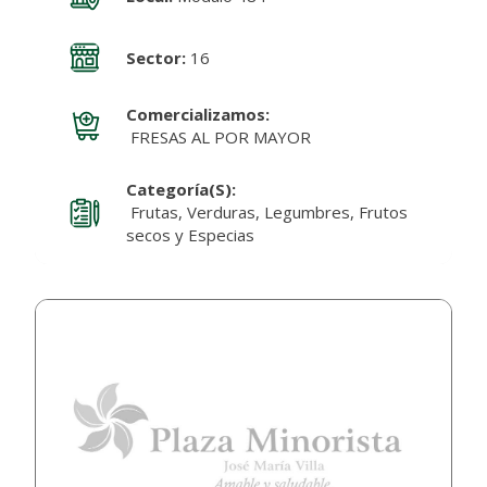
Sector:
16
Comercializamos:
FRESAS AL POR MAYOR
Categoría(s):
Frutas, Verduras, Legumbres, Frutos
secos y Especias