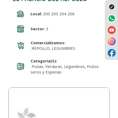
Local:
200 203 204 206
Sector:
3
Comercializamos:
REPOLLO, LEGUMBRES
Categoría(s):
Frutas, Verduras, Legumbres, Frutos
secos y Especias