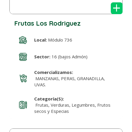
+
Frutas Los Rodriguez
Local:
Módulo 736
Sector:
16 (bajos Admón)
Comercializamos:
MANZANAS, PERAS, GRANADILLA,
UVAS.
Categoría(s):
Frutas, Verduras, Legumbres, Frutos
secos y Especias