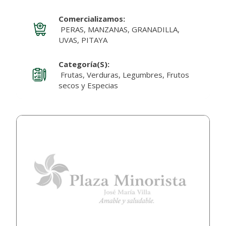
Comercializamos:
PERAS, MANZANAS, GRANADILLA,
UVAS, PITAYA
Categoría(s):
Frutas, Verduras, Legumbres, Frutos
secos y Especias