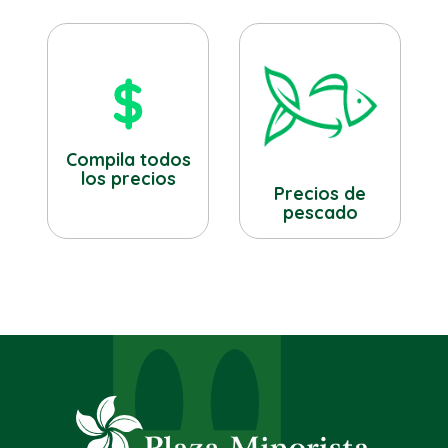
Compila todos
los precios
Precios de
pescado