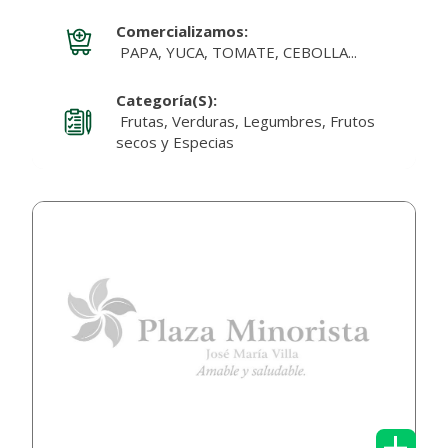
Comercializamos:
PAPA, YUCA, TOMATE, CEBOLLA...
Categoría(s):
Frutas, Verduras, Legumbres, Frutos
secos y Especias
+