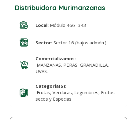
Distribuidora Murimanzanas
Local:
Módulo 466 -343
Sector:
Sector 16 (bajos admón.)
Comercializamos:
MANZANAS, PERAS, GRANADILLA,
UVAS.
Categoría(s):
Frutas, Verduras, Legumbres, Frutos
secos y Especias