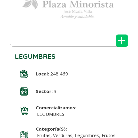
+
LEGUMBRES
Local:
248 469
Sector:
3
Comercializamos:
LEGUMBRES
Categoría(s):
Frutas, Verduras, Legumbres, Frutos