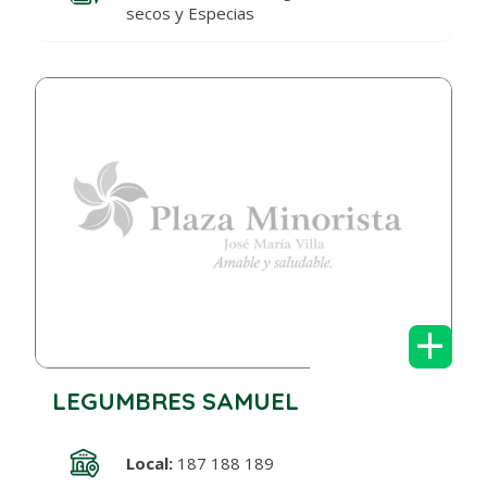
secos y Especias
+
LEGUMBRES SAMUEL
Local:
187 188 189