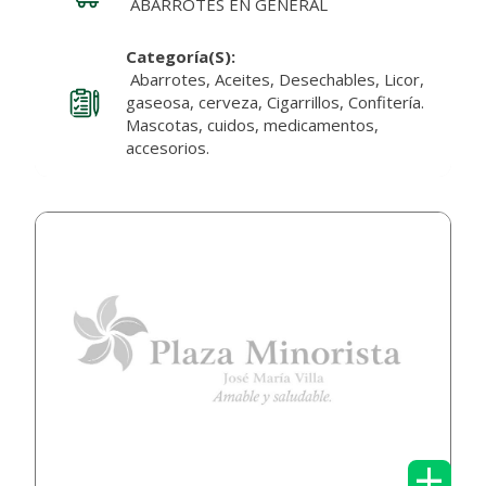
ABARROTES EN GENERAL
Categoría(s):
Abarrotes, Aceites, Desechables, Licor,
gaseosa, cerveza, Cigarrillos, Confitería.
Mascotas, cuidos, medicamentos,
accesorios.
+