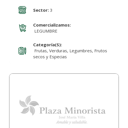
Sector:
3
Comercializamos:
LEGUMBRE
Categoría(s):
Frutas, Verduras, Legumbres, Frutos
secos y Especias