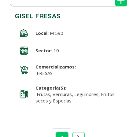
GISEL FRESAS
Local:
M 590
Sector:
10
Comercializamos:
FRESAS
Categoría(s):
Frutas, Verduras, Legumbres, Frutos
secos y Especias