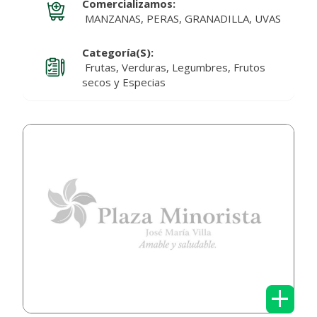
Comercializamos:
MANZANAS, PERAS, GRANADILLA, UVAS
Categoría(s):
Frutas, Verduras, Legumbres, Frutos
secos y Especias
+