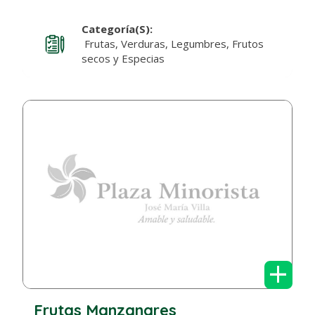
Categoría(s):
Frutas, Verduras, Legumbres, Frutos
secos y Especias
+
Frutas Manzanares