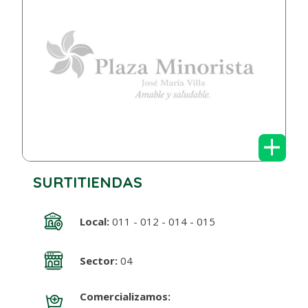
+
SURTITIENDAS
Local:
011 - 012 - 014 - 015
Sector:
04
Comercializamos: