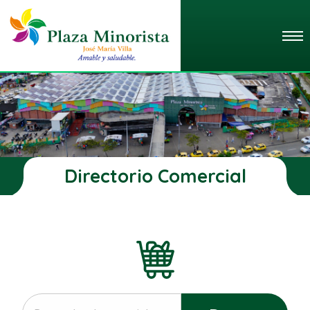
Directorio Comercial