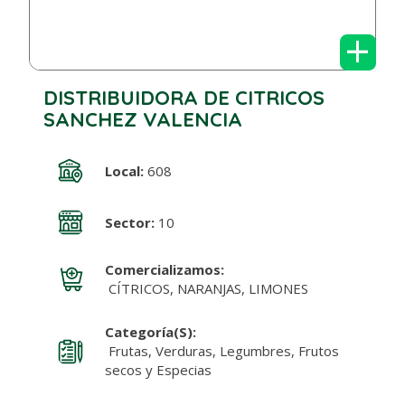
+
DISTRIBUIDORA DE CITRICOS
SANCHEZ VALENCIA
Local:
608
Sector:
10
Comercializamos:
CÍTRICOS, NARANJAS, LIMONES
Categoría(s):
Frutas, Verduras, Legumbres, Frutos
secos y Especias