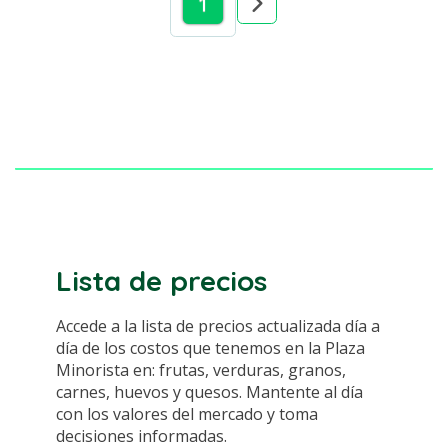
1
Lista de precios
Accede a la lista de precios actualizada día a
día de los costos que tenemos en la Plaza
Minorista en: frutas, verduras, granos,
carnes, huevos y quesos. Mantente al día
con los valores del mercado y toma
decisiones informadas.