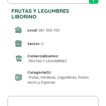
FRUTAS Y LEGUMBRES
LIBORINO
Local:
081 503 705
Sector:
3
Comercializamos:
FRUTAS Y LEGUMBRES
Categoría(s):
Frutas, Verduras, Legumbres, Frutos
secos y Especias