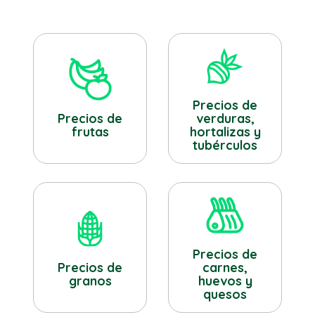
Precios de
verduras,
Precios de
hortalizas y
frutas
tubérculos
Precios de
Precios de
carnes,
granos
huevos y
quesos