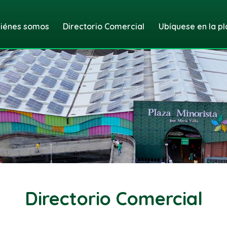
iénes somos
Directorio Comercial
Ubíquese en la pl
Directorio Comercial