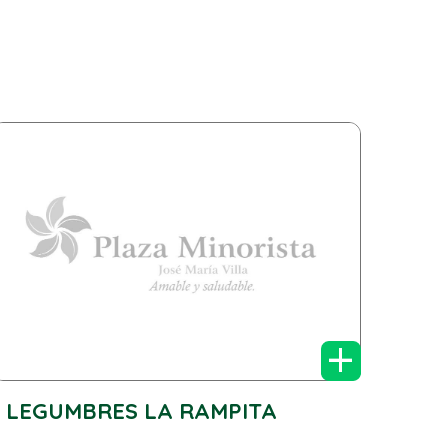
+
LEGUMBRES LA RAMPITA