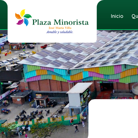
Inicio
Qu