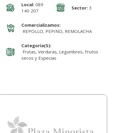
Local:
089
Sector:
3
140 207
Comercializamos:
REPOLLO, PEPINO, REMOLACHA
Categoría(s):
Frutas, Verduras, Legumbres, Frutos
secos y Especias