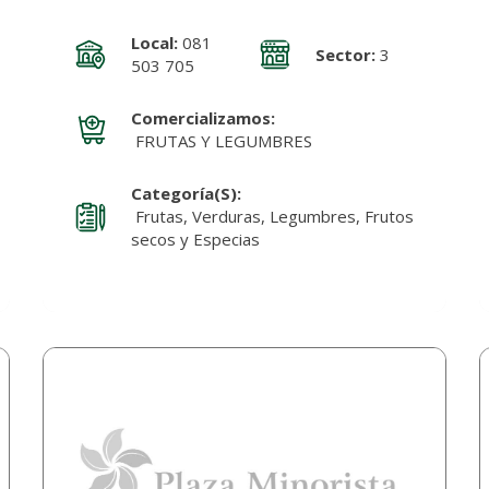
Local:
081
Sector:
3
503 705
Comercializamos:
FRUTAS Y LEGUMBRES
Categoría(s):
Frutas, Verduras, Legumbres, Frutos
secos y Especias