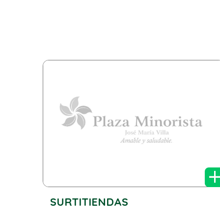
SURTITIENDAS