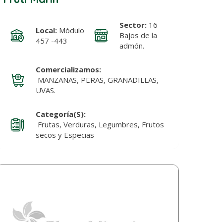
Sector:
16
Local:
Módulo
Bajos de la
457 -443
admón.
Comercializamos:
MANZANAS, PERAS, GRANADILLAS,
UVAS.
Categoría(s):
Frutas, Verduras, Legumbres, Frutos
secos y Especias