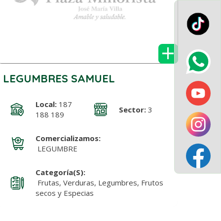
+
LEGUMBRES SAMUEL
Local:
187
Sector:
3
188 189
Comercializamos:
LEGUMBRE
Categoría(s):
Frutas, Verduras, Legumbres, Frutos
secos y Especias