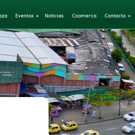
aza
Eventos
Noticias
Coomerca
Contacto