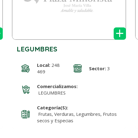
+
+
LEGUMBRES
Local:
248
Sector:
3
469
Comercializamos:
LEGUMBRES
Categoría(s):
Frutas, Verduras, Legumbres, Frutos
secos y Especias