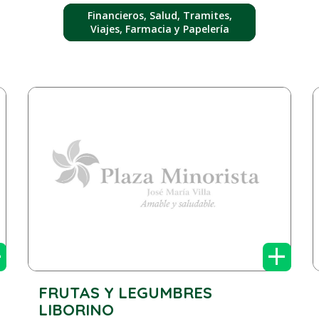
Financieros, Salud, Tramites,
Viajes, Farmacia y Papelería
+
+
FRUTAS Y LEGUMBRES
LIBORINO