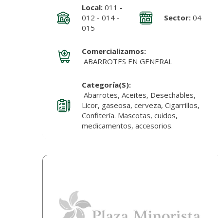
Local:
011 -
012 - 014 -
Sector:
04
015
Comercializamos:
ABARROTES EN GENERAL
Categoría(s):
Abarrotes, Aceites, Desechables,
Licor, gaseosa, cerveza, Cigarrillos,
Confitería. Mascotas, cuidos,
medicamentos, accesorios.