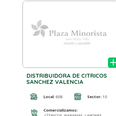
DISTRIBUIDORA DE CITRICOS
SANCHEZ VALENCIA
Local:
608
Sector:
10
Comercializamos:
CÍTRICOS, NARANJAS, LIMONES