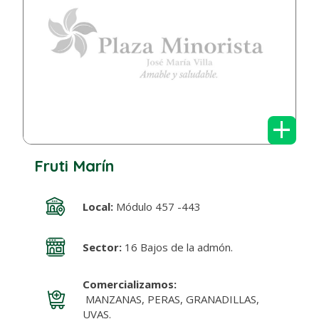
+
Fruti Marín
Local:
Módulo 457 -443
Sector:
16 Bajos de la admón.
Comercializamos:
MANZANAS, PERAS, GRANADILLAS,
UVAS.