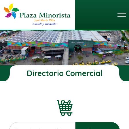
Directorio Comercial