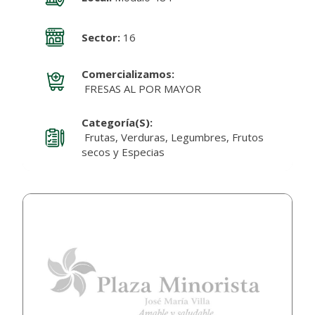
Sector:
16
Comercializamos:
FRESAS AL POR MAYOR
Categoría(s):
Frutas, Verduras, Legumbres, Frutos
secos y Especias