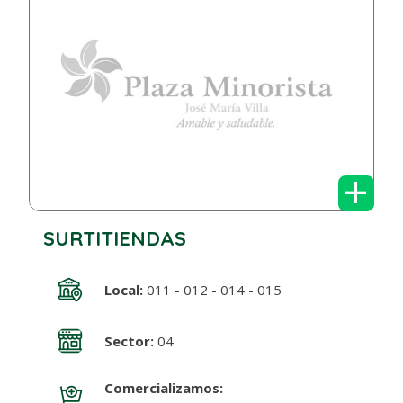
+
SURTITIENDAS
Local:
011 - 012 - 014 - 015
Sector:
04
Comercializamos: