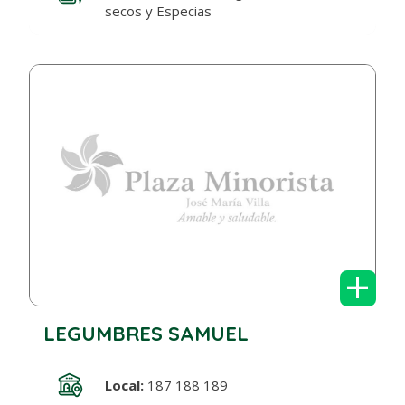
secos y Especias
+
LEGUMBRES SAMUEL
Local:
187 188 189