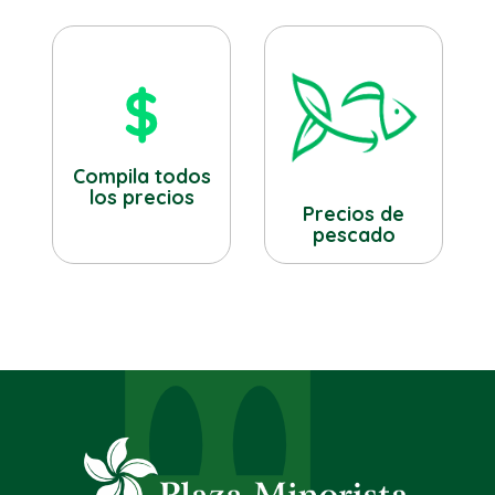
Compila todos
los precios
Precios de
pescado