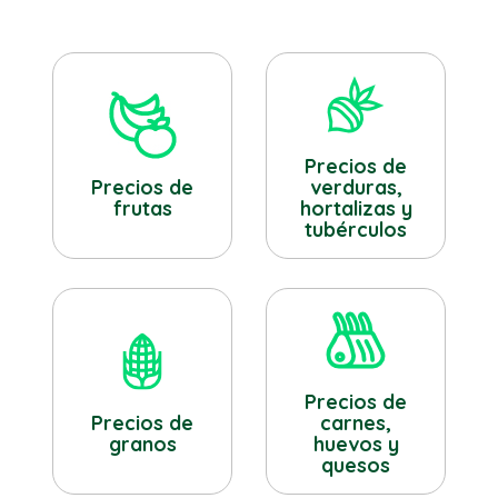
Precios de
verduras,
Precios de
hortalizas y
frutas
tubérculos
Precios de
Precios de
carnes,
granos
huevos y
quesos