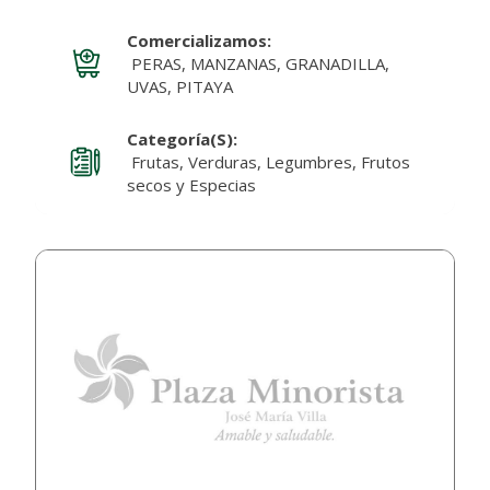
Comercializamos:
PERAS, MANZANAS, GRANADILLA,
UVAS, PITAYA
Categoría(s):
Frutas, Verduras, Legumbres, Frutos
secos y Especias