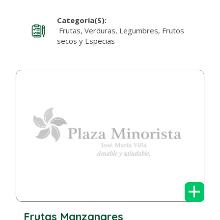
Categoría(s):
Frutas, Verduras, Legumbres, Frutos
secos y Especias
+
Frutas Manzanares