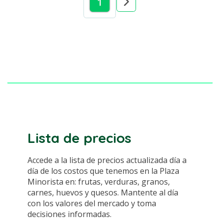
1
Lista de precios
Accede a la lista de precios actualizada día a
día de los costos que tenemos en la Plaza
Minorista en: frutas, verduras, granos,
carnes, huevos y quesos. Mantente al día
con los valores del mercado y toma
decisiones informadas.