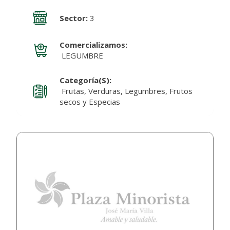
Sector:
3
Comercializamos:
LEGUMBRE
Categoría(s):
Frutas, Verduras, Legumbres, Frutos
secos y Especias