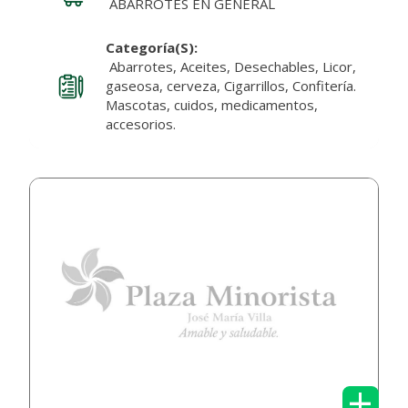
ABARROTES EN GENERAL
Categoría(s):
Abarrotes, Aceites, Desechables, Licor,
gaseosa, cerveza, Cigarrillos, Confitería.
Mascotas, cuidos, medicamentos,
accesorios.
+