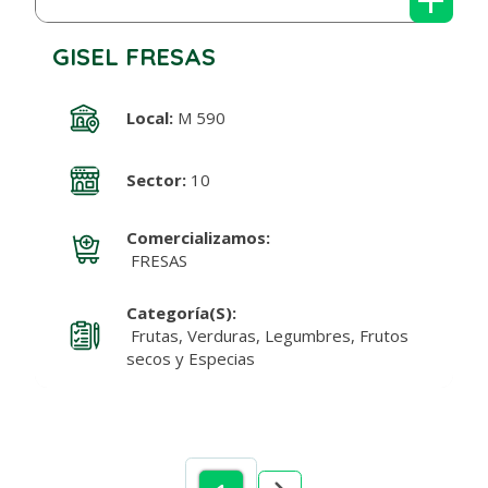
GISEL FRESAS
Local:
M 590
Sector:
10
Comercializamos:
FRESAS
Categoría(s):
Frutas, Verduras, Legumbres, Frutos
secos y Especias