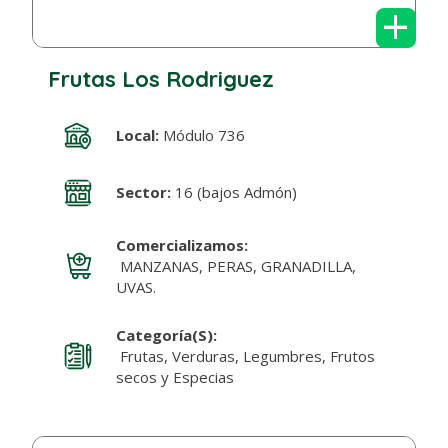
+
Frutas Los Rodriguez
Local:
Módulo 736
Sector:
16 (bajos Admón)
Comercializamos:
MANZANAS, PERAS, GRANADILLA,
UVAS.
Categoría(s):
Frutas, Verduras, Legumbres, Frutos
secos y Especias