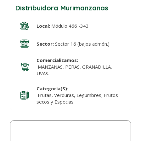
Distribuidora Murimanzanas
Local:
Módulo 466 -343
Sector:
Sector 16 (bajos admón.)
Comercializamos:
MANZANAS, PERAS, GRANADILLA,
UVAS.
Categoría(s):
Frutas, Verduras, Legumbres, Frutos
secos y Especias