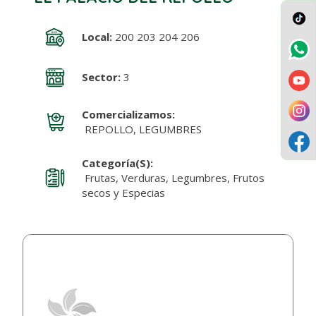
Local:
200 203 204 206
Sector:
3
Comercializamos:
REPOLLO, LEGUMBRES
Categoría(s):
Frutas, Verduras, Legumbres, Frutos
secos y Especias