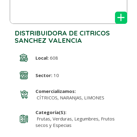
+
DISTRIBUIDORA DE CITRICOS
SANCHEZ VALENCIA
Local:
608
Sector:
10
Comercializamos:
CÍTRICOS, NARANJAS, LIMONES
Categoría(s):
Frutas, Verduras, Legumbres, Frutos
secos y Especias