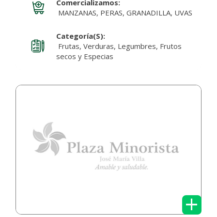
Comercializamos:
MANZANAS, PERAS, GRANADILLA, UVAS
Categoría(s):
Frutas, Verduras, Legumbres, Frutos
secos y Especias
+