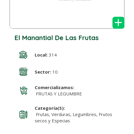
+
El Manantial De Las Frutas
Local:
314
Sector:
10
Comercializamos:
FRUTAS Y LEGUMBRE
Categoría(s):
Frutas, Verduras, Legumbres, Frutos
secos y Especias