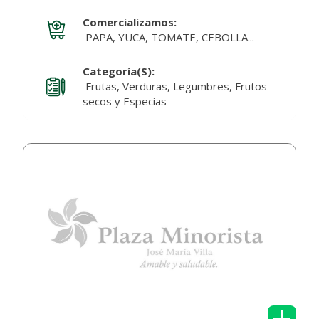
Comercializamos:
PAPA, YUCA, TOMATE, CEBOLLA...
Categoría(s):
Frutas, Verduras, Legumbres, Frutos
secos y Especias
+