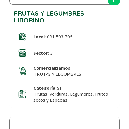
FRUTAS Y LEGUMBRES
LIBORINO
Local:
081 503 705
Sector:
3
Comercializamos:
FRUTAS Y LEGUMBRES
Categoría(s):
Frutas, Verduras, Legumbres, Frutos
secos y Especias