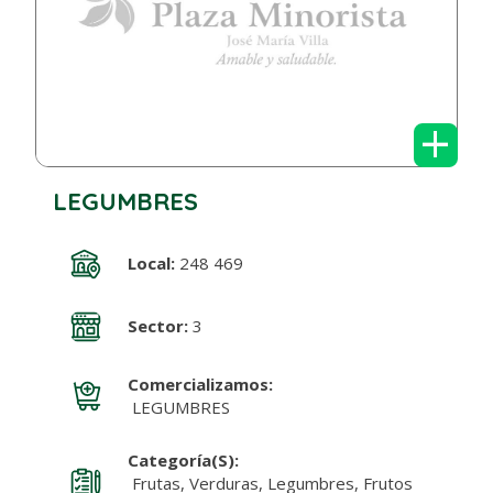
+
LEGUMBRES
Local:
248 469
Sector:
3
Comercializamos:
LEGUMBRES
Categoría(s):
Frutas, Verduras, Legumbres, Frutos