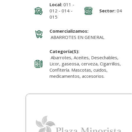
Local:
011 -
012 - 014 -
Sector:
04
015
Comercializamos:
ABARROTES EN GENERAL
Categoría(s):
Abarrotes, Aceites, Desechables,
Licor, gaseosa, cerveza, Cigarrillos,
Confitería. Mascotas, cuidos,
medicamentos, accesorios.