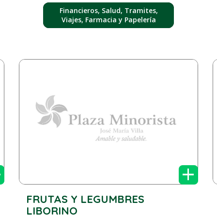
Financieros, Salud, Tramites,
Viajes, Farmacia y Papelería
+
+
FRUTAS Y LEGUMBRES
LIBORINO