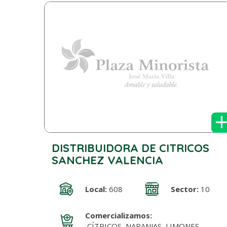
DISTRIBUIDORA DE CITRICOS
SANCHEZ VALENCIA
Local:
608
Sector:
10
Comercializamos:
CÍTRICOS, NARANJAS, LIMONES