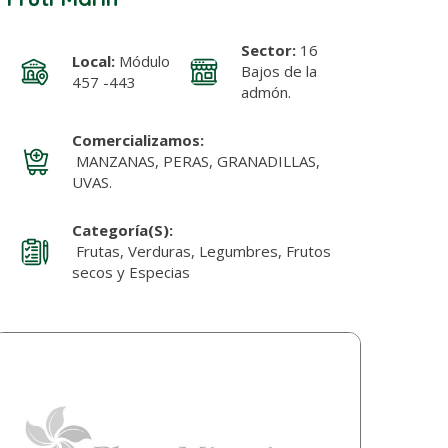
Sector:
16
Local:
Módulo
Bajos de la
457 -443
admón.
Comercializamos:
MANZANAS, PERAS, GRANADILLAS,
UVAS.
Categoría(s):
Frutas, Verduras, Legumbres, Frutos
secos y Especias