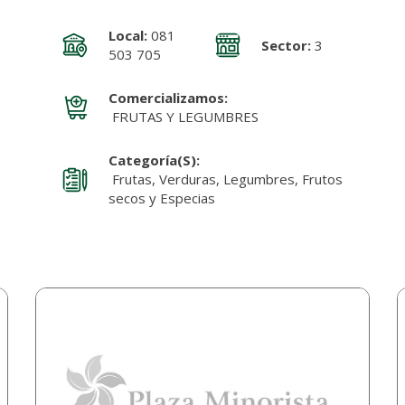
Local:
081
Sector:
3
503 705
Comercializamos:
FRUTAS Y LEGUMBRES
Categoría(s):
Frutas, Verduras, Legumbres, Frutos
secos y Especias