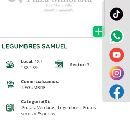
+
LEGUMBRES SAMUEL
Local:
187
Sector:
3
188 189
Comercializamos:
LEGUMBRE
Categoría(s):
Frutas, Verduras, Legumbres, Frutos
secos y Especias