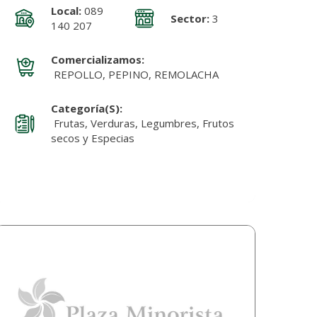
Local:
089
Sector:
3
140 207
Comercializamos:
REPOLLO, PEPINO, REMOLACHA
Categoría(s):
Frutas, Verduras, Legumbres, Frutos
secos y Especias