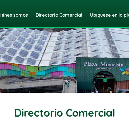
iénes somos
Directorio Comercial
Ubíquese en la pl
Directorio Comercial