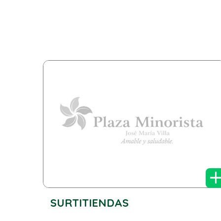
SURTITIENDAS