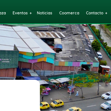
aza
Eventos
Noticias
Coomerca
Contacto