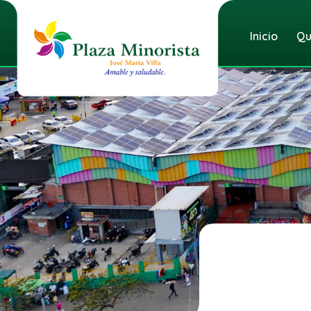
Inicio
Qu