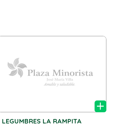
+
LEGUMBRES LA RAMPITA