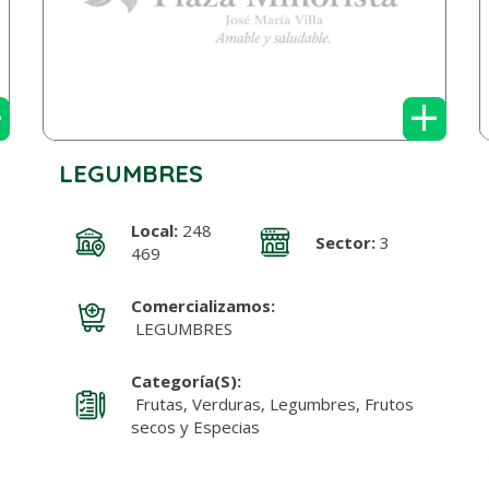
+
+
LEGUMBRES
Local:
248
Sector:
3
469
Comercializamos:
LEGUMBRES
Categoría(s):
Frutas, Verduras, Legumbres, Frutos
secos y Especias