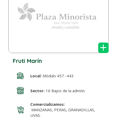
+
Fruti Marín
Local:
Módulo 457 -443
Sector:
16 Bajos de la admón.
Comercializamos:
MANZANAS, PERAS, GRANADILLAS,
UVAS.