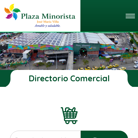
Directorio Comercial