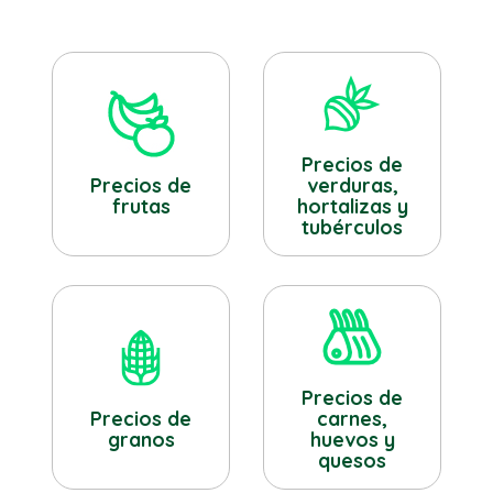
Precios de
verduras,
Precios de
hortalizas y
frutas
tubérculos
Precios de
Precios de
carnes,
granos
huevos y
quesos