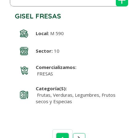
GISEL FRESAS
Local:
M 590
Sector:
10
Comercializamos:
FRESAS
Categoría(s):
Frutas, Verduras, Legumbres, Frutos
secos y Especias