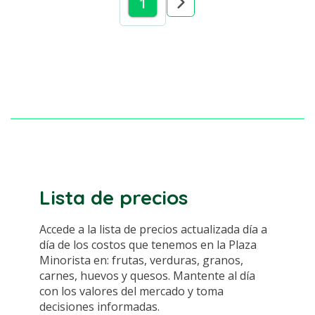
1
Lista de precios
Accede a la lista de precios actualizada día a
día de los costos que tenemos en la Plaza
Minorista en: frutas, verduras, granos,
carnes, huevos y quesos. Mantente al día
con los valores del mercado y toma
decisiones informadas.