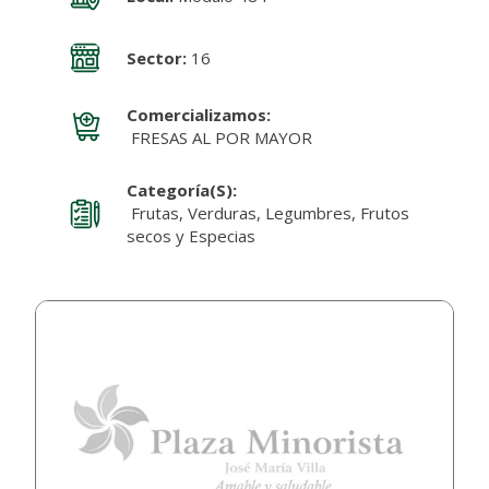
Sector:
16
Comercializamos:
FRESAS AL POR MAYOR
Categoría(s):
Frutas, Verduras, Legumbres, Frutos
secos y Especias