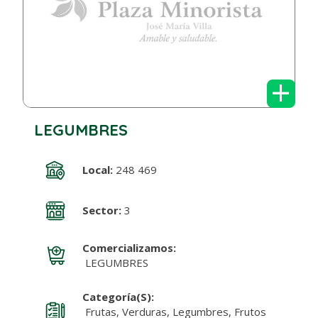
+
LEGUMBRES
Local:
248 469
Sector:
3
Comercializamos:
LEGUMBRES
Categoría(s):
Frutas, Verduras, Legumbres, Frutos