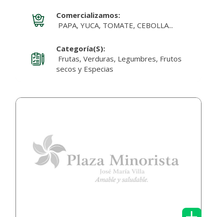
Comercializamos:
PAPA, YUCA, TOMATE, CEBOLLA...
Categoría(s):
Frutas, Verduras, Legumbres, Frutos
secos y Especias
+