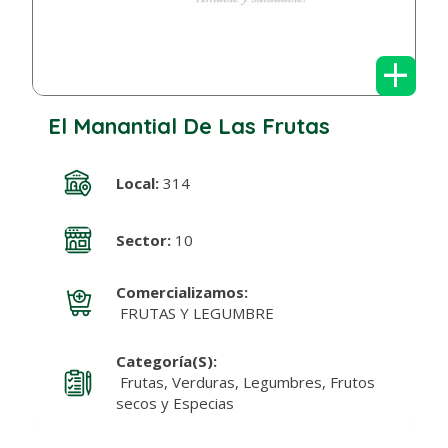
+
El Manantial De Las Frutas
Local:
314
Sector:
10
Comercializamos:
FRUTAS Y LEGUMBRE
Categoría(s):
Frutas, Verduras, Legumbres, Frutos
secos y Especias