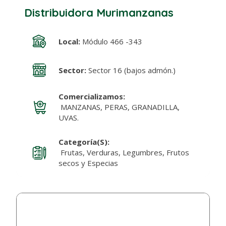
Distribuidora Murimanzanas
Local:
Módulo 466 -343
Sector:
Sector 16 (bajos admón.)
Comercializamos:
MANZANAS, PERAS, GRANADILLA,
UVAS.
Categoría(s):
Frutas, Verduras, Legumbres, Frutos
secos y Especias