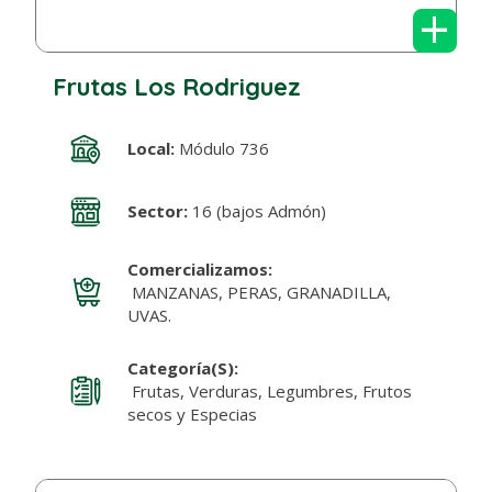
+
Frutas Los Rodriguez
Local:
Módulo 736
Sector:
16 (bajos Admón)
Comercializamos:
MANZANAS, PERAS, GRANADILLA,
UVAS.
Categoría(s):
Frutas, Verduras, Legumbres, Frutos
secos y Especias