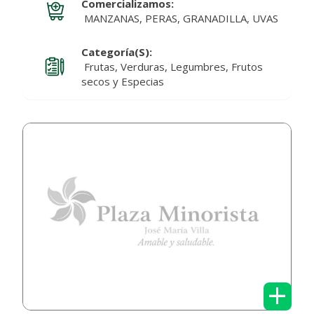
Comercializamos:
MANZANAS, PERAS, GRANADILLA, UVAS
Categoría(s):
Frutas, Verduras, Legumbres, Frutos
secos y Especias
+