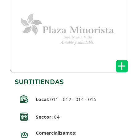
+
SURTITIENDAS
Local:
011 - 012 - 014 - 015
Sector:
04
Comercializamos: