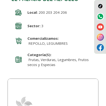
Local:
200 203 204 206
Sector:
3
Comercializamos:
REPOLLO, LEGUMBRES
Categoría(s):
Frutas, Verduras, Legumbres, Frutos
secos y Especias