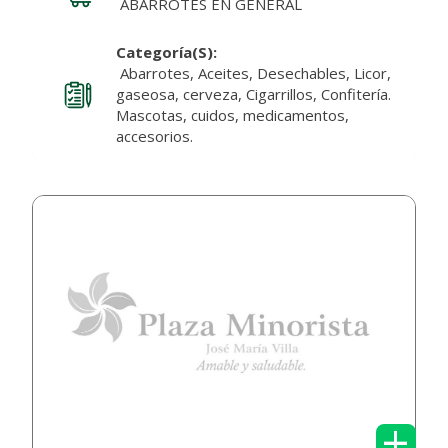
ABARROTES EN GENERAL
Categoría(s):
Abarrotes, Aceites, Desechables, Licor,
gaseosa, cerveza, Cigarrillos, Confitería.
Mascotas, cuidos, medicamentos,
accesorios.
+