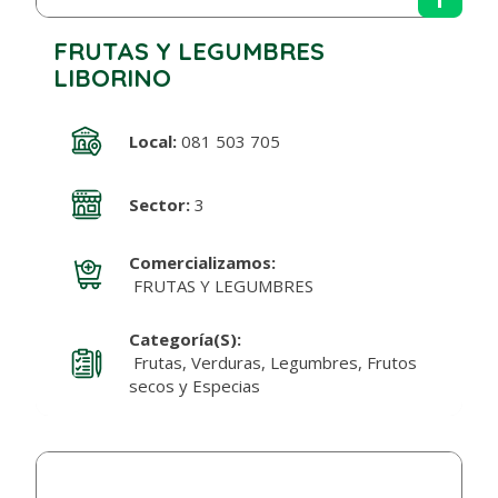
FRUTAS Y LEGUMBRES
LIBORINO
Local:
081 503 705
Sector:
3
Comercializamos:
FRUTAS Y LEGUMBRES
Categoría(s):
Frutas, Verduras, Legumbres, Frutos
secos y Especias