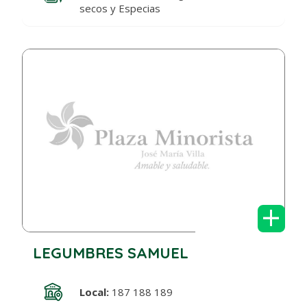
secos y Especias
+
LEGUMBRES SAMUEL
Local:
187 188 189