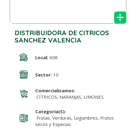
+
DISTRIBUIDORA DE CITRICOS
SANCHEZ VALENCIA
Local:
608
Sector:
10
Comercializamos:
CÍTRICOS, NARANJAS, LIMONES
Categoría(s):
Frutas, Verduras, Legumbres, Frutos
secos y Especias