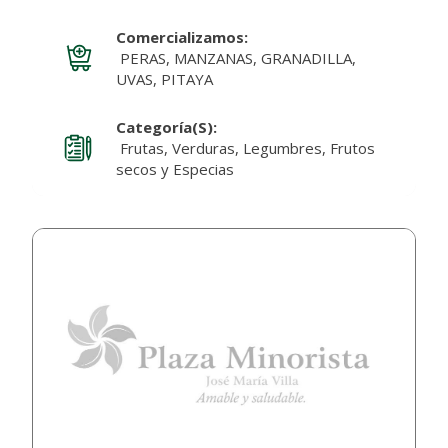
Comercializamos:
PERAS, MANZANAS, GRANADILLA,
UVAS, PITAYA
Categoría(s):
Frutas, Verduras, Legumbres, Frutos
secos y Especias