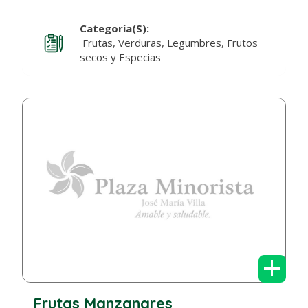
Categoría(s):
Frutas, Verduras, Legumbres, Frutos
secos y Especias
+
Frutas Manzanares