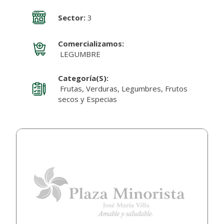
Sector:
3
Comercializamos:
LEGUMBRE
Categoría(s):
Frutas, Verduras, Legumbres, Frutos
secos y Especias