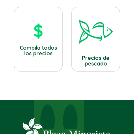
Compila todos
los precios
Precios de
pescado