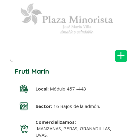
+
Fruti Marín
Local:
Módulo 457 -443
Sector:
16 Bajos de la admón.
Comercializamos:
MANZANAS, PERAS, GRANADILLAS,
UVAS.