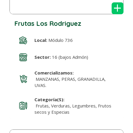
+
Frutas Los Rodriguez
Local:
Módulo 736
Sector:
16 (bajos Admón)
Comercializamos:
MANZANAS, PERAS, GRANADILLA,
UVAS.
Categoría(s):
Frutas, Verduras, Legumbres, Frutos
secos y Especias