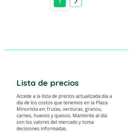
1
Lista de precios
Accede a la lista de precios actualizada día a
día de los costos que tenemos en la Plaza
Minorista en: frutas, verduras, granos,
carnes, huevos y quesos. Mantente al día
con los valores del mercado y toma
decisiones informadas.