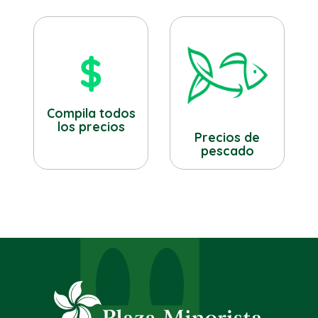
Compila todos
los precios
Precios de
pescado