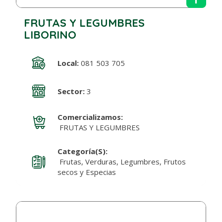
FRUTAS Y LEGUMBRES
LIBORINO
Local:
081 503 705
Sector:
3
Comercializamos:
FRUTAS Y LEGUMBRES
Categoría(s):
Frutas, Verduras, Legumbres, Frutos
secos y Especias