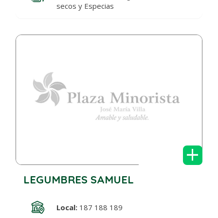
secos y Especias
+
LEGUMBRES SAMUEL
Local:
187 188 189