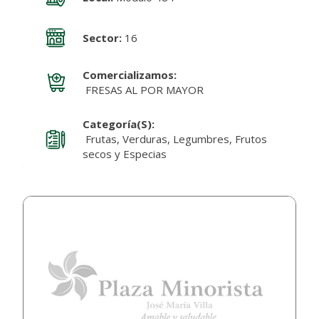
Sector:
16
Comercializamos:
FRESAS AL POR MAYOR
Categoría(s):
Frutas, Verduras, Legumbres, Frutos
secos y Especias