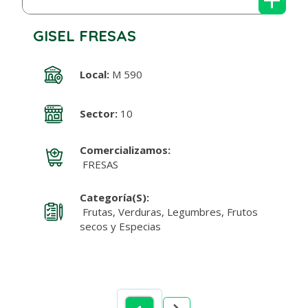
GISEL FRESAS
Local:
M 590
Sector:
10
Comercializamos:
FRESAS
Categoría(s):
Frutas, Verduras, Legumbres, Frutos
secos y Especias