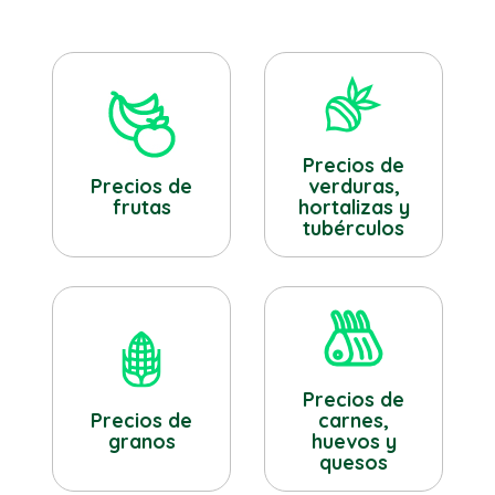
Precios de
verduras,
Precios de
hortalizas y
frutas
tubérculos
Precios de
Precios de
carnes,
granos
huevos y
quesos