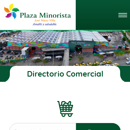
Directorio Comercial