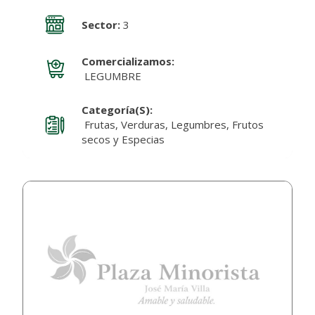
Sector:
3
Comercializamos:
LEGUMBRE
Categoría(s):
Frutas, Verduras, Legumbres, Frutos
secos y Especias