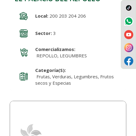
Local:
200 203 204 206
Sector:
3
Comercializamos:
REPOLLO, LEGUMBRES
Categoría(s):
Frutas, Verduras, Legumbres, Frutos
secos y Especias