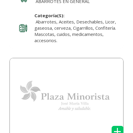
ABARROTES EN GENERAL
Categoría(s):
Abarrotes, Aceites, Desechables, Licor,
gaseosa, cerveza, Cigarrillos, Confitería.
Mascotas, cuidos, medicamentos,
accesorios.
+