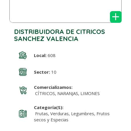
+
DISTRIBUIDORA DE CITRICOS
SANCHEZ VALENCIA
Local:
608
Sector:
10
Comercializamos:
CÍTRICOS, NARANJAS, LIMONES
Categoría(s):
Frutas, Verduras, Legumbres, Frutos
secos y Especias