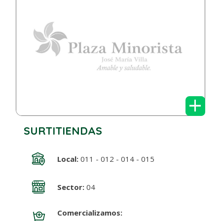
+
SURTITIENDAS
Local:
011 - 012 - 014 - 015
Sector:
04
Comercializamos: