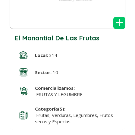
+
El Manantial De Las Frutas
Local:
314
Sector:
10
Comercializamos:
FRUTAS Y LEGUMBRE
Categoría(s):
Frutas, Verduras, Legumbres, Frutos
secos y Especias