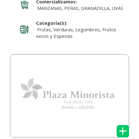
Comercializamos:
MANZANAS, PERAS, GRANADILLA, UVAS
Categoría(s):
Frutas, Verduras, Legumbres, Frutos
secos y Especias
+