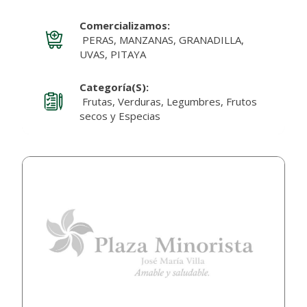
Comercializamos:
PERAS, MANZANAS, GRANADILLA,
UVAS, PITAYA
Categoría(s):
Frutas, Verduras, Legumbres, Frutos
secos y Especias