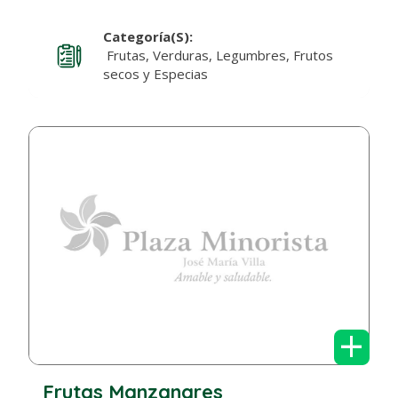
Categoría(s):
Frutas, Verduras, Legumbres, Frutos
secos y Especias
+
Frutas Manzanares