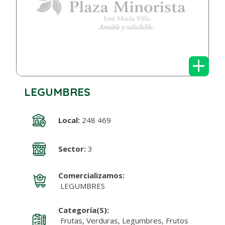
+
LEGUMBRES
Local:
248 469
Sector:
3
Comercializamos:
LEGUMBRES
Categoría(s):
Frutas, Verduras, Legumbres, Frutos