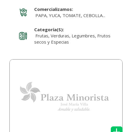
Comercializamos:
PAPA, YUCA, TOMATE, CEBOLLA...
Categoría(s):
Frutas, Verduras, Legumbres, Frutos
secos y Especias
+