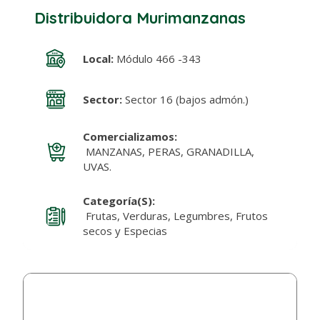
Distribuidora Murimanzanas
Local:
Módulo 466 -343
Sector:
Sector 16 (bajos admón.)
Comercializamos:
MANZANAS, PERAS, GRANADILLA,
UVAS.
Categoría(s):
Frutas, Verduras, Legumbres, Frutos
secos y Especias