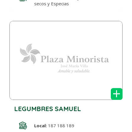
secos y Especias
+
LEGUMBRES SAMUEL
Local:
187 188 189