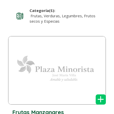
Categoría(s):
Frutas, Verduras, Legumbres, Frutos
secos y Especias
+
Frutas Manzanares