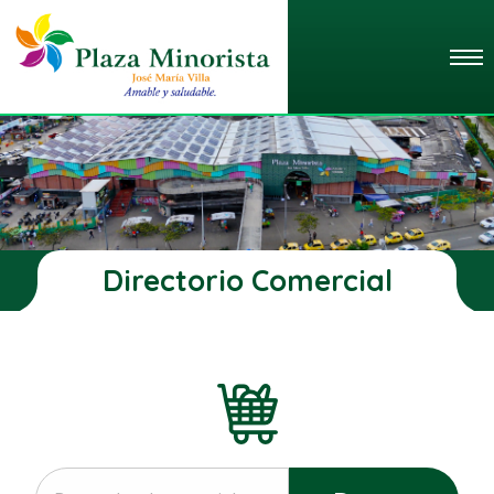
Directorio Comercial