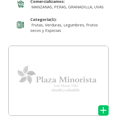
Comercializamos:
MANZANAS, PERAS, GRANADILLA, UVAS
Categoría(s):
Frutas, Verduras, Legumbres, Frutos
secos y Especias
+