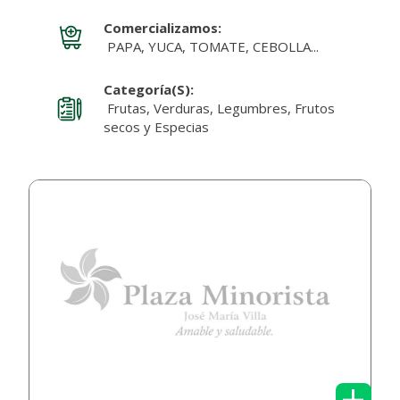
Comercializamos:
PAPA, YUCA, TOMATE, CEBOLLA...
Categoría(s):
Frutas, Verduras, Legumbres, Frutos
secos y Especias
+