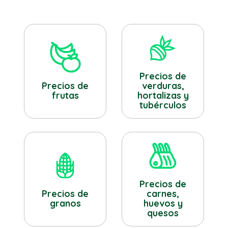
Precios de
verduras,
Precios de
hortalizas y
frutas
tubérculos
Precios de
Precios de
carnes,
granos
huevos y
quesos