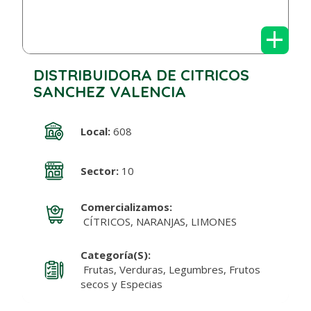
+
DISTRIBUIDORA DE CITRICOS
SANCHEZ VALENCIA
Local:
608
Sector:
10
Comercializamos:
CÍTRICOS, NARANJAS, LIMONES
Categoría(s):
Frutas, Verduras, Legumbres, Frutos
secos y Especias