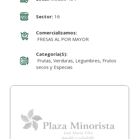
Sector:
16
Comercializamos:
FRESAS AL POR MAYOR
Categoría(s):
Frutas, Verduras, Legumbres, Frutos
secos y Especias