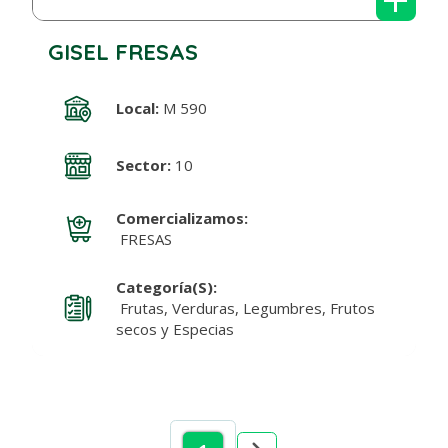
GISEL FRESAS
Local:
M 590
Sector:
10
Comercializamos:
FRESAS
Categoría(s):
Frutas, Verduras, Legumbres, Frutos
secos y Especias