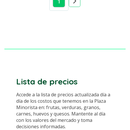
1
Lista de precios
Accede a la lista de precios actualizada día a
día de los costos que tenemos en la Plaza
Minorista en: frutas, verduras, granos,
carnes, huevos y quesos. Mantente al día
con los valores del mercado y toma
decisiones informadas.