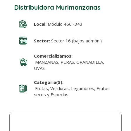
Distribuidora Murimanzanas
Local:
Módulo 466 -343
Sector:
Sector 16 (bajos admón.)
Comercializamos:
MANZANAS, PERAS, GRANADILLA,
UVAS.
Categoría(s):
Frutas, Verduras, Legumbres, Frutos
secos y Especias