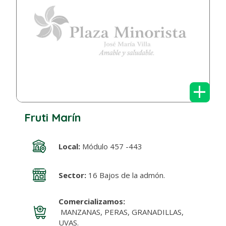
+
Fruti Marín
Local:
Módulo 457 -443
Sector:
16 Bajos de la admón.
Comercializamos:
MANZANAS, PERAS, GRANADILLAS,
UVAS.