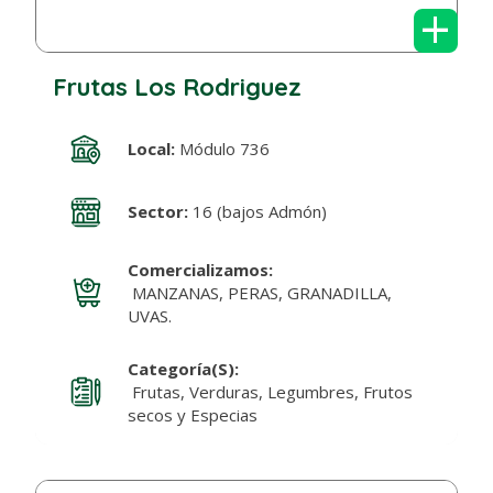
+
Frutas Los Rodriguez
Local:
Módulo 736
Sector:
16 (bajos Admón)
Comercializamos:
MANZANAS, PERAS, GRANADILLA,
UVAS.
Categoría(s):
Frutas, Verduras, Legumbres, Frutos
secos y Especias