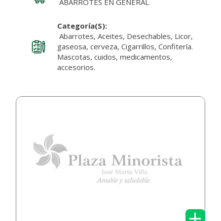
ABARROTES EN GENERAL
Categoría(s):
Abarrotes, Aceites, Desechables, Licor,
gaseosa, cerveza, Cigarrillos, Confitería.
Mascotas, cuidos, medicamentos,
accesorios.
+