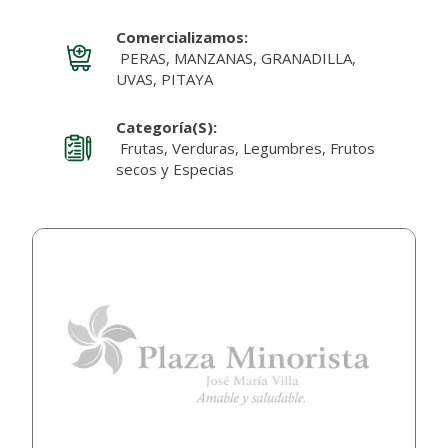
Comercializamos:
PERAS, MANZANAS, GRANADILLA,
UVAS, PITAYA
Categoría(s):
Frutas, Verduras, Legumbres, Frutos
secos y Especias