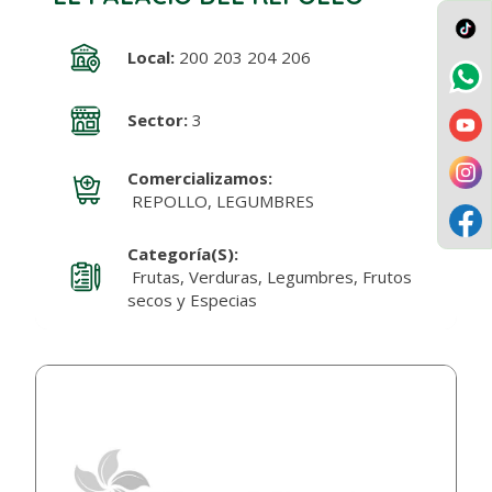
Local:
200 203 204 206
Sector:
3
Comercializamos:
REPOLLO, LEGUMBRES
Categoría(s):
Frutas, Verduras, Legumbres, Frutos
secos y Especias