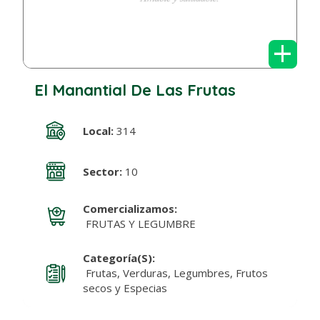
+
El Manantial De Las Frutas
Local:
314
Sector:
10
Comercializamos:
FRUTAS Y LEGUMBRE
Categoría(s):
Frutas, Verduras, Legumbres, Frutos
secos y Especias