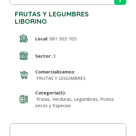
FRUTAS Y LEGUMBRES
LIBORINO
Local:
081 503 705
Sector:
3
Comercializamos:
FRUTAS Y LEGUMBRES
Categoría(s):
Frutas, Verduras, Legumbres, Frutos
secos y Especias