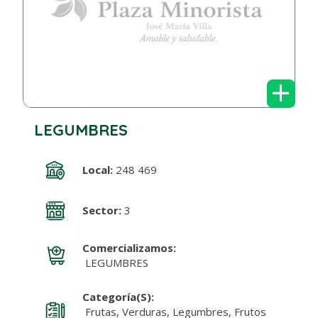
+
LEGUMBRES
Local:
248 469
Sector:
3
Comercializamos:
LEGUMBRES
Categoría(s):
Frutas, Verduras, Legumbres, Frutos