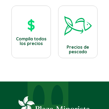
Compila todos
los precios
Precios de
pescado