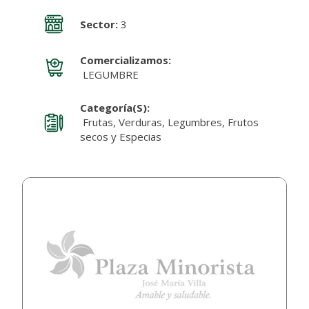
Sector:
3
Comercializamos:
LEGUMBRE
Categoría(s):
Frutas, Verduras, Legumbres, Frutos
secos y Especias