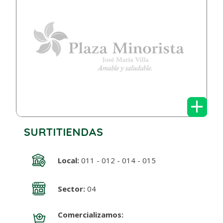
+
SURTITIENDAS
Local:
011 - 012 - 014 - 015
Sector:
04
Comercializamos: