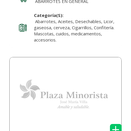
ABARROTES EN GENERAL
Categoría(s):
Abarrotes, Aceites, Desechables, Licor,
gaseosa, cerveza, Cigarrillos, Confitería.
Mascotas, cuidos, medicamentos,
accesorios.
+