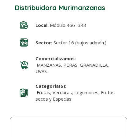
Distribuidora Murimanzanas
Local:
Módulo 466 -343
Sector:
Sector 16 (bajos admón.)
Comercializamos:
MANZANAS, PERAS, GRANADILLA,
UVAS.
Categoría(s):
Frutas, Verduras, Legumbres, Frutos
secos y Especias