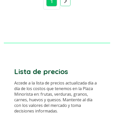
1
Lista de precios
Accede a la lista de precios actualizada día a
día de los costos que tenemos en la Plaza
Minorista en: frutas, verduras, granos,
carnes, huevos y quesos. Mantente al día
con los valores del mercado y toma
decisiones informadas.