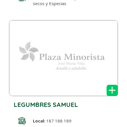
secos y Especias
+
LEGUMBRES SAMUEL
Local:
187 188 189