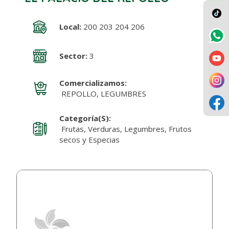
Local:
200 203 204 206
Sector:
3
Comercializamos:
REPOLLO, LEGUMBRES
Categoría(s):
Frutas, Verduras, Legumbres, Frutos
secos y Especias