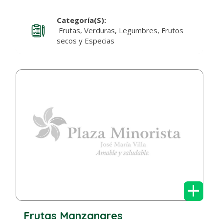
Categoría(s):
Frutas, Verduras, Legumbres, Frutos
secos y Especias
+
Frutas Manzanares