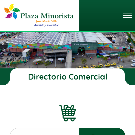
Directorio Comercial