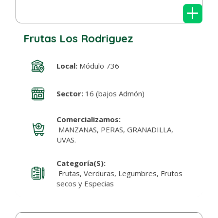
+
Frutas Los Rodriguez
Local:
Módulo 736
Sector:
16 (bajos Admón)
Comercializamos:
MANZANAS, PERAS, GRANADILLA,
UVAS.
Categoría(s):
Frutas, Verduras, Legumbres, Frutos
secos y Especias