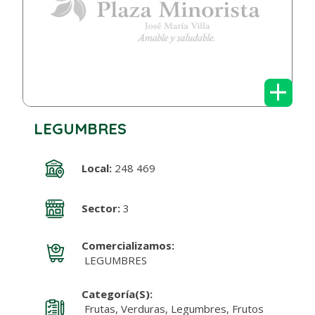
+
LEGUMBRES
Local:
248 469
Sector:
3
Comercializamos:
LEGUMBRES
Categoría(s):
Frutas, Verduras, Legumbres, Frutos