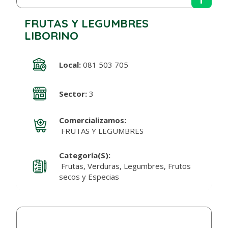
FRUTAS Y LEGUMBRES
LIBORINO
Local:
081 503 705
Sector:
3
Comercializamos:
FRUTAS Y LEGUMBRES
Categoría(s):
Frutas, Verduras, Legumbres, Frutos
secos y Especias