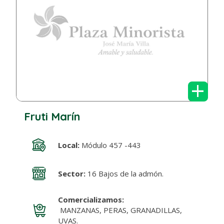
+
Fruti Marín
Local:
Módulo 457 -443
Sector:
16 Bajos de la admón.
Comercializamos:
MANZANAS, PERAS, GRANADILLAS,
UVAS.