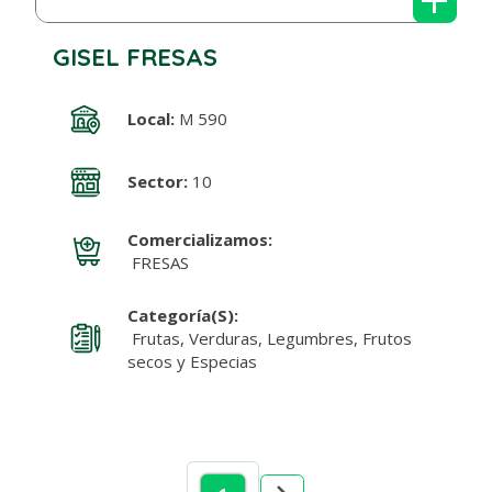
GISEL FRESAS
Local:
M 590
Sector:
10
Comercializamos:
FRESAS
Categoría(s):
Frutas, Verduras, Legumbres, Frutos
secos y Especias