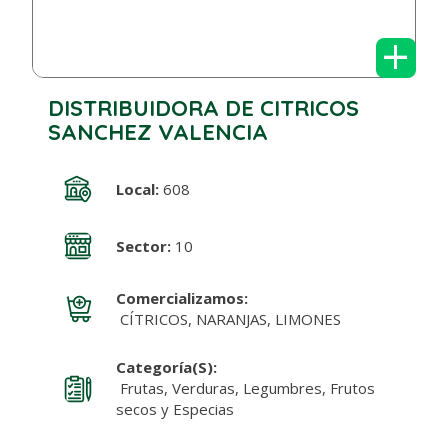
+
DISTRIBUIDORA DE CITRICOS
SANCHEZ VALENCIA
Local:
608
Sector:
10
Comercializamos:
CÍTRICOS, NARANJAS, LIMONES
Categoría(s):
Frutas, Verduras, Legumbres, Frutos
secos y Especias