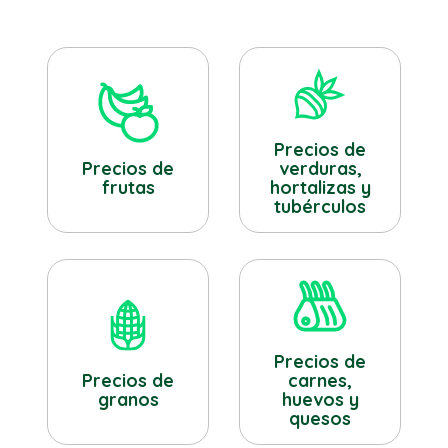
Precios de
verduras,
Precios de
hortalizas y
frutas
tubérculos
Precios de
Precios de
carnes,
granos
huevos y
quesos