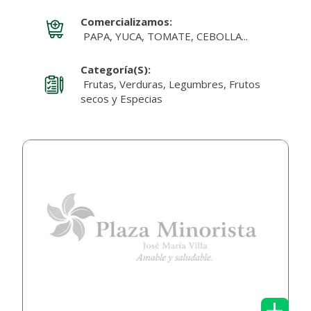
Comercializamos:
PAPA, YUCA, TOMATE, CEBOLLA...
Categoría(s):
Frutas, Verduras, Legumbres, Frutos
secos y Especias
+