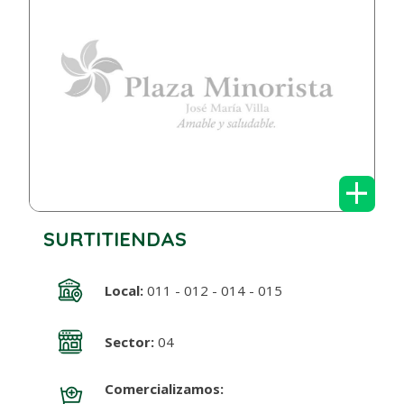
+
SURTITIENDAS
Local:
011 - 012 - 014 - 015
Sector:
04
Comercializamos: