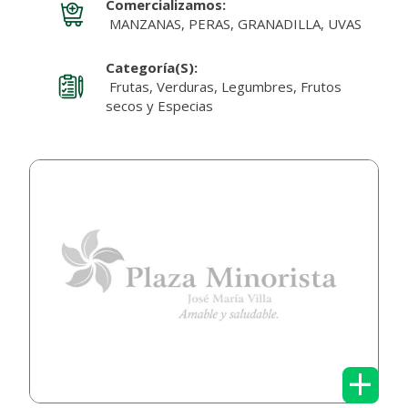
Comercializamos:
MANZANAS, PERAS, GRANADILLA, UVAS
Categoría(s):
Frutas, Verduras, Legumbres, Frutos
secos y Especias
+