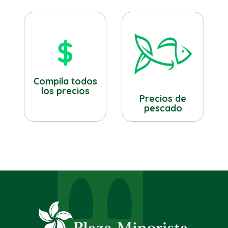
Compila todos
los precios
Precios de
pescado