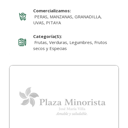
Comercializamos:
PERAS, MANZANAS, GRANADILLA,
UVAS, PITAYA
Categoría(s):
Frutas, Verduras, Legumbres, Frutos
secos y Especias