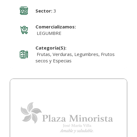
Sector:
3
Comercializamos:
LEGUMBRE
Categoría(s):
Frutas, Verduras, Legumbres, Frutos
secos y Especias