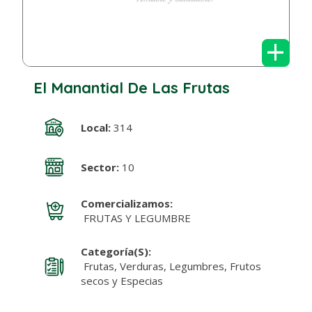
+
El Manantial De Las Frutas
Local:
314
Sector:
10
Comercializamos:
FRUTAS Y LEGUMBRE
Categoría(s):
Frutas, Verduras, Legumbres, Frutos
secos y Especias