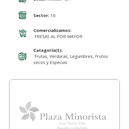
Sector:
16
Comercializamos:
FRESAS AL POR MAYOR
Categoría(s):
Frutas, Verduras, Legumbres, Frutos
secos y Especias