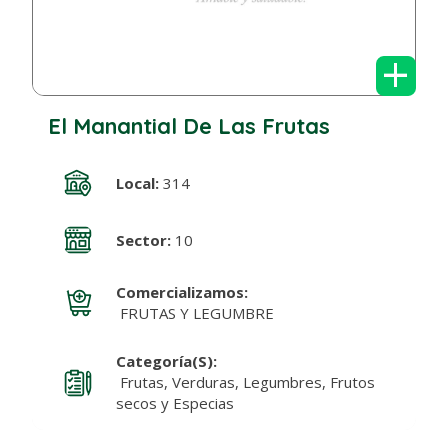
+
El Manantial De Las Frutas
Local:
314
Sector:
10
Comercializamos:
FRUTAS Y LEGUMBRE
Categoría(s):
Frutas, Verduras, Legumbres, Frutos
secos y Especias