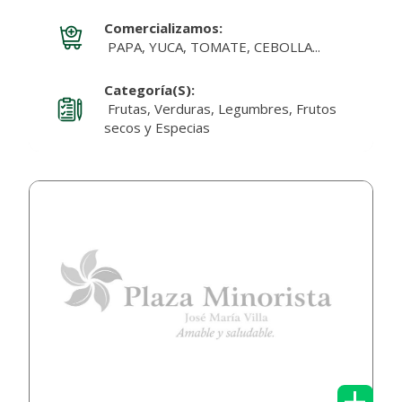
Comercializamos:
PAPA, YUCA, TOMATE, CEBOLLA...
Categoría(s):
Frutas, Verduras, Legumbres, Frutos
secos y Especias
+