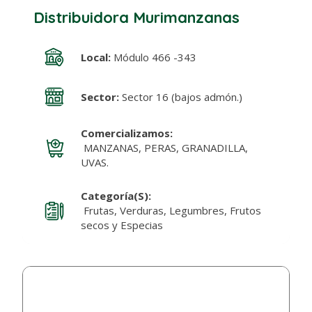
Distribuidora Murimanzanas
Local:
Módulo 466 -343
Sector:
Sector 16 (bajos admón.)
Comercializamos:
MANZANAS, PERAS, GRANADILLA,
UVAS.
Categoría(s):
Frutas, Verduras, Legumbres, Frutos
secos y Especias