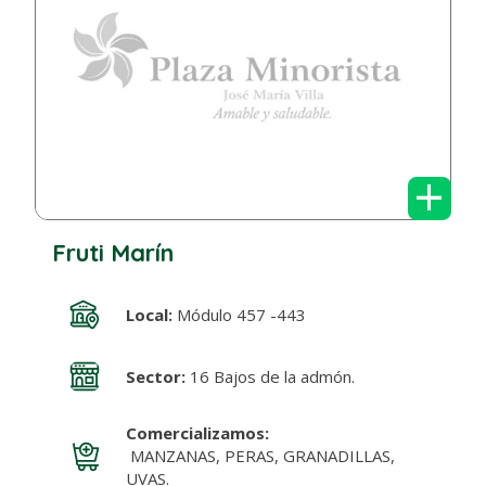
+
Fruti Marín
Local:
Módulo 457 -443
Sector:
16 Bajos de la admón.
Comercializamos:
MANZANAS, PERAS, GRANADILLAS,
UVAS.