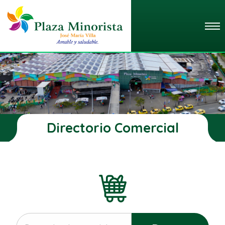
Directorio Comercial