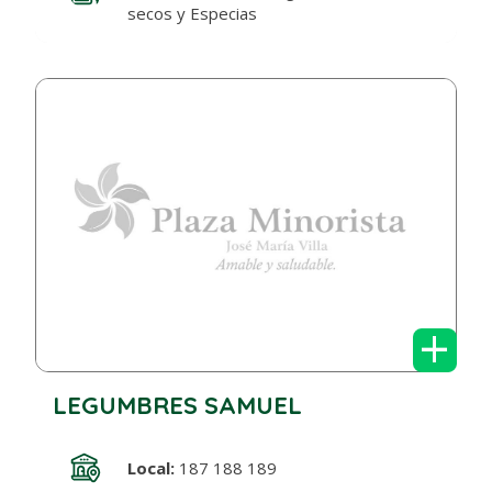
secos y Especias
+
LEGUMBRES SAMUEL
Local:
187 188 189