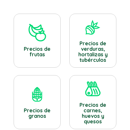
Precios de
verduras,
Precios de
hortalizas y
frutas
tubérculos
Precios de
Precios de
carnes,
granos
huevos y
quesos