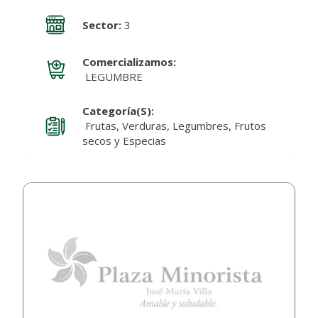
Sector:
3
Comercializamos:
LEGUMBRE
Categoría(s):
Frutas, Verduras, Legumbres, Frutos
secos y Especias