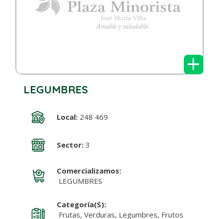
+
LEGUMBRES
Local:
248 469
Sector:
3
Comercializamos:
LEGUMBRES
Categoría(s):
Frutas, Verduras, Legumbres, Frutos