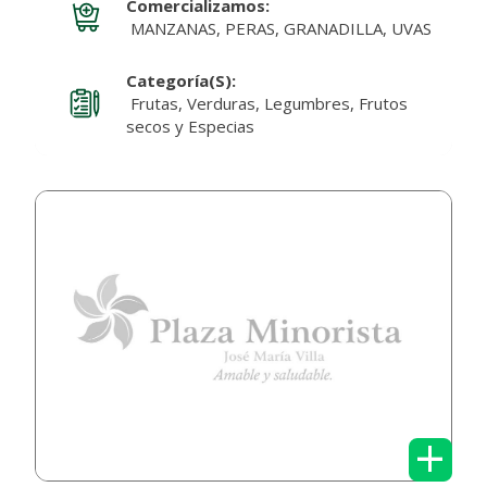
Comercializamos:
MANZANAS, PERAS, GRANADILLA, UVAS
Categoría(s):
Frutas, Verduras, Legumbres, Frutos
secos y Especias
+