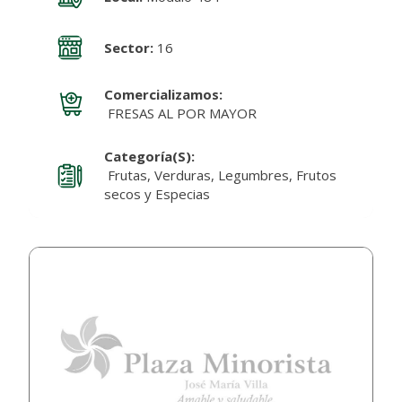
Sector:
16
Comercializamos:
FRESAS AL POR MAYOR
Categoría(s):
Frutas, Verduras, Legumbres, Frutos
secos y Especias