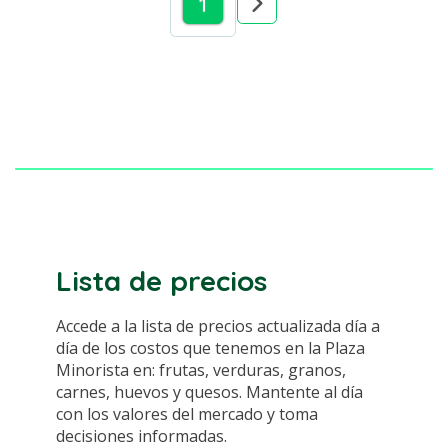
1
Lista de precios
Accede a la lista de precios actualizada día a
día de los costos que tenemos en la Plaza
Minorista en: frutas, verduras, granos,
carnes, huevos y quesos. Mantente al día
con los valores del mercado y toma
decisiones informadas.