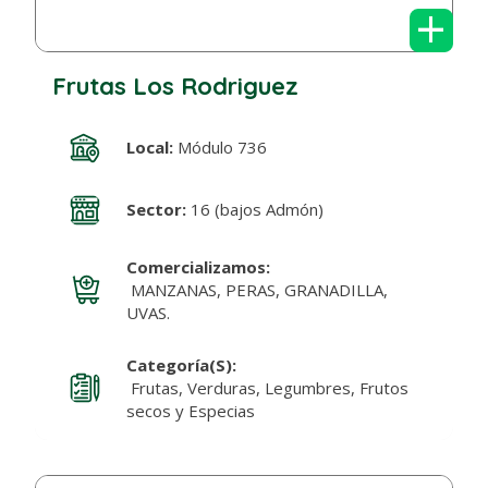
+
Frutas Los Rodriguez
Local:
Módulo 736
Sector:
16 (bajos Admón)
Comercializamos:
MANZANAS, PERAS, GRANADILLA,
UVAS.
Categoría(s):
Frutas, Verduras, Legumbres, Frutos
secos y Especias