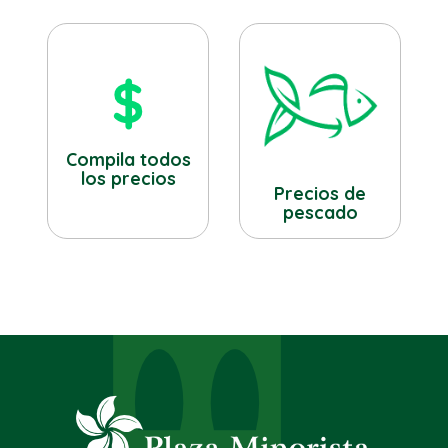
Compila todos
los precios
Precios de
pescado