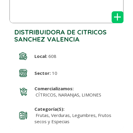
+
DISTRIBUIDORA DE CITRICOS
SANCHEZ VALENCIA
Local:
608
Sector:
10
Comercializamos:
CÍTRICOS, NARANJAS, LIMONES
Categoría(s):
Frutas, Verduras, Legumbres, Frutos
secos y Especias