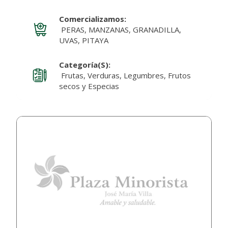
Comercializamos:
PERAS, MANZANAS, GRANADILLA,
UVAS, PITAYA
Categoría(s):
Frutas, Verduras, Legumbres, Frutos
secos y Especias