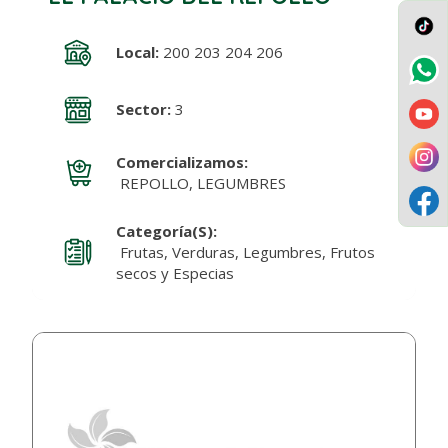
Local:
200 203 204 206
Sector:
3
Comercializamos:
REPOLLO, LEGUMBRES
Categoría(s):
Frutas, Verduras, Legumbres, Frutos
secos y Especias