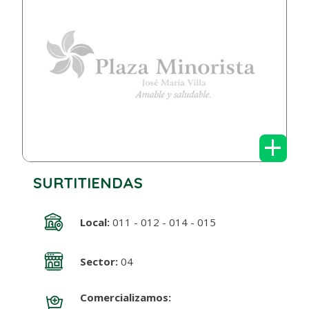
+
SURTITIENDAS
Local:
011 - 012 - 014 - 015
Sector:
04
Comercializamos: