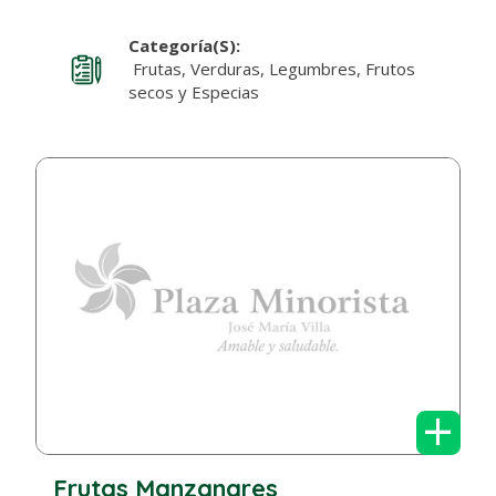
Categoría(s):
Frutas, Verduras, Legumbres, Frutos
secos y Especias
+
Frutas Manzanares