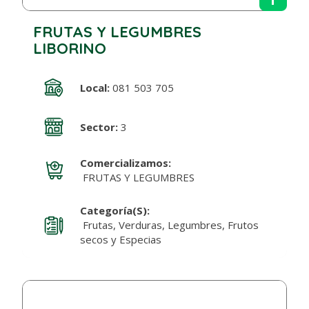
FRUTAS Y LEGUMBRES
LIBORINO
Local:
081 503 705
Sector:
3
Comercializamos:
FRUTAS Y LEGUMBRES
Categoría(s):
Frutas, Verduras, Legumbres, Frutos
secos y Especias