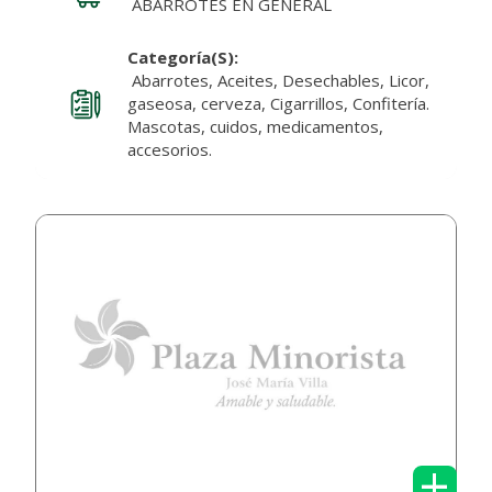
ABARROTES EN GENERAL
Categoría(s):
Abarrotes, Aceites, Desechables, Licor,
gaseosa, cerveza, Cigarrillos, Confitería.
Mascotas, cuidos, medicamentos,
accesorios.
+