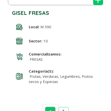
GISEL FRESAS
Local:
M 590
Sector:
10
Comercializamos:
FRESAS
Categoría(s):
Frutas, Verduras, Legumbres, Frutos
secos y Especias