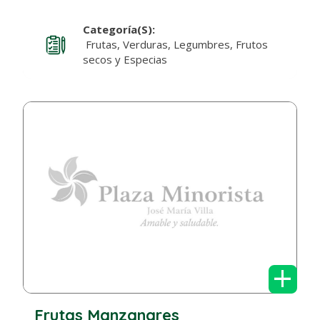
Categoría(s):
Frutas, Verduras, Legumbres, Frutos
secos y Especias
+
Frutas Manzanares