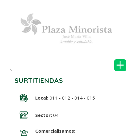
+
SURTITIENDAS
Local:
011 - 012 - 014 - 015
Sector:
04
Comercializamos: