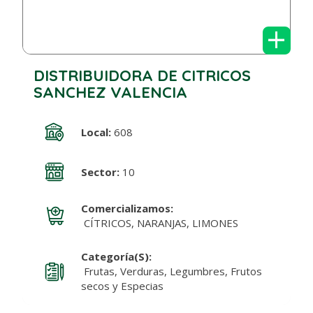
+
DISTRIBUIDORA DE CITRICOS
SANCHEZ VALENCIA
Local:
608
Sector:
10
Comercializamos:
CÍTRICOS, NARANJAS, LIMONES
Categoría(s):
Frutas, Verduras, Legumbres, Frutos
secos y Especias