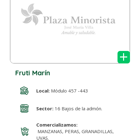
+
Fruti Marín
Local:
Módulo 457 -443
Sector:
16 Bajos de la admón.
Comercializamos:
MANZANAS, PERAS, GRANADILLAS,
UVAS.