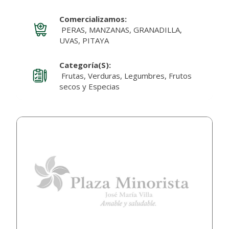
Comercializamos:
PERAS, MANZANAS, GRANADILLA,
UVAS, PITAYA
Categoría(s):
Frutas, Verduras, Legumbres, Frutos
secos y Especias