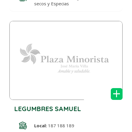
secos y Especias
+
LEGUMBRES SAMUEL
Local:
187 188 189