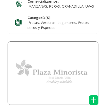
Comercializamos:
MANZANAS, PERAS, GRANADILLA, UVAS
Categoría(s):
Frutas, Verduras, Legumbres, Frutos
secos y Especias
+