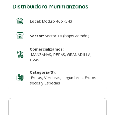
Distribuidora Murimanzanas
Local:
Módulo 466 -343
Sector:
Sector 16 (bajos admón.)
Comercializamos:
MANZANAS, PERAS, GRANADILLA,
UVAS.
Categoría(s):
Frutas, Verduras, Legumbres, Frutos
secos y Especias