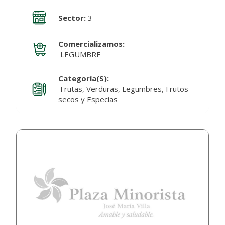
Sector:
3
Comercializamos:
LEGUMBRE
Categoría(s):
Frutas, Verduras, Legumbres, Frutos
secos y Especias