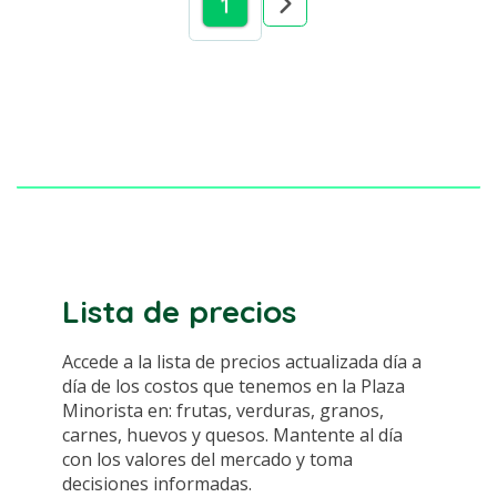
1
Lista de precios
Accede a la lista de precios actualizada día a
día de los costos que tenemos en la Plaza
Minorista en: frutas, verduras, granos,
carnes, huevos y quesos. Mantente al día
con los valores del mercado y toma
decisiones informadas.