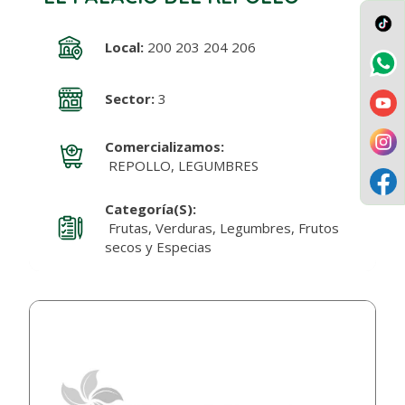
Local:
200 203 204 206
Sector:
3
Comercializamos:
REPOLLO, LEGUMBRES
Categoría(s):
Frutas, Verduras, Legumbres, Frutos
secos y Especias