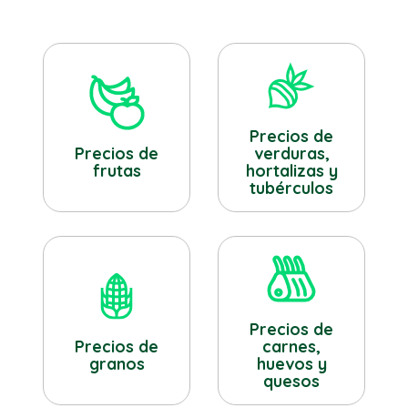
Precios de
verduras,
Precios de
hortalizas y
frutas
tubérculos
Precios de
Precios de
carnes,
granos
huevos y
quesos