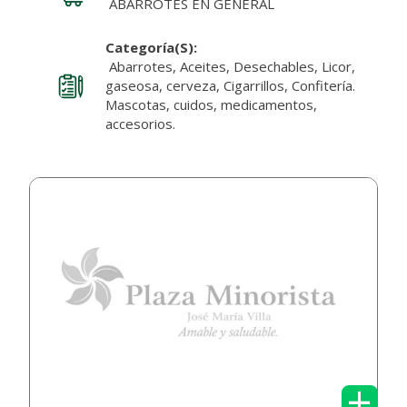
ABARROTES EN GENERAL
Categoría(s):
Abarrotes, Aceites, Desechables, Licor,
gaseosa, cerveza, Cigarrillos, Confitería.
Mascotas, cuidos, medicamentos,
accesorios.
+