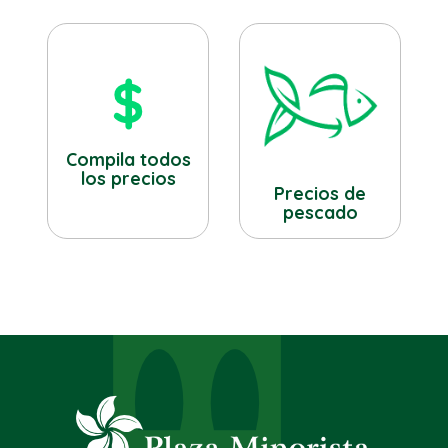
Compila todos
los precios
Precios de
pescado