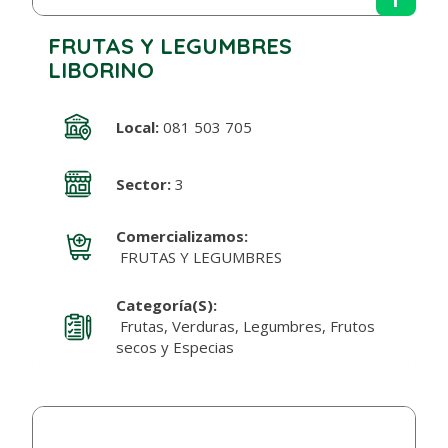
FRUTAS Y LEGUMBRES
LIBORINO
Local:
081 503 705
Sector:
3
Comercializamos:
FRUTAS Y LEGUMBRES
Categoría(s):
Frutas, Verduras, Legumbres, Frutos
secos y Especias