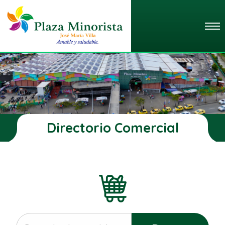
Directorio Comercial