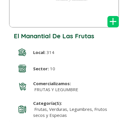
+
El Manantial De Las Frutas
Local:
314
Sector:
10
Comercializamos:
FRUTAS Y LEGUMBRE
Categoría(s):
Frutas, Verduras, Legumbres, Frutos
secos y Especias