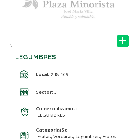
+
LEGUMBRES
Local:
248 469
Sector:
3
Comercializamos:
LEGUMBRES
Categoría(s):
Frutas, Verduras, Legumbres, Frutos