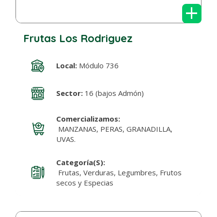
+
Frutas Los Rodriguez
Local:
Módulo 736
Sector:
16 (bajos Admón)
Comercializamos:
MANZANAS, PERAS, GRANADILLA,
UVAS.
Categoría(s):
Frutas, Verduras, Legumbres, Frutos
secos y Especias