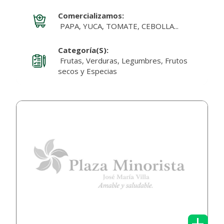
Comercializamos:
PAPA, YUCA, TOMATE, CEBOLLA...
Categoría(s):
Frutas, Verduras, Legumbres, Frutos
secos y Especias
+