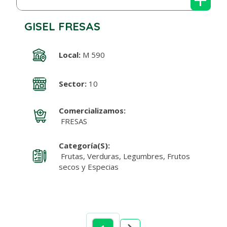
GISEL FRESAS
Local:
M 590
Sector:
10
Comercializamos:
FRESAS
Categoría(s):
Frutas, Verduras, Legumbres, Frutos
secos y Especias