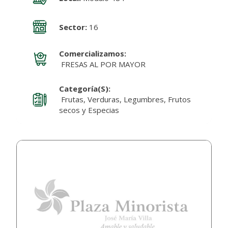
Sector:
16
Comercializamos:
FRESAS AL POR MAYOR
Categoría(s):
Frutas, Verduras, Legumbres, Frutos
secos y Especias