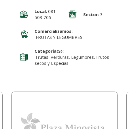
Local:
081
Sector:
3
503 705
Comercializamos:
FRUTAS Y LEGUMBRES
Categoría(s):
Frutas, Verduras, Legumbres, Frutos
secos y Especias