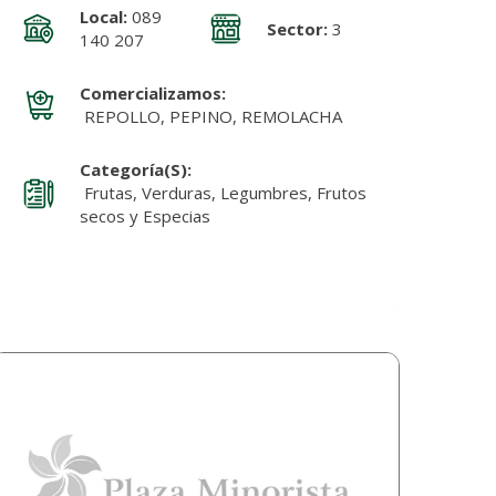
Local:
089
Sector:
3
140 207
Comercializamos:
REPOLLO, PEPINO, REMOLACHA
Categoría(s):
Frutas, Verduras, Legumbres, Frutos
secos y Especias