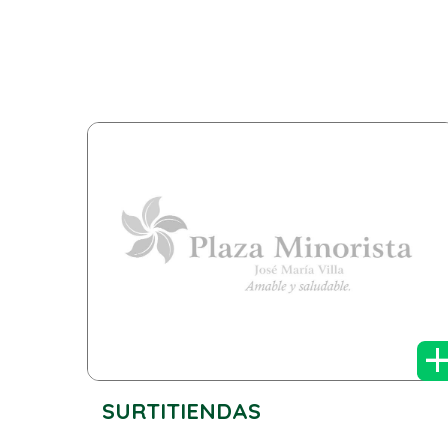
SURTITIENDAS