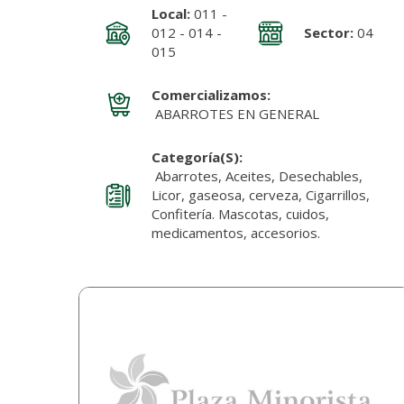
Local:
011 -
012 - 014 -
Sector:
04
015
Comercializamos:
ABARROTES EN GENERAL
Categoría(s):
Abarrotes, Aceites, Desechables,
Licor, gaseosa, cerveza, Cigarrillos,
Confitería. Mascotas, cuidos,
medicamentos, accesorios.