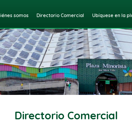
iénes somos
Directorio Comercial
Ubíquese en la pl
Directorio Comercial