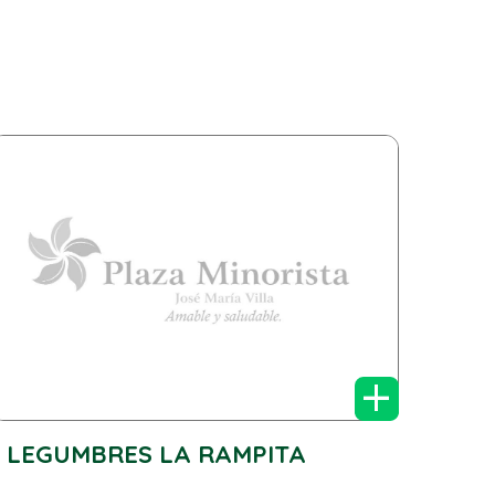
+
LEGUMBRES LA RAMPITA