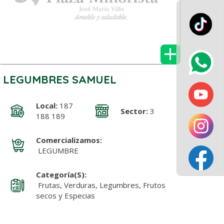
+
LEGUMBRES SAMUEL
Local:
187
Sector:
3
188 189
Comercializamos:
LEGUMBRE
Categoría(s):
Frutas, Verduras, Legumbres, Frutos
secos y Especias