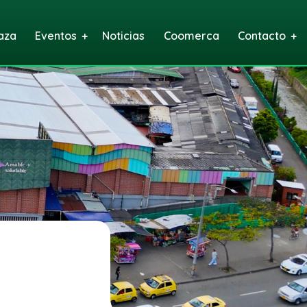
aza
Eventos
Noticias
Coomerca
Contacto