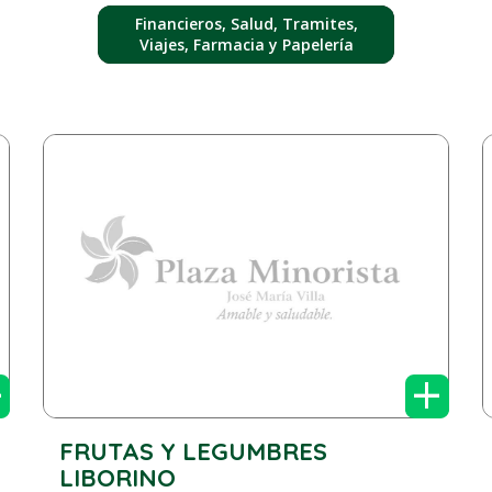
Financieros, Salud, Tramites,
Viajes, Farmacia y Papelería
+
+
FRUTAS Y LEGUMBRES
LIBORINO