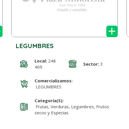
+
+
LEGUMBRES
Local:
248
Sector:
3
469
Comercializamos:
LEGUMBRES
Categoría(s):
Frutas, Verduras, Legumbres, Frutos
secos y Especias