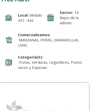
Sector:
16
Local:
Módulo
Bajos de la
457 -443
admón.
Comercializamos:
MANZANAS, PERAS, GRANADILLAS,
UVAS.
Categoría(s):
Frutas, Verduras, Legumbres, Frutos
secos y Especias