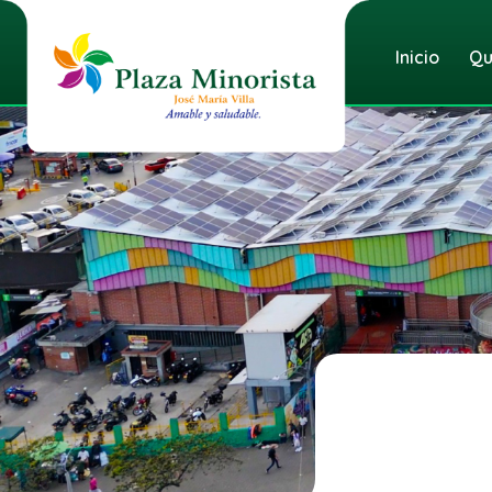
Inicio
Qu