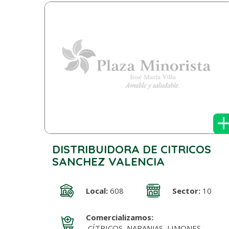
DISTRIBUIDORA DE CITRICOS
SANCHEZ VALENCIA
Local:
608
Sector:
10
Comercializamos:
CÍTRICOS, NARANJAS, LIMONES