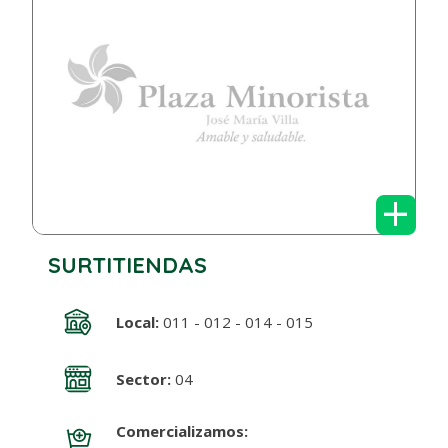
+
SURTITIENDAS
Local:
011 - 012 - 014 - 015
Sector:
04
Comercializamos: