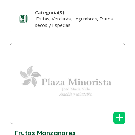
Categoría(s):
Frutas, Verduras, Legumbres, Frutos
secos y Especias
+
Frutas Manzanares