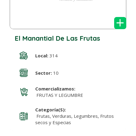
+
El Manantial De Las Frutas
Local:
314
Sector:
10
Comercializamos:
FRUTAS Y LEGUMBRE
Categoría(s):
Frutas, Verduras, Legumbres, Frutos
secos y Especias