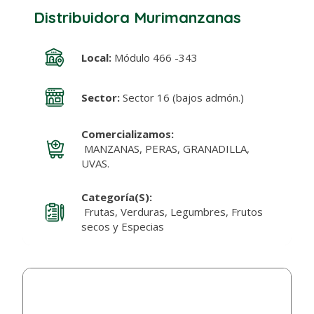
Distribuidora Murimanzanas
Local:
Módulo 466 -343
Sector:
Sector 16 (bajos admón.)
Comercializamos:
MANZANAS, PERAS, GRANADILLA,
UVAS.
Categoría(s):
Frutas, Verduras, Legumbres, Frutos
secos y Especias