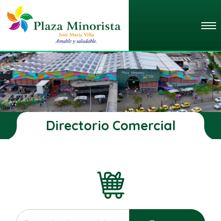
Directorio Comercial