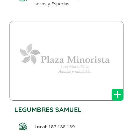
secos y Especias
+
LEGUMBRES SAMUEL
Local:
187 188 189