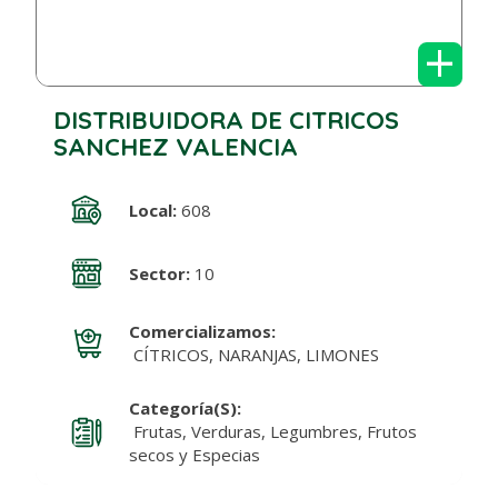
+
DISTRIBUIDORA DE CITRICOS
SANCHEZ VALENCIA
Local:
608
Sector:
10
Comercializamos:
CÍTRICOS, NARANJAS, LIMONES
Categoría(s):
Frutas, Verduras, Legumbres, Frutos
secos y Especias