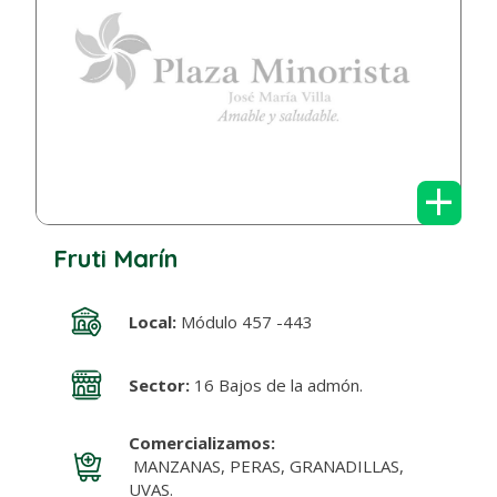
+
Fruti Marín
Local:
Módulo 457 -443
Sector:
16 Bajos de la admón.
Comercializamos:
MANZANAS, PERAS, GRANADILLAS,
UVAS.