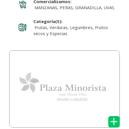
Comercializamos:
MANZANAS, PERAS, GRANADILLA, UVAS
Categoría(s):
Frutas, Verduras, Legumbres, Frutos
secos y Especias
+