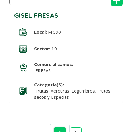
GISEL FRESAS
Local:
M 590
Sector:
10
Comercializamos:
FRESAS
Categoría(s):
Frutas, Verduras, Legumbres, Frutos
secos y Especias