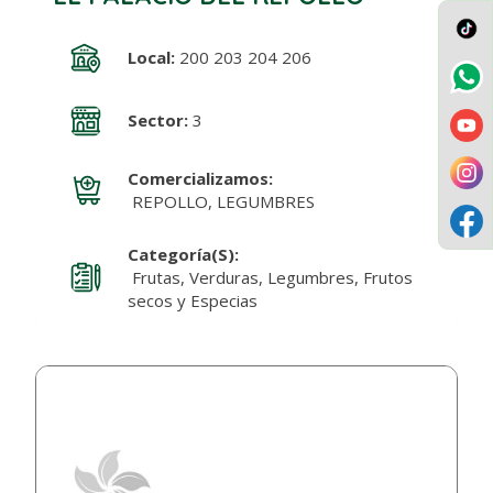
Local:
200 203 204 206
Sector:
3
Comercializamos:
REPOLLO, LEGUMBRES
Categoría(s):
Frutas, Verduras, Legumbres, Frutos
secos y Especias