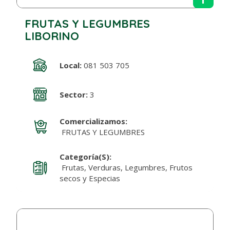
FRUTAS Y LEGUMBRES
LIBORINO
Local:
081 503 705
Sector:
3
Comercializamos:
FRUTAS Y LEGUMBRES
Categoría(s):
Frutas, Verduras, Legumbres, Frutos
secos y Especias