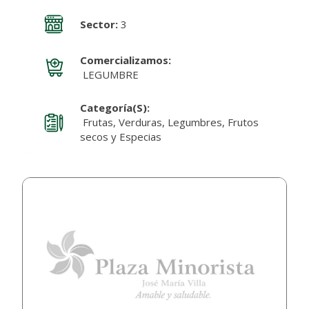
Sector:
3
Comercializamos:
LEGUMBRE
Categoría(s):
Frutas, Verduras, Legumbres, Frutos
secos y Especias