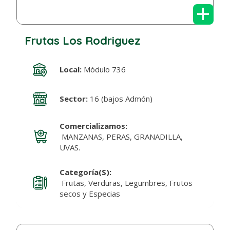
+
Frutas Los Rodriguez
Local:
Módulo 736
Sector:
16 (bajos Admón)
Comercializamos:
MANZANAS, PERAS, GRANADILLA,
UVAS.
Categoría(s):
Frutas, Verduras, Legumbres, Frutos
secos y Especias