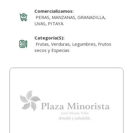
Comercializamos:
PERAS, MANZANAS, GRANADILLA,
UVAS, PITAYA
Categoría(s):
Frutas, Verduras, Legumbres, Frutos
secos y Especias