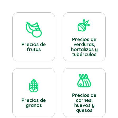
Precios de
verduras,
Precios de
hortalizas y
frutas
tubérculos
Precios de
Precios de
carnes,
granos
huevos y
quesos