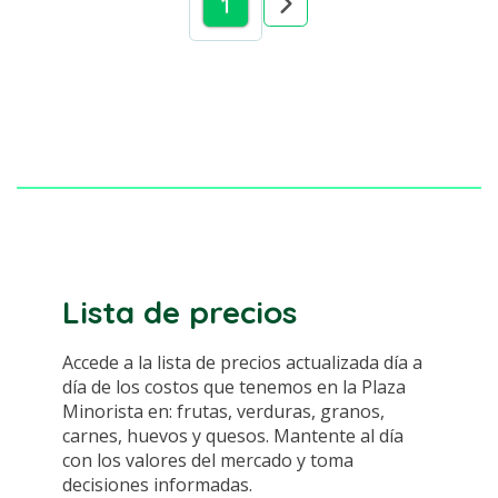
1
Lista de precios
Accede a la lista de precios actualizada día a
día de los costos que tenemos en la Plaza
Minorista en: frutas, verduras, granos,
carnes, huevos y quesos. Mantente al día
con los valores del mercado y toma
decisiones informadas.