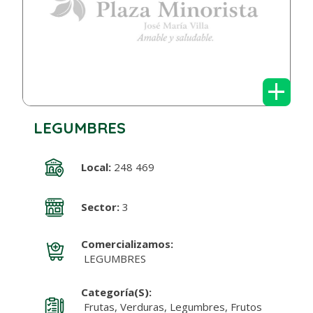
+
LEGUMBRES
Local:
248 469
Sector:
3
Comercializamos:
LEGUMBRES
Categoría(s):
Frutas, Verduras, Legumbres, Frutos