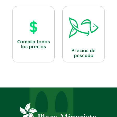
Compila todos
los precios
Precios de
pescado