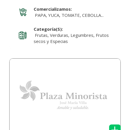
Comercializamos:
PAPA, YUCA, TOMATE, CEBOLLA...
Categoría(s):
Frutas, Verduras, Legumbres, Frutos
secos y Especias
+