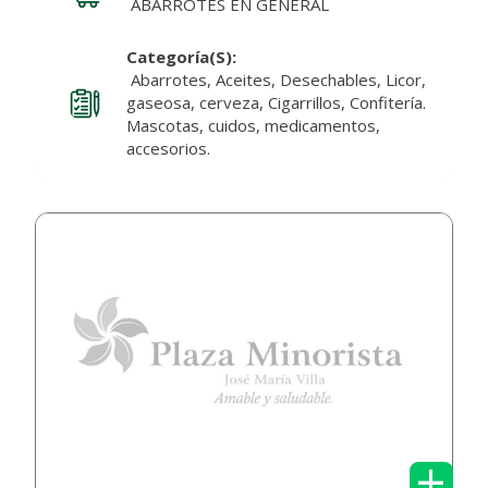
ABARROTES EN GENERAL
Categoría(s):
Abarrotes, Aceites, Desechables, Licor,
gaseosa, cerveza, Cigarrillos, Confitería.
Mascotas, cuidos, medicamentos,
accesorios.
+