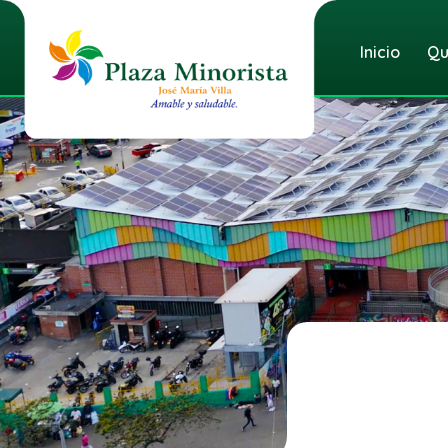
Inicio
Qu