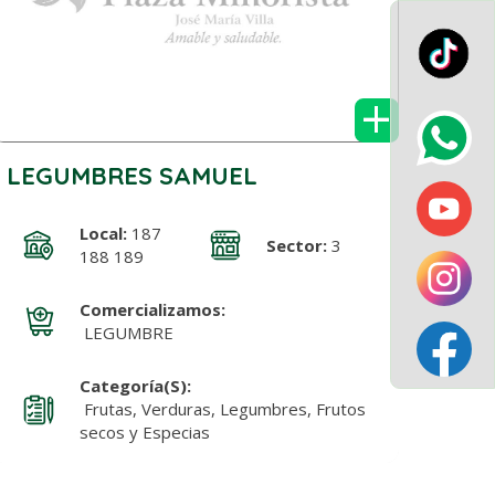
+
LEGUMBRES SAMUEL
Local:
187
Sector:
3
188 189
Comercializamos:
LEGUMBRE
Categoría(s):
Frutas, Verduras, Legumbres, Frutos
secos y Especias