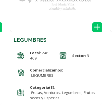
+
+
LEGUMBRES
Local:
248
Sector:
3
469
Comercializamos:
LEGUMBRES
Categoría(s):
Frutas, Verduras, Legumbres, Frutos
secos y Especias