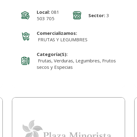
Local:
081
Sector:
3
503 705
Comercializamos:
FRUTAS Y LEGUMBRES
Categoría(s):
Frutas, Verduras, Legumbres, Frutos
secos y Especias