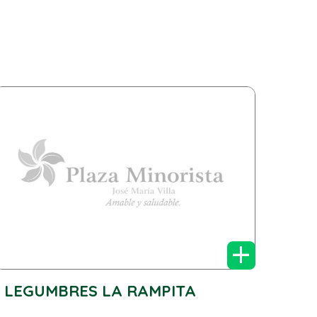
+
LEGUMBRES LA RAMPITA