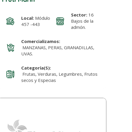
Sector:
16
Local:
Módulo
Bajos de la
457 -443
admón.
Comercializamos:
MANZANAS, PERAS, GRANADILLAS,
UVAS.
Categoría(s):
Frutas, Verduras, Legumbres, Frutos
secos y Especias