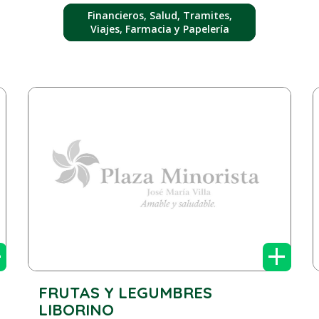
Financieros, Salud, Tramites,
Viajes, Farmacia y Papelería
+
+
FRUTAS Y LEGUMBRES
LIBORINO