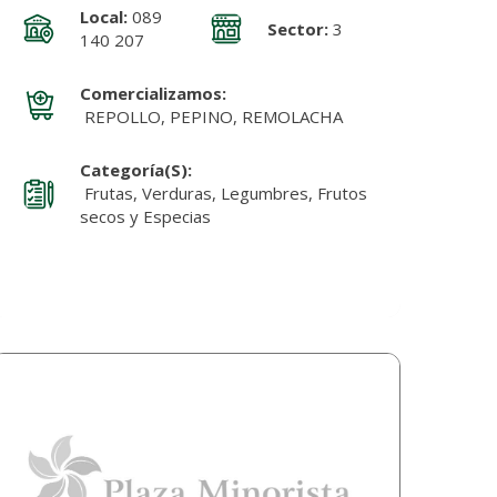
Local:
089
Sector:
3
140 207
Comercializamos:
REPOLLO, PEPINO, REMOLACHA
Categoría(s):
Frutas, Verduras, Legumbres, Frutos
secos y Especias