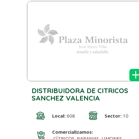
DISTRIBUIDORA DE CITRICOS
SANCHEZ VALENCIA
Local:
608
Sector:
10
Comercializamos:
CÍTRICOS, NARANJAS, LIMONES