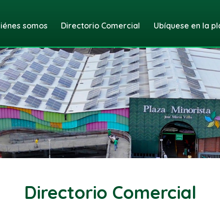
iénes somos
Directorio Comercial
Ubíquese en la pl
Directorio Comercial