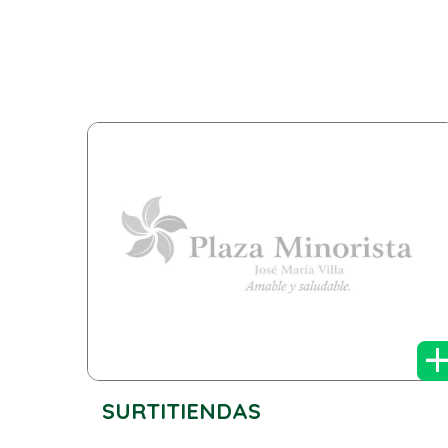
SURTITIENDAS