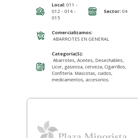
Local:
011 -
012 - 014 -
Sector:
04
015
Comercializamos:
ABARROTES EN GENERAL
Categoría(s):
Abarrotes, Aceites, Desechables,
Licor, gaseosa, cerveza, Cigarrillos,
Confitería. Mascotas, cuidos,
medicamentos, accesorios.