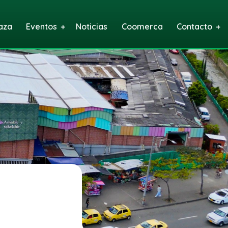
aza
Eventos
Noticias
Coomerca
Contacto