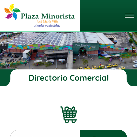
Directorio Comercial