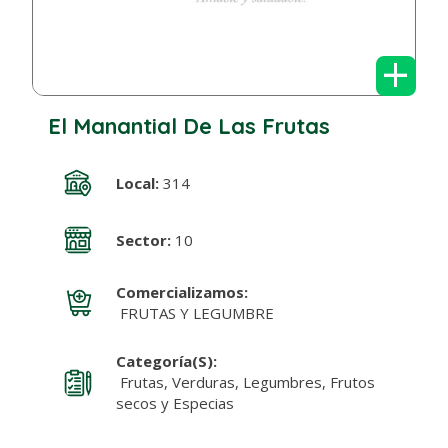
+
El Manantial De Las Frutas
Local:
314
Sector:
10
Comercializamos:
FRUTAS Y LEGUMBRE
Categoría(s):
Frutas, Verduras, Legumbres, Frutos
secos y Especias