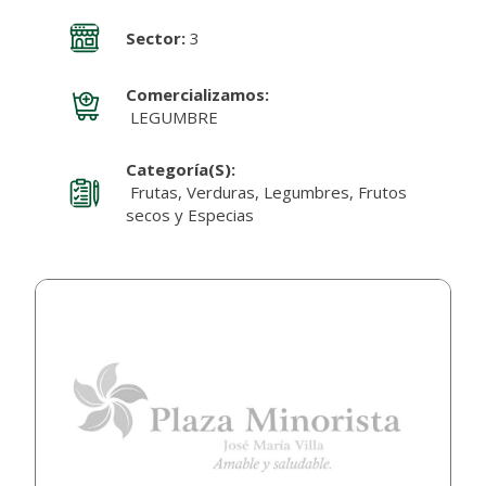
Sector:
3
Comercializamos:
LEGUMBRE
Categoría(s):
Frutas, Verduras, Legumbres, Frutos
secos y Especias