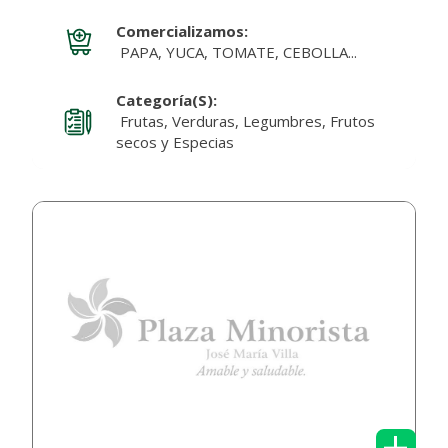
Comercializamos:
PAPA, YUCA, TOMATE, CEBOLLA...
Categoría(s):
Frutas, Verduras, Legumbres, Frutos
secos y Especias
+