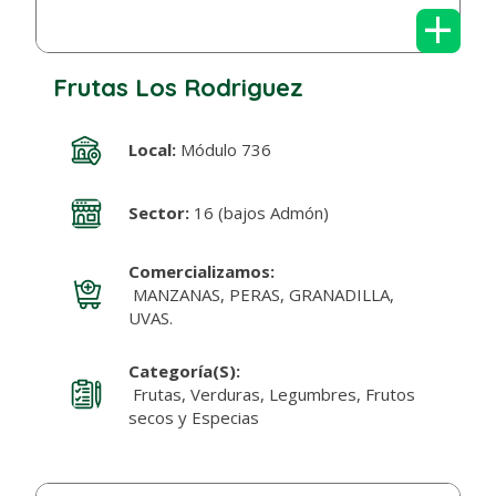
+
Frutas Los Rodriguez
Local:
Módulo 736
Sector:
16 (bajos Admón)
Comercializamos:
MANZANAS, PERAS, GRANADILLA,
UVAS.
Categoría(s):
Frutas, Verduras, Legumbres, Frutos
secos y Especias