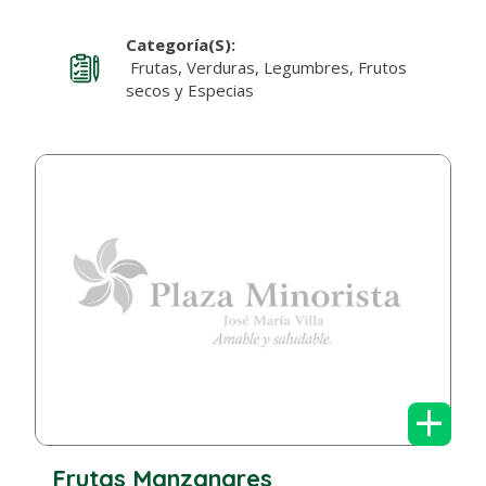
Categoría(s):
Frutas, Verduras, Legumbres, Frutos
secos y Especias
+
Frutas Manzanares