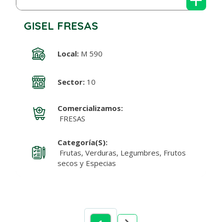
GISEL FRESAS
Local:
M 590
Sector:
10
Comercializamos:
FRESAS
Categoría(s):
Frutas, Verduras, Legumbres, Frutos
secos y Especias