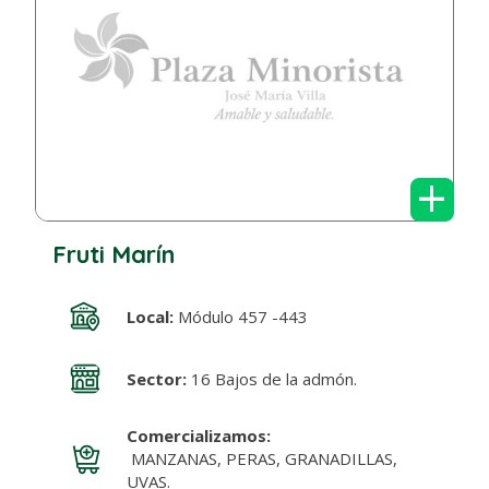
+
Fruti Marín
Local:
Módulo 457 -443
Sector:
16 Bajos de la admón.
Comercializamos:
MANZANAS, PERAS, GRANADILLAS,
UVAS.