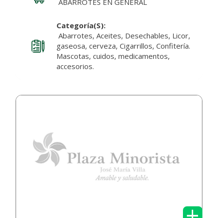
ABARROTES EN GENERAL
Categoría(s):
Abarrotes, Aceites, Desechables, Licor,
gaseosa, cerveza, Cigarrillos, Confitería.
Mascotas, cuidos, medicamentos,
accesorios.
+