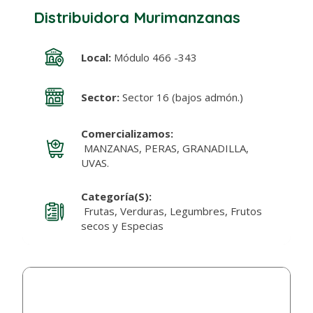
Distribuidora Murimanzanas
Local:
Módulo 466 -343
Sector:
Sector 16 (bajos admón.)
Comercializamos:
MANZANAS, PERAS, GRANADILLA,
UVAS.
Categoría(s):
Frutas, Verduras, Legumbres, Frutos
secos y Especias