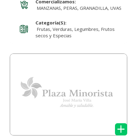
Comercializamos:
MANZANAS, PERAS, GRANADILLA, UVAS
Categoría(s):
Frutas, Verduras, Legumbres, Frutos
secos y Especias
+