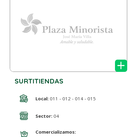
+
SURTITIENDAS
Local:
011 - 012 - 014 - 015
Sector:
04
Comercializamos: