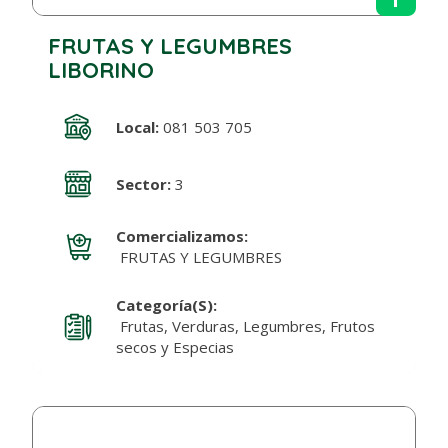
FRUTAS Y LEGUMBRES
LIBORINO
Local:
081 503 705
Sector:
3
Comercializamos:
FRUTAS Y LEGUMBRES
Categoría(s):
Frutas, Verduras, Legumbres, Frutos
secos y Especias