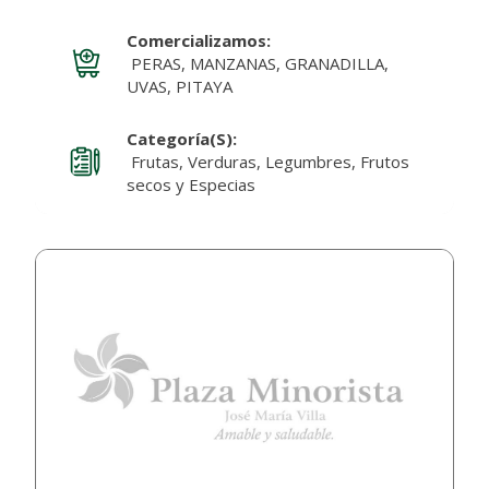
Comercializamos:
PERAS, MANZANAS, GRANADILLA,
UVAS, PITAYA
Categoría(s):
Frutas, Verduras, Legumbres, Frutos
secos y Especias