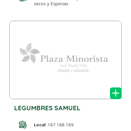
secos y Especias
+
LEGUMBRES SAMUEL
Local:
187 188 189