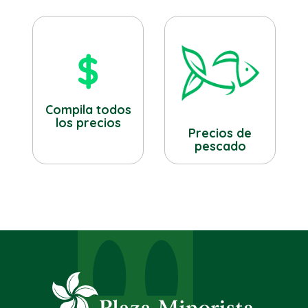
Compila todos
los precios
Precios de
pescado