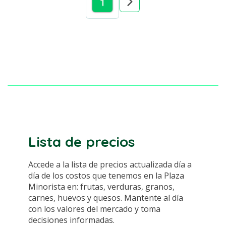
1
Lista de precios
Accede a la lista de precios actualizada día a
día de los costos que tenemos en la Plaza
Minorista en: frutas, verduras, granos,
carnes, huevos y quesos. Mantente al día
con los valores del mercado y toma
decisiones informadas.