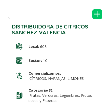
+
DISTRIBUIDORA DE CITRICOS
SANCHEZ VALENCIA
Local:
608
Sector:
10
Comercializamos:
CÍTRICOS, NARANJAS, LIMONES
Categoría(s):
Frutas, Verduras, Legumbres, Frutos
secos y Especias