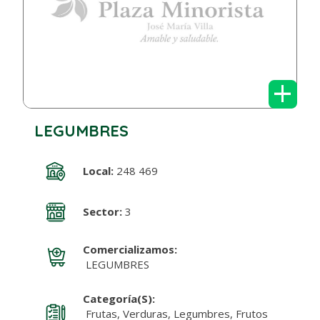
+
LEGUMBRES
Local:
248 469
Sector:
3
Comercializamos:
LEGUMBRES
Categoría(s):
Frutas, Verduras, Legumbres, Frutos