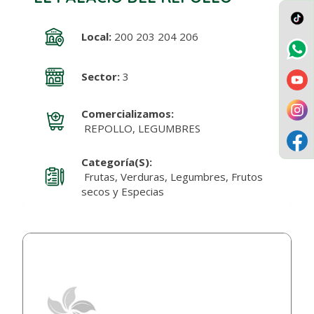
Local:
200 203 204 206
Sector:
3
Comercializamos:
REPOLLO, LEGUMBRES
Categoría(s):
Frutas, Verduras, Legumbres, Frutos
secos y Especias