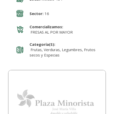
Sector:
16
Comercializamos:
FRESAS AL POR MAYOR
Categoría(s):
Frutas, Verduras, Legumbres, Frutos
secos y Especias